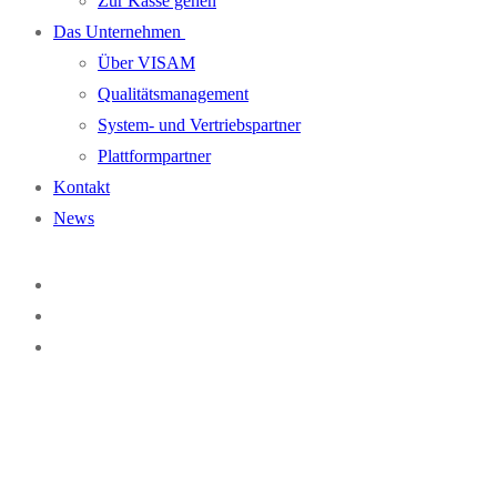
Zur Kasse gehen
Das Unternehmen
Über VISAM
Qualitätsmanagement
System- und Vertriebspartner
Plattformpartner
Kontakt
News