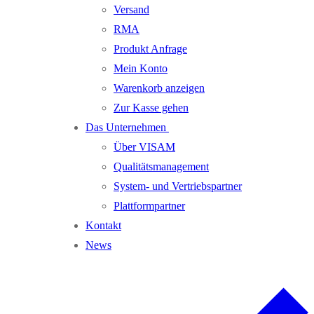
Versand
RMA
Produkt Anfrage
Mein Konto
Warenkorb anzeigen
Zur Kasse gehen
Das Unternehmen
Über VISAM
Qualitätsmanagement
System- und Vertriebspartner
Plattformpartner
Kontakt
News