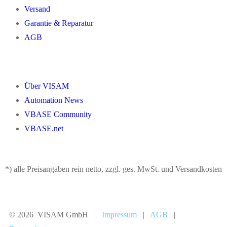
Versand
Garantie & Reparatur
AGB
Über VISAM
Automation News
VBASE Community
VBASE.net
*) alle Preisangaben rein netto, zzgl. ges. MwSt. und Versandkosten
© 2026 VISAM GmbH |
Impressum
|
AGB
|