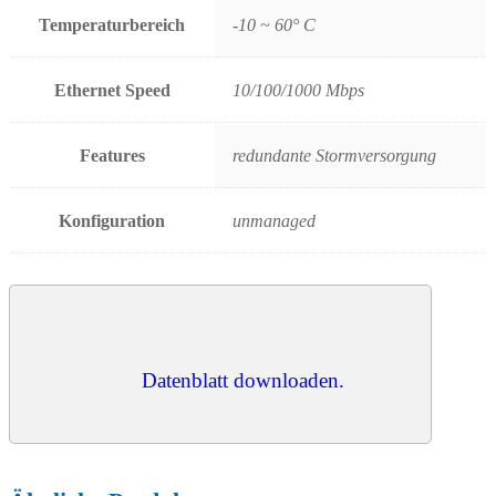
Temperaturbereich
-10 ~ 60° C
Ethernet Speed
10/100/1000 Mbps
Features
redundante Stormversorgung
Konfiguration
unmanaged
Datenblatt downloaden.