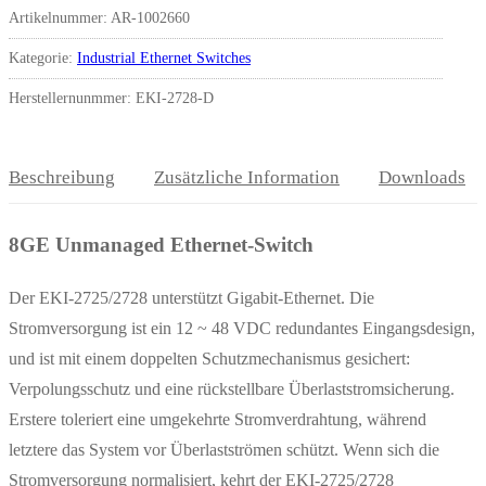
Artikelnummer:
AR-1002660
Kategorie:
Industrial Ethernet Switches
Herstellernunmmer: EKI-2728-D
Beschreibung
Zusätzliche Information
Downloads
8GE Unmanaged Ethernet-Switch
Der EKI-2725/2728 unterstützt Gigabit-Ethernet. Die
Stromversorgung ist ein 12 ~ 48 VDC redundantes Eingangsdesign,
und ist mit einem doppelten Schutzmechanismus gesichert:
Verpolungsschutz und eine rückstellbare Überlaststromsicherung.
Erstere toleriert eine umgekehrte Stromverdrahtung, während
letztere das System vor Überlastströmen schützt. Wenn sich die
Stromversorgung normalisiert, kehrt der EKI-2725/2728