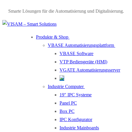
Smarte Lösungen für die Automatisierung und Digitalisierung.
Produkte & Shop
VBASE Automatisierungsplattform
VBASE Software
VTP Bediengeräte (HMI)
VGATE Automatisierungsserver
Industrie Computer
19″ IPC Systeme
Panel PC
Box PC
IPC Konfigurator
Industrie Mainboards