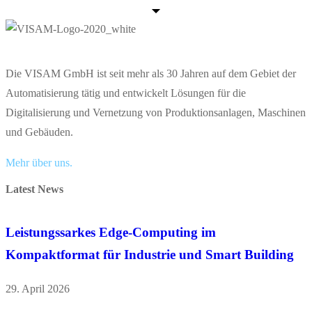
Die VISAM GmbH ist seit mehr als 30 Jahren auf dem Gebiet der
Automatisierung tätig und entwickelt Lösungen für die
Digitalisierung und Vernetzung von Produktionsanlagen, Maschinen
und Gebäuden.
Mehr über uns.
Latest News
Leistungssarkes Edge-Computing im
Kompaktformat für Industrie und Smart Building
29. April 2026