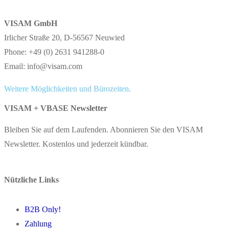
VISAM GmbH
Irlicher Straße 20, D-56567 Neuwied
Phone: +49 (0) 2631 941288-0
Email: info@visam.com
Weitere Möglichkeiten und Bürozeiten.
VISAM + VBASE Newsletter
Bleiben Sie auf dem Laufenden. Abonnieren Sie den VISAM
Newsletter. Kostenlos und jederzeit kündbar.
Nützliche Links
B2B Only!
Zahlung