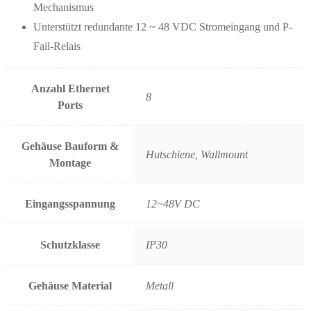
Mechanismus
Unterstützt redundante 12 ~ 48 VDC Stromeingang und P-
Fail-Relais
Anzahl Ethernet
8
Ports
Gehäuse Bauform &
Hutschiene, Wallmount
Montage
Eingangsspannung
12~48V DC
Schutzklasse
IP30
Gehäuse Material
Metall