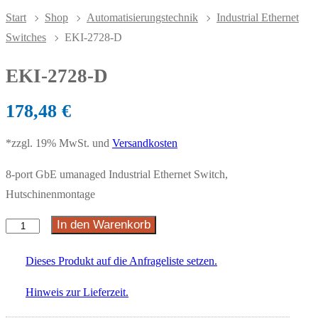
Start
Shop
Automatisierungstechnik
Industrial Ethernet
Switches
EKI-2728-D
EKI-2728-D
178,48
€
*zzgl. 19% MwSt. und
Versandkosten
8-port GbE umanaged Industrial Ethernet Switch,
Hutschinenmontage
In den Warenkorb
Dieses Produkt auf die Anfrageliste setzen.
Hinweis zur Lieferzeit.