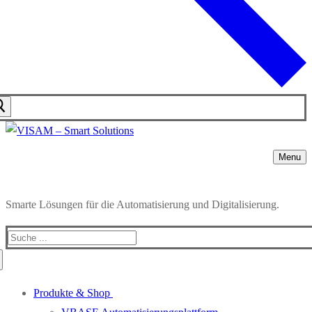
Menu
Smarte Lösungen für die Automatisierung und Digitalisierung.
Produkte & Shop