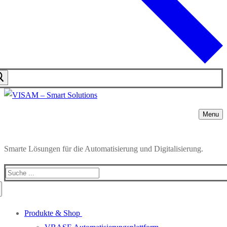
Menu
Smarte Lösungen für die Automatisierung und Digitalisierung.
Produkte & Shop