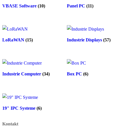
VBASE Software
(10)
Panel PC
(11)
LoRaWAN
(15)
Industrie Displays
(57)
Industrie Computer
(34)
Box PC
(6)
19" IPC Systeme
(6)
Kontakt