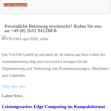
In den Warenkorb
Persönliche Beratung erwünscht? Rufen Sie uns
an +49 (0) 2631 941288-0.
Die VISAM GmbH ist seit mehr als 30 Jahren auf dem Gebiet der
Automatisierung tätig und entwickelt Lösungen für die
Digitalisierung und Vernetzung von Produktionsanlagen, Maschinen
und Gebäuden.
Mehr über uns.
Latest News
Leistungssarkes Edge-Computing im Kompaktformat