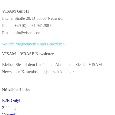
VISAM GmbH
Irlicher Straße 20, D-56567 Neuwied
Phone: +49 (0) 2631 941288-0
Email: info@visam.com
Weitere Möglichkeiten und Bürozeiten.
VISAM + VBASE Newsletter
Bleiben Sie auf dem Laufenden. Abonnieren Sie den VISAM
Newsletter. Kostenlos und jederzeit kündbar.
Nützliche Links
B2B Only!
Zahlung
Versand