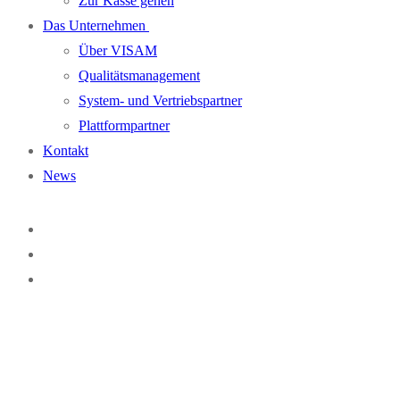
Zur Kasse gehen
Das Unternehmen
Über VISAM
Qualitätsmanagement
System- und Vertriebspartner
Plattformpartner
Kontakt
News