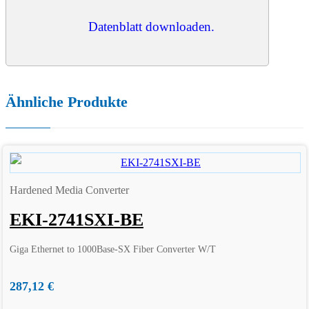
Datenblatt downloaden.
Ähnliche Produkte
Hardened Media Converter
EKI-2741SXI-BE
Giga Ethernet to 1000Base-SX Fiber Converter W/T
287,12
€