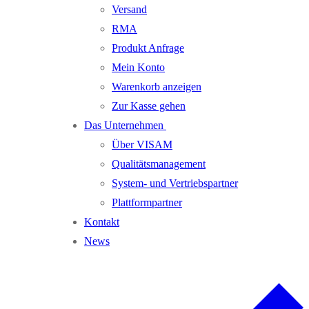
Versand
RMA
Produkt Anfrage
Mein Konto
Warenkorb anzeigen
Zur Kasse gehen
Das Unternehmen
Über VISAM
Qualitätsmanagement
System- und Vertriebspartner
Plattformpartner
Kontakt
News