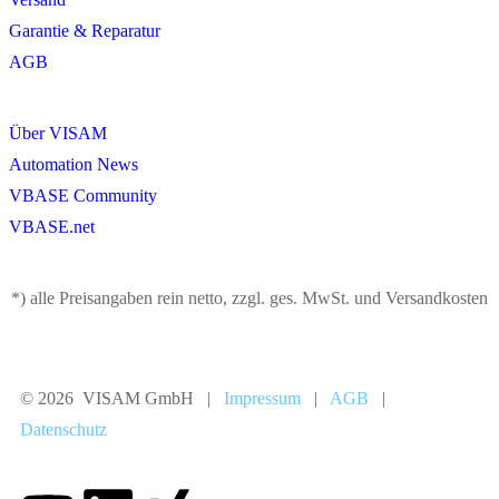
Garantie & Reparatur
AGB
Über VISAM
Automation News
VBASE Community
VBASE.net
*) alle Preisangaben rein netto, zzgl. ges. MwSt. und Versandkosten
© 2026 VISAM GmbH |
Impressum
|
AGB
|
Datenschutz