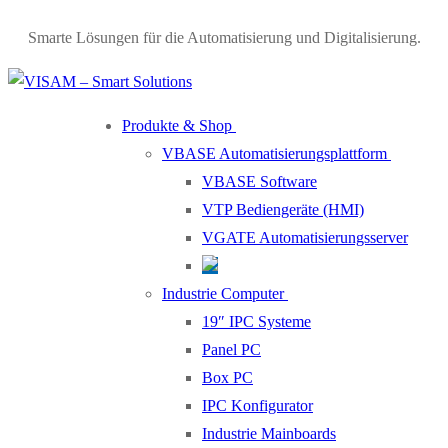
Smarte Lösungen für die Automatisierung und Digitalisierung.
Produkte & Shop
VBASE Automatisierungsplattform
VBASE Software
VTP Bediengeräte (HMI)
VGATE Automatisierungsserver
Industrie Computer
19″ IPC Systeme
Panel PC
Box PC
IPC Konfigurator
Industrie Mainboards