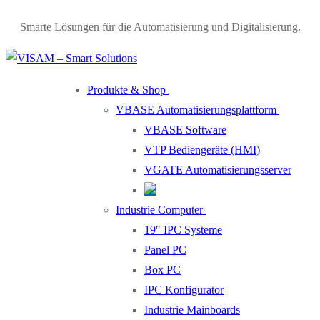
Smarte Lösungen für die Automatisierung und Digitalisierung.
Produkte & Shop
VBASE Automatisierungsplattform
VBASE Software
VTP Bediengeräte (HMI)
VGATE Automatisierungsserver
Industrie Computer
19″ IPC Systeme
Panel PC
Box PC
IPC Konfigurator
Industrie Mainboards