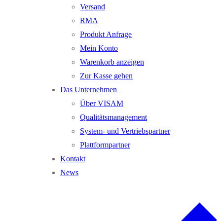
Versand
RMA
Produkt Anfrage
Mein Konto
Warenkorb anzeigen
Zur Kasse gehen
Das Unternehmen
Über VISAM
Qualitätsmanagement
System- und Vertriebspartner
Plattformpartner
Kontakt
News