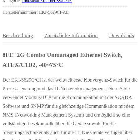
Kategorie:
Industrial Ethernet Switches
Herstellernunmmer: EKI-5629CI-AE
Beschreibung
Zusätzliche Information
Downloads
8FE+2G Combo Unmanaged Ethernet Switch,
ATEX/C1D2, -40~75°C
Der EKI-5629C/CI ist der weltweit erste Konvergenz-Switch für die
Prozesssteuerung und das IT-Netzwerkmanagement. Diese Serie
verwendet Modbus/TCP für die Kommunikation mit der SCADA-
Software und SNMP für die gleichzeitige Kommunikation mit dem
NMS (Networking Management System) und ermöglicht so eine
vollständige Lesekontrolle über die Geräte sowohl für die
Steuerungstechniker als auch für die IT. Die Geräte verfügen über