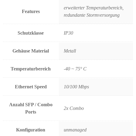
erweiterter Temperaturbereich,
Features
redundante Stormversorgung
Schutzklasse
IP30
Gehäuse Material
Metall
Temperaturbereich
-40 ~ 75° C
Ethernet Speed
10/100 Mbps
Anzahl SFP / Combo
2x Combo
Ports
Konfiguration
unmanaged