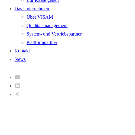
Zur Kasse gehen
Das Unternehmen
Über VISAM
Qualitätsmanagement
System- und Vertriebspartner
Plattformpartner
Kontakt
News