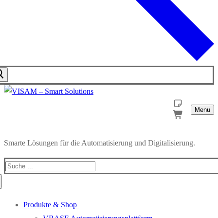
Menu
Smarte Lösungen für die Automatisierung und Digitalisierung.
Produkte & Shop