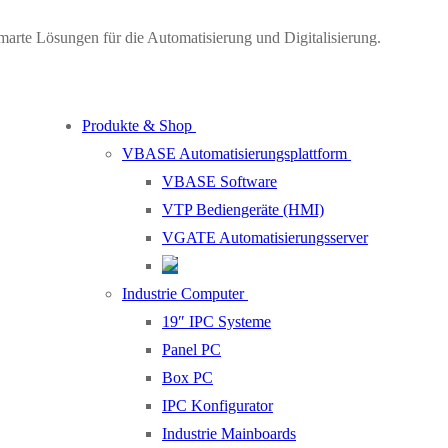
marte Lösungen für die Automatisierung und Digitalisierung.
Produkte & Shop
VBASE Automatisierungsplattform
VBASE Software
VTP Bediengeräte (HMI)
VGATE Automatisierungsserver
Industrie Computer
19″ IPC Systeme
Panel PC
Box PC
IPC Konfigurator
Industrie Mainboards