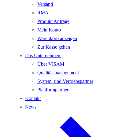
Versand
RMA
Produkt Anfrage
Mein Konto
Warenkorb anzeigen
Zur Kasse gehen
Das Unternehmen
Über VISAM
Qualitätsmanagement
System- und Vertriebspartner
Plattformpartner
Kontakt
News