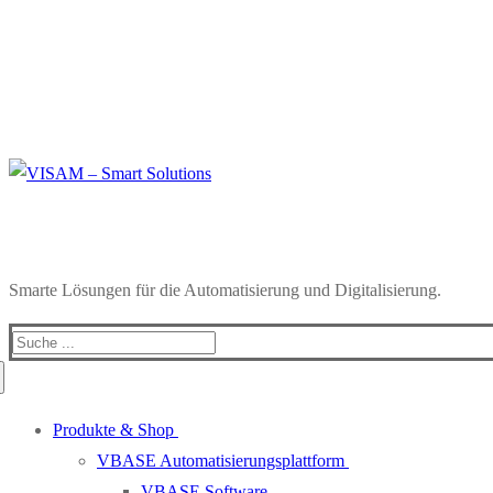
Smarte Lösungen für die Automatisierung und Digitalisierung.
Search
for:
Produkte & Shop
VBASE Automatisierungsplattform
VBASE Software