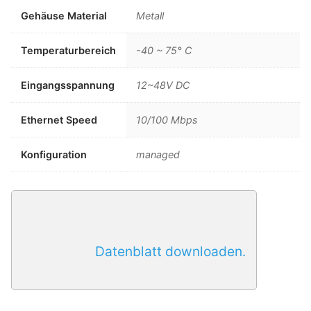
Gehäuse Material
Metall
Temperaturbereich
-40 ~ 75° C
Eingangsspannung
12~48V DC
Ethernet Speed
10/100 Mbps
Konfiguration
managed
Datenblatt downloaden.