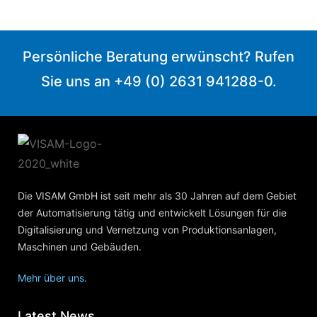
Persönliche Beratung erwünscht? Rufen
Sie uns an +49 (0) 2631 941288-0.
Die VISAM GmbH ist seit mehr als 30 Jahren auf dem Gebiet
der Automatisierung tätig und entwickelt Lösungen für die
Digitalisierung und Vernetzung von Produktionsanlagen,
Maschinen und Gebäuden.
Mehr über uns.
Latest News