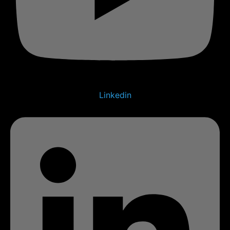
Linkedin