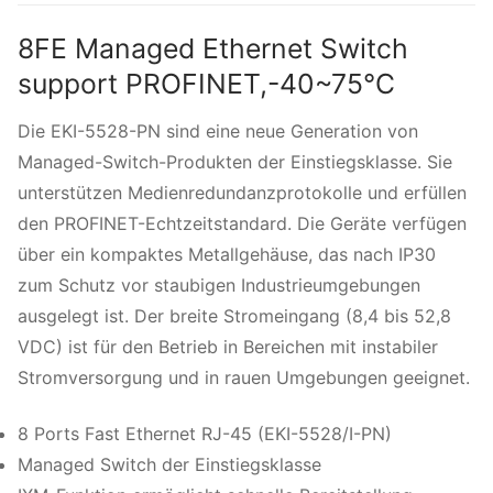
8FE Managed Ethernet Switch
support PROFINET,-40~75°C
Die EKI-5528-PN sind eine neue Generation von
Managed-Switch-Produkten der Einstiegsklasse. Sie
unterstützen Medienredundanzprotokolle und erfüllen
den PROFINET-Echtzeitstandard. Die Geräte verfügen
über ein kompaktes Metallgehäuse, das nach IP30
zum Schutz vor staubigen Industrieumgebungen
ausgelegt ist. Der breite Stromeingang (8,4 bis 52,8
VDC) ist für den Betrieb in Bereichen mit instabiler
Stromversorgung und in rauen Umgebungen geeignet.
8 Ports Fast Ethernet RJ-45 (EKI-5528/I-PN)
Managed Switch der Einstiegsklasse