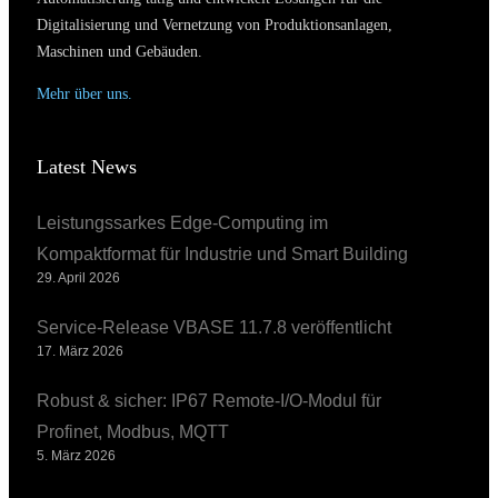
Digitalisierung und Vernetzung von Produktionsanlagen,
Maschinen und Gebäuden.
Mehr über uns.
Latest News
Leistungssarkes Edge-Computing im
Kompaktformat für Industrie und Smart Building
29. April 2026
Service-Release VBASE 11.7.8 veröffentlicht
17. März 2026
Robust & sicher: IP67 Remote-I/O-Modul für
Profinet, Modbus, MQTT
5. März 2026