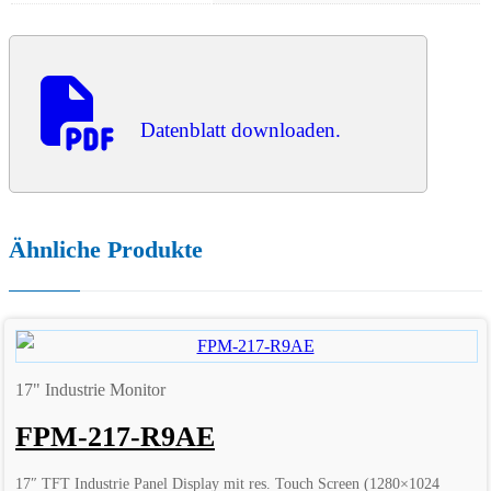
Datenblatt downloaden.
Ähnliche Produkte
17" Industrie Monitor
FPM-217-R9AE
17″ TFT Industrie Panel Display mit res. Touch Screen (1280×1024