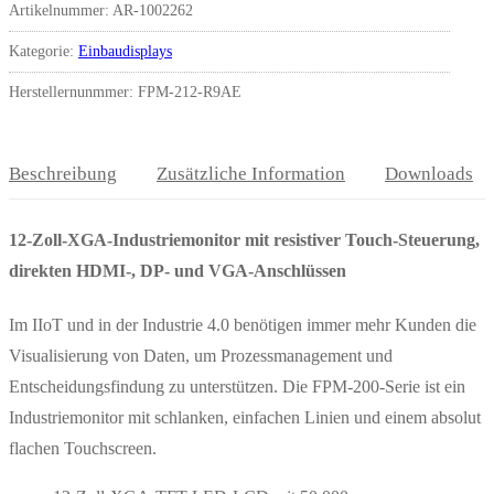
Artikelnummer:
AR-1002262
Kategorie:
Einbaudisplays
Herstellernunmmer: FPM-212-R9AE
Beschreibung
Zusätzliche Information
Downloads
12-Zoll-XGA-Industriemonitor mit resistiver Touch-Steuerung,
direkten HDMI-, DP- und VGA-Anschlüssen
Im IIoT und in der Industrie 4.0 benötigen immer mehr Kunden die
Visualisierung von Daten, um Prozessmanagement und
Entscheidungsfindung zu unterstützen. Die FPM-200-Serie ist ein
Industriemonitor mit schlanken, einfachen Linien und einem absolut
flachen Touchscreen.