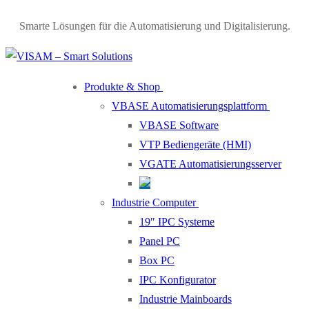
Smarte Lösungen für die Automatisierung und Digitalisierung.
Produkte & Shop
VBASE Automatisierungsplattform
VBASE Software
VTP Bediengeräte (HMI)
VGATE Automatisierungsserver
Industrie Computer
19″ IPC Systeme
Panel PC
Box PC
IPC Konfigurator
Industrie Mainboards