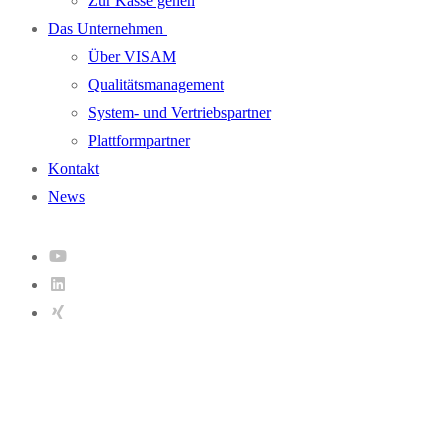
Zur Kasse gehen
Das Unternehmen
Über VISAM
Qualitätsmanagement
System- und Vertriebspartner
Plattformpartner
Kontakt
News