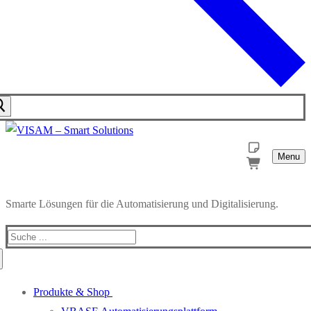
Menu
Smarte Lösungen für die Automatisierung und Digitalisierung.
Produkte & Shop