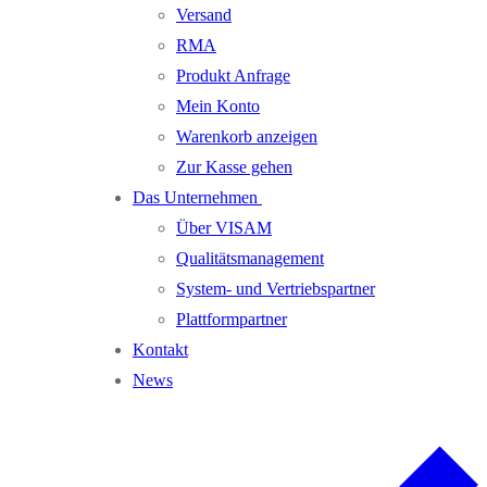
Versand
RMA
Produkt Anfrage
Mein Konto
Warenkorb anzeigen
Zur Kasse gehen
Das Unternehmen
Über VISAM
Qualitätsmanagement
System- und Vertriebspartner
Plattformpartner
Kontakt
News