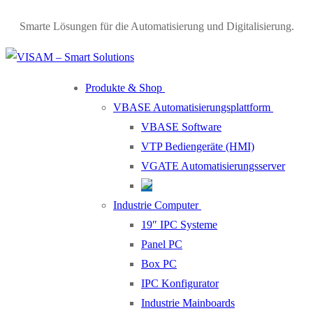
Smarte Lösungen für die Automatisierung und Digitalisierung.
Produkte & Shop
VBASE Automatisierungsplattform
VBASE Software
VTP Bediengeräte (HMI)
VGATE Automatisierungsserver
Industrie Computer
19″ IPC Systeme
Panel PC
Box PC
IPC Konfigurator
Industrie Mainboards