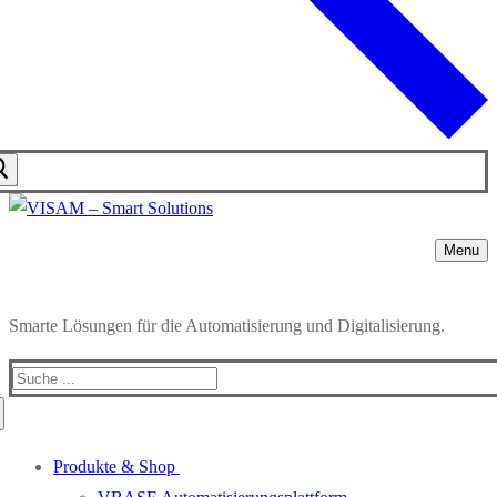
Menu
Smarte Lösungen für die Automatisierung und Digitalisierung.
Produkte & Shop