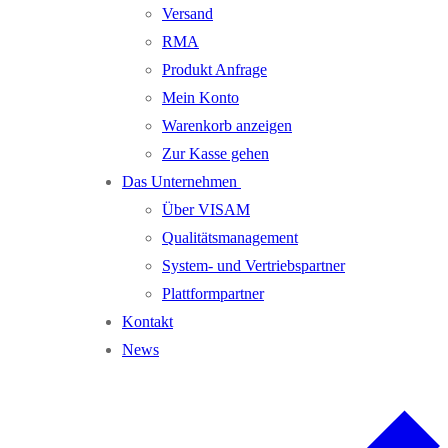
Versand
RMA
Produkt Anfrage
Mein Konto
Warenkorb anzeigen
Zur Kasse gehen
Das Unternehmen
Über VISAM
Qualitätsmanagement
System- und Vertriebspartner
Plattformpartner
Kontakt
News