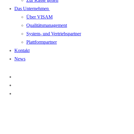
Zur Kasse gehen
Das Unternehmen
Über VISAM
Qualitätsmanagement
System- und Vertriebspartner
Plattformpartner
Kontakt
News