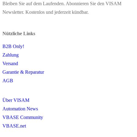
Bleiben Sie auf dem Laufenden. Abonnieren Sie den VISAM
Newsletter. Kostenlos und jederzeit kündbar.
Nützliche Links
B2B Only!
Zahlung
Versand
Garantie & Reparatur
AGB
Über VISAM
Automation News
VBASE Community
VBASE.net