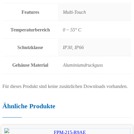
Features
Multi-Touch
Temperaturbereich
0 ~ 55° C
Schutzklasse
IP30, IP66
Gehäuse Material
Aluminiumdruckguss
Für dieses Produkt sind keine zusätzlichen Downloads vorhanden.
Ähnliche Produkte