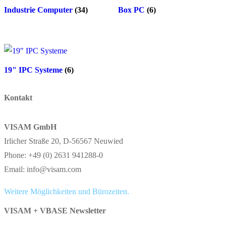
Industrie Computer
(34)
Box PC
(6)
19" IPC Systeme
(6)
Kontakt
VISAM GmbH
Irlicher Straße 20, D-56567 Neuwied
Phone: +49 (0) 2631 941288-0
Email: info@visam.com
Weitere Möglichkeiten und Bürozeiten.
VISAM + VBASE Newsletter