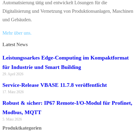
Automatisierung tätig und entwickelt Lösungen für die
Digitalisierung und Vernetzung von Produktionsanlagen, Maschinen
und Gebäuden.
Mehr über uns.
Latest News
Leistungssarkes Edge-Computing im Kompaktformat
für Industrie und Smart Building
29. April 2026
Service-Release VBASE 11.7.8 veröffentlicht
17. März 2026
Robust & sicher: IP67 Remote-I/O-Modul für Profinet,
Modbus, MQTT
5. März 2026
Produktkategorien