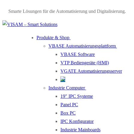
Smarte Lösungen für die Automatisierung und Digitalisierung.
Produkte & Shop
VBASE Automatisierungsplattform
VBASE Software
VTP Bediengeräte (HMI)
VGATE Automatisierungsserver
Industrie Computer
19″ IPC Systeme
Panel PC
Box PC
IPC Konfigurator
Industrie Mainboards