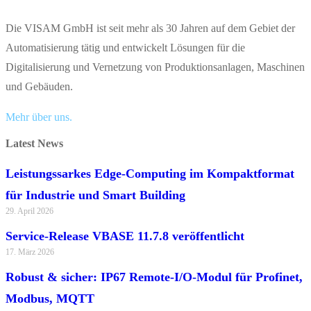
Die VISAM GmbH ist seit mehr als 30 Jahren auf dem Gebiet der
Automatisierung tätig und entwickelt Lösungen für die
Digitalisierung und Vernetzung von Produktionsanlagen, Maschinen
und Gebäuden.
Mehr über uns.
Latest News
Leistungssarkes Edge-Computing im Kompaktformat
für Industrie und Smart Building
29. April 2026
Service-Release VBASE 11.7.8 veröffentlicht
17. März 2026
Robust & sicher: IP67 Remote-I/O-Modul für Profinet,
Modbus, MQTT