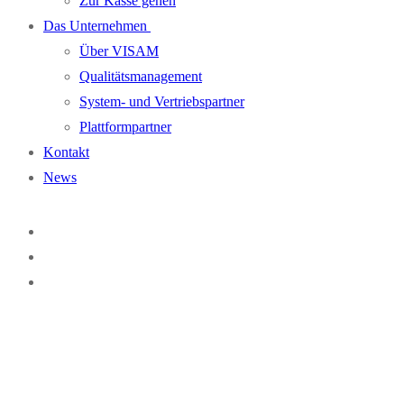
Zur Kasse gehen
Das Unternehmen
Über VISAM
Qualitätsmanagement
System- und Vertriebspartner
Plattformpartner
Kontakt
News