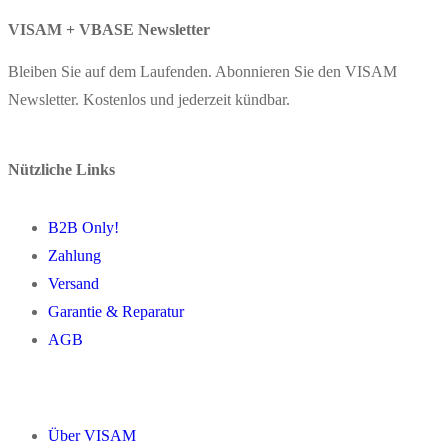
VISAM + VBASE Newsletter
Bleiben Sie auf dem Laufenden. Abonnieren Sie den VISAM
Newsletter. Kostenlos und jederzeit kündbar.
Nützliche Links
B2B Only!
Zahlung
Versand
Garantie & Reparatur
AGB
Über VISAM