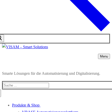
Menu
Smarte Lösungen für die Automatisierung und Digitalisierung.
Produkte & Shop