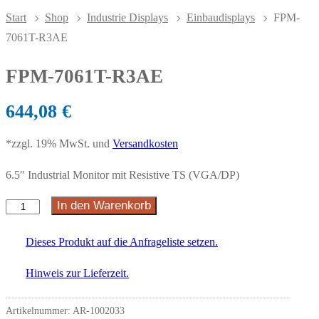
Start
Shop
Industrie Displays
Einbaudisplays
FPM-
7061T-R3AE
FPM-7061T-R3AE
644,08
€
*zzgl. 19% MwSt. und
Versandkosten
6.5″ Industrial Monitor mit Resistive TS (VGA/DP)
In den Warenkorb
Dieses Produkt auf die Anfrageliste setzen.
Hinweis zur Lieferzeit.
Artikelnummer:
AR-1002033