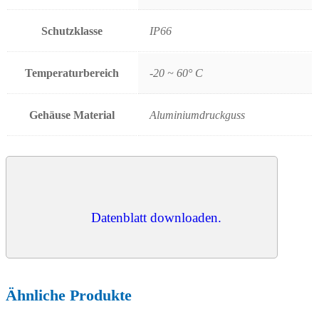
Schutzklasse
IP66
Temperaturbereich
-20 ~ 60° C
Gehäuse Material
Aluminiumdruckguss
Datenblatt downloaden.
Ähnliche Produkte