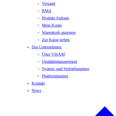
Versand
RMA
Produkt Anfrage
Mein Konto
Warenkorb anzeigen
Zur Kasse gehen
Das Unternehmen
Über VISAM
Qualitätsmanagement
System- und Vertriebspartner
Plattformpartner
Kontakt
News