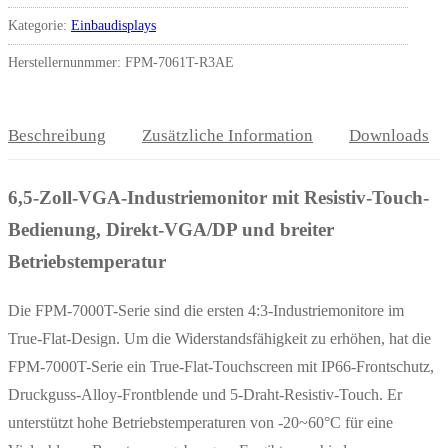
Kategorie:
Einbaudisplays
Herstellernunmmer: FPM-7061T-R3AE
Beschreibung
Zusätzliche Information
Downloads
6,5-Zoll-VGA-Industriemonitor mit Resistiv-Touch-
Bedienung, Direkt-VGA/DP und breiter
Betriebstemperatur
Die FPM-7000T-Serie sind die ersten 4:3-Industriemonitore im
True-Flat-Design. Um die Widerstandsfähigkeit zu erhöhen, hat die
FPM-7000T-Serie ein True-Flat-Touchscreen mit IP66-Frontschutz,
Druckguss-Alloy-Frontblende und 5-Draht-Resistiv-Touch. Er
unterstützt hohe Betriebstemperaturen von -20~60°C für eine