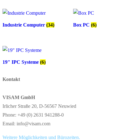
Industrie Computer
(34)
Box PC
(6)
19" IPC Systeme
(6)
Kontakt
VISAM GmbH
Irlicher Straße 20, D-56567 Neuwied
Phone: +49 (0) 2631 941288-0
Email: info@visam.com
Weitere Möglichkeiten und Bürozeiten.