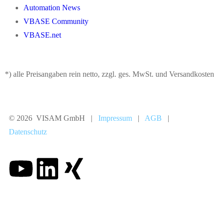
Automation News
VBASE Community
VBASE.net
*) alle Preisangaben rein netto, zzgl. ges. MwSt. und Versandkosten
© 2026 VISAM GmbH |
Impressum
|
AGB
|
Datenschutz