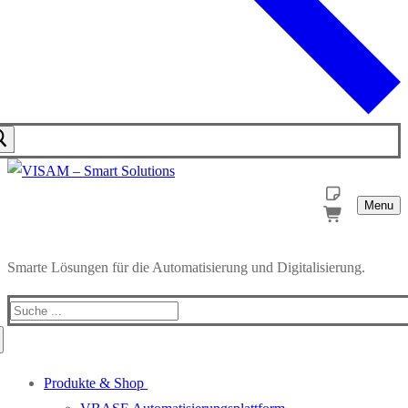
Menu
Smarte Lösungen für die Automatisierung und Digitalisierung.
Produkte & Shop