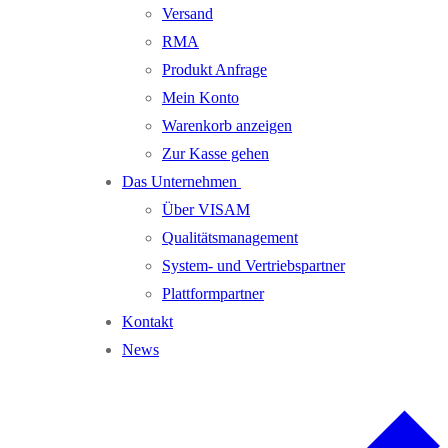
Versand
RMA
Produkt Anfrage
Mein Konto
Warenkorb anzeigen
Zur Kasse gehen
Das Unternehmen
Über VISAM
Qualitätsmanagement
System- und Vertriebspartner
Plattformpartner
Kontakt
News