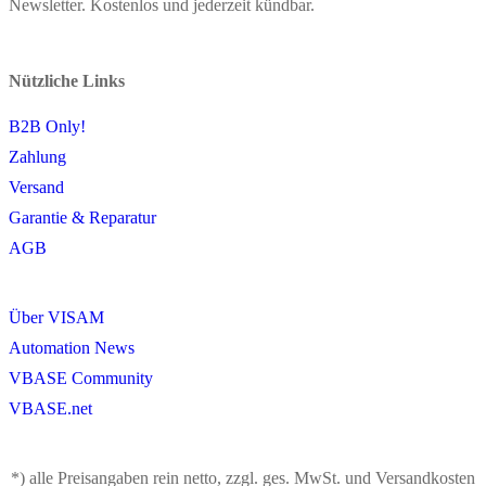
Newsletter. Kostenlos und jederzeit kündbar.
Nützliche Links
B2B Only!
Zahlung
Versand
Garantie & Reparatur
AGB
Über VISAM
Automation News
VBASE Community
VBASE.net
*) alle Preisangaben rein netto, zzgl. ges. MwSt. und Versandkosten