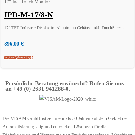
17" Ind. Touch Monitor
IPD-M-17/8-N
17″ TFT Industrie Display im Aluminium Gehäuse inkl. TouchScreen
896,00
€
In den Warenkorb
Persönliche Beratung erwünscht? Rufen Sie uns
an +49 (0) 2631 941288-0.
Die VISAM GmbH ist seit mehr als 30 Jahren auf dem Gebiet der
Automatisierung tätig und entwickelt Lösungen für die