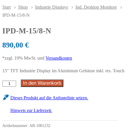
Start
Shop
Industrie Displays
Ind. Desktop Monitore
IPD-M-15/8-N
IPD-M-15/8-N
890,00
€
*zzgl. 19% MwSt. und
Versandkosten
15″ TFT Industrie Display im Aluminium Gehäuse inkl. res. Touch
In den Warenkorb
Dieses Produkt auf die Anfrageliste setzen.
Hinweis zur Lieferzeit.
Artikelnummer:
AR-1001232