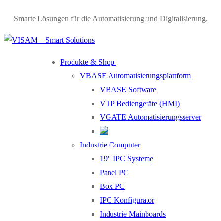
Smarte Lösungen für die Automatisierung und Digitalisierung.
Produkte & Shop
VBASE Automatisierungsplattform
VBASE Software
VTP Bediengeräte (HMI)
VGATE Automatisierungsserver
Industrie Computer
19″ IPC Systeme
Panel PC
Box PC
IPC Konfigurator
Industrie Mainboards