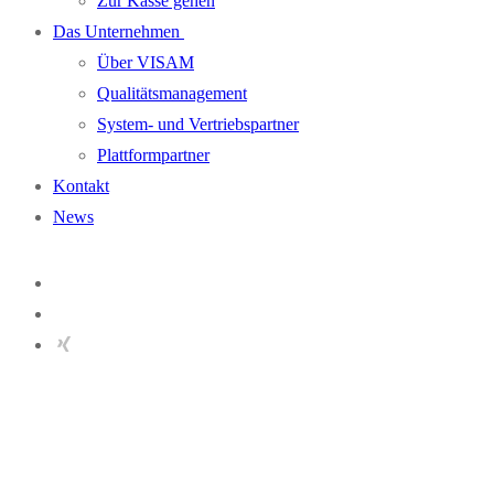
Zur Kasse gehen
Das Unternehmen
Über VISAM
Qualitätsmanagement
System- und Vertriebspartner
Plattformpartner
Kontakt
News