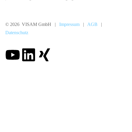
© 2026 VISAM GmbH |
Impressum
|
AGB
|
Datenschutz