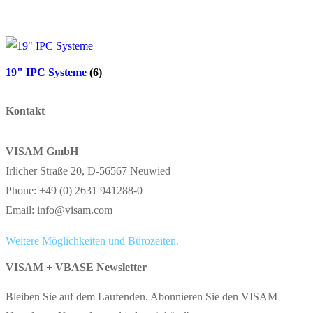
19" IPC Systeme
(6)
Kontakt
VISAM GmbH
Irlicher Straße 20, D-56567 Neuwied
Phone: +49 (0) 2631 941288-0
Email: info@visam.com
Weitere Möglichkeiten und Bürozeiten.
VISAM + VBASE Newsletter
Bleiben Sie auf dem Laufenden. Abonnieren Sie den VISAM