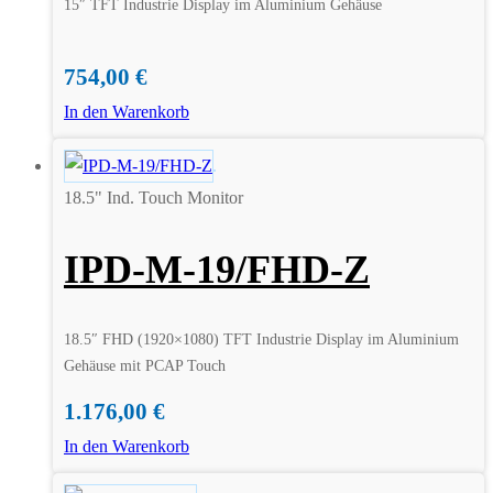
15″ TFT Industrie Display im Aluminium Gehäuse
754,00
€
In den Warenkorb
18.5" Ind. Touch Monitor
IPD-M-19/FHD-Z
18.5″ FHD (1920×1080) TFT Industrie Display im Aluminium
Gehäuse mit PCAP Touch
1.176,00
€
In den Warenkorb