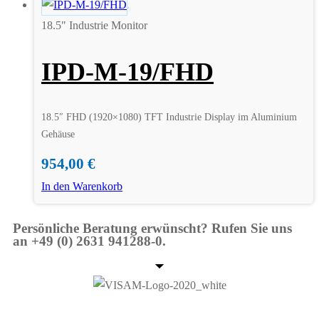
18.5" Industrie Monitor
IPD-M-19/FHD
18.5″ FHD (1920×1080) TFT Industrie Display im Aluminium
Gehäuse
954,00
€
In den Warenkorb
Persönliche Beratung erwünscht? Rufen Sie uns
an +49 (0) 2631 941288-0.