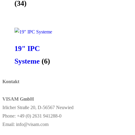
(34)
19" IPC
Systeme
(6)
Kontakt
VISAM GmbH
Irlicher Straße 20, D-56567 Neuwied
Phone: +49 (0) 2631 941288-0
Email: info@visam.com