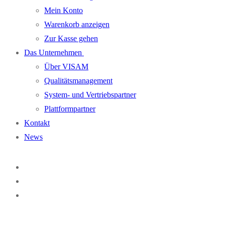
Mein Konto
Warenkorb anzeigen
Zur Kasse gehen
Das Unternehmen
Über VISAM
Qualitätsmanagement
System- und Vertriebspartner
Plattformpartner
Kontakt
News