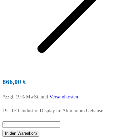
866,00
€
*zzgl. 19% MwSt. und
Versandkosten
19″ TFT Industrie Display im Aluminium Gehäuse
In den Warenkorb