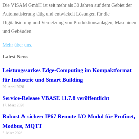
Die VISAM GmbH ist seit mehr als 30 Jahren auf dem Gebiet der
Automatisierung tätig und entwickelt Lösungen für die
Digitalisierung und Vernetzung von Produktionsanlagen, Maschinen
und Gebäuden.
Mehr über uns.
Latest News
Leistungssarkes Edge-Computing im Kompaktformat
für Industrie und Smart Building
29. April 2026
Service-Release VBASE 11.7.8 veröffentlicht
17. März 2026
Robust & sicher: IP67 Remote-I/O-Modul für Profinet,
Modbus, MQTT
5. März 2026