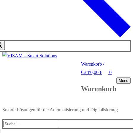
Warenkorb
/
Cart
\
0,00
€
0
Menu
Warenkorb
Smarte Lösungen für die Automatisierung und Digitalisierung.