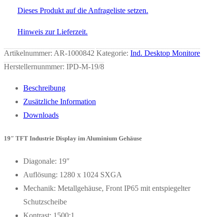
Dieses Produkt auf die Anfrageliste setzen.
Hinweis zur Lieferzeit.
Artikelnummer:
AR-1000842
Kategorie:
Ind. Desktop Monitore
Herstellernunmmer: IPD-M-19/8
Beschreibung
Zusätzliche Information
Downloads
19″ TFT Industrie Display im Aluminium Gehäuse
Diagonale: 19″
Auflösung: 1280 x 1024 SXGA
Mechanik: Metallgehäuse, Front IP65 mit entspiegelter
Schutzscheibe
Kontrast: 1500:1