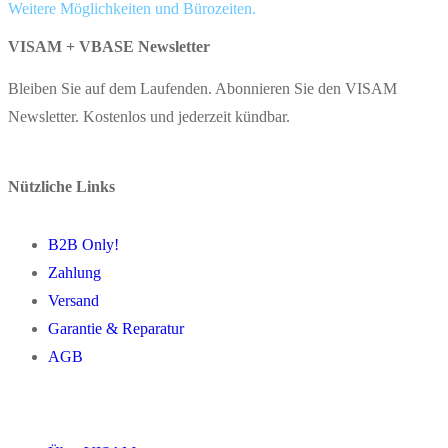
Weitere Möglichkeiten und Bürozeiten.
VISAM + VBASE Newsletter
Bleiben Sie auf dem Laufenden. Abonnieren Sie den VISAM
Newsletter. Kostenlos und jederzeit kündbar.
Nützliche Links
B2B Only!
Zahlung
Versand
Garantie & Reparatur
AGB