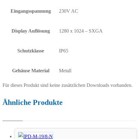
Eingangsspannung
230V AC
Display Auflösung
1280 x 1024 – SXGA
Schutzklasse
IP65
Gehäuse Material
Metall
Für dieses Produkt sind keine zusätzlichen Downloads vorhanden.
Ähnliche Produkte