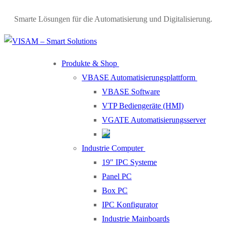
Smarte Lösungen für die Automatisierung und Digitalisierung.
Produkte & Shop
VBASE Automatisierungsplattform
VBASE Software
VTP Bediengeräte (HMI)
VGATE Automatisierungsserver
Industrie Computer
19″ IPC Systeme
Panel PC
Box PC
IPC Konfigurator
Industrie Mainboards