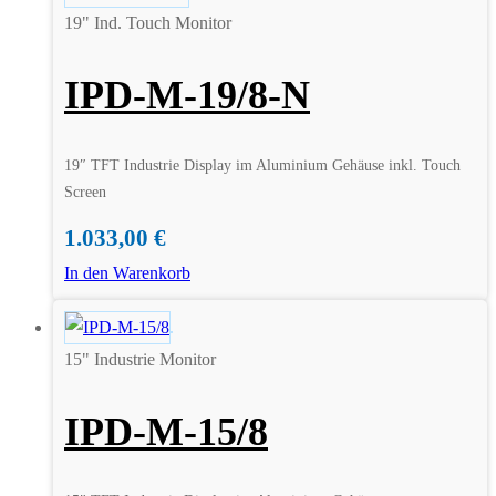
19" Ind. Touch Monitor
IPD-M-19/8-N
19″ TFT Industrie Display im Aluminium Gehäuse inkl. Touch
Screen
1.033,00
€
In den Warenkorb
15" Industrie Monitor
IPD-M-15/8