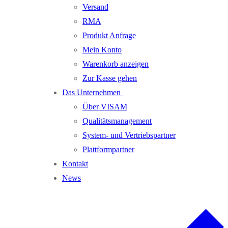
Versand
RMA
Produkt Anfrage
Mein Konto
Warenkorb anzeigen
Zur Kasse gehen
Das Unternehmen
Über VISAM
Qualitätsmanagement
System- und Vertriebspartner
Plattformpartner
Kontakt
News