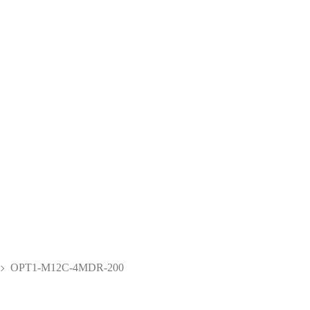
OPT1-M12C-4MDR-200