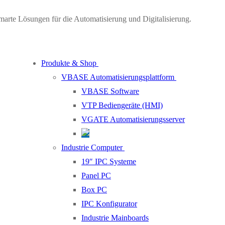
marte Lösungen für die Automatisierung und Digitalisierung.
Produkte & Shop
VBASE Automatisierungsplattform
VBASE Software
VTP Bediengeräte (HMI)
VGATE Automatisierungsserver
Industrie Computer
19″ IPC Systeme
Panel PC
Box PC
IPC Konfigurator
Industrie Mainboards