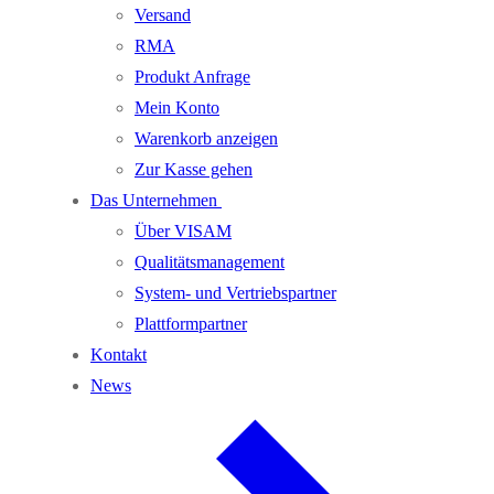
Versand
RMA
Produkt Anfrage
Mein Konto
Warenkorb anzeigen
Zur Kasse gehen
Das Unternehmen
Über VISAM
Qualitätsmanagement
System- und Vertriebspartner
Plattformpartner
Kontakt
News