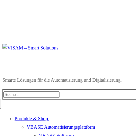
Smarte Lösungen für die Automatisierung und Digitalisierung.
Produkte & Shop
VBASE Automatisierungsplattform
VBASE Software