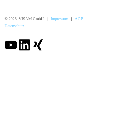
© 2026 VISAM GmbH |
Impressum
|
AGB
|
Datenschutz