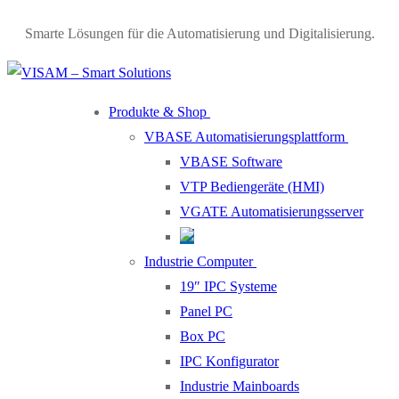
Smarte Lösungen für die Automatisierung und Digitalisierung.
Produkte & Shop
VBASE Automatisierungsplattform
VBASE Software
VTP Bediengeräte (HMI)
VGATE Automatisierungsserver
Industrie Computer
19″ IPC Systeme
Panel PC
Box PC
IPC Konfigurator
Industrie Mainboards