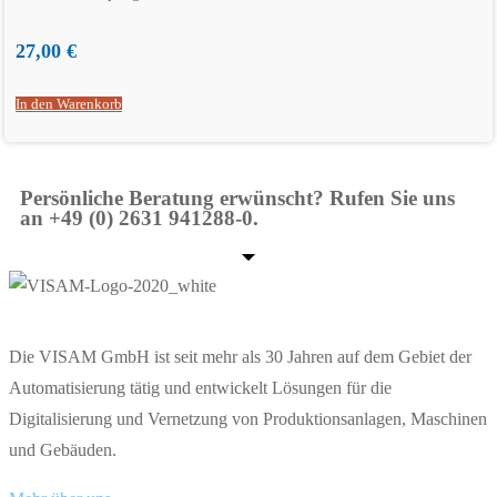
27,00
€
In den Warenkorb
Persönliche Beratung erwünscht? Rufen Sie uns
an +49 (0) 2631 941288-0.
Die VISAM GmbH ist seit mehr als 30 Jahren auf dem Gebiet der
Automatisierung tätig und entwickelt Lösungen für die
Digitalisierung und Vernetzung von Produktionsanlagen, Maschinen
und Gebäuden.