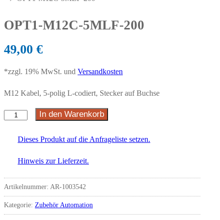
OPT1-M12C-5MLF-200
49,00
€
*zzgl. 19% MwSt. und
Versandkosten
M12 Kabel, 5-polig L-codiert, Stecker auf Buchse
In den Warenkorb
Dieses Produkt auf die Anfrageliste setzen.
Hinweis zur Lieferzeit.
Artikelnummer:
AR-1003542
Kategorie:
Zubehör Automation