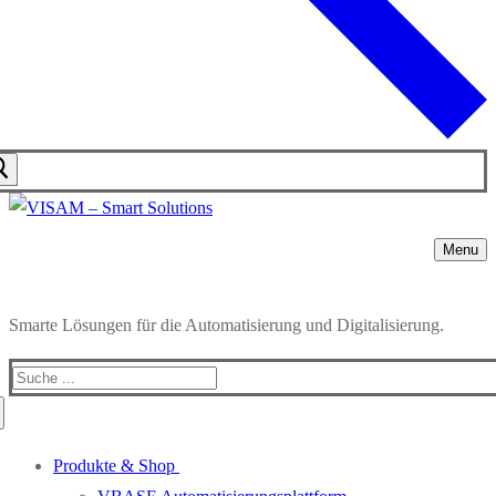
Menu
Smarte Lösungen für die Automatisierung und Digitalisierung.
Produkte & Shop