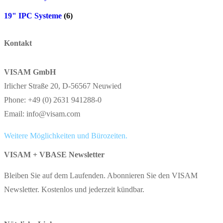
19" IPC Systeme
(6)
Kontakt
VISAM GmbH
Irlicher Straße 20, D-56567 Neuwied
Phone: +49 (0) 2631 941288-0
Email: info@visam.com
Weitere Möglichkeiten und Bürozeiten.
VISAM + VBASE Newsletter
Bleiben Sie auf dem Laufenden. Abonnieren Sie den VISAM
Newsletter. Kostenlos und jederzeit kündbar.