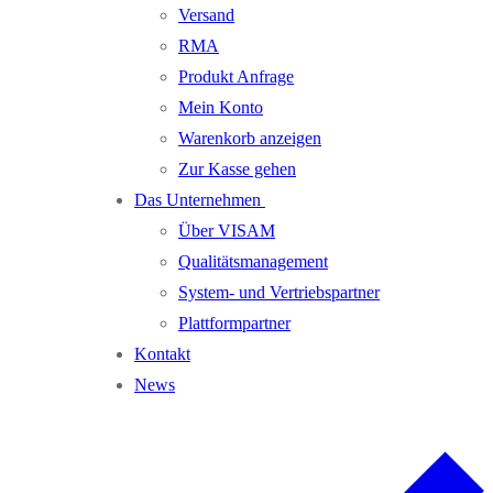
Versand
RMA
Produkt Anfrage
Mein Konto
Warenkorb anzeigen
Zur Kasse gehen
Das Unternehmen
Über VISAM
Qualitätsmanagement
System- und Vertriebspartner
Plattformpartner
Kontakt
News