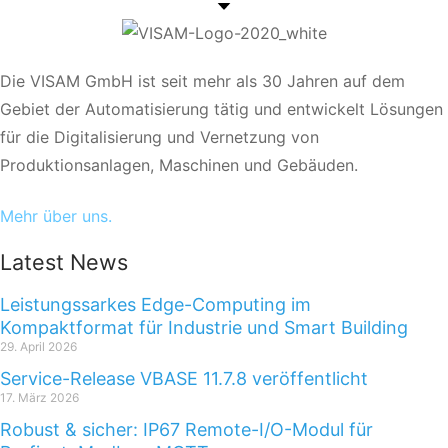
Die VISAM GmbH ist seit mehr als 30 Jahren auf dem
Gebiet der Automatisierung tätig und entwickelt Lösungen
für die Digitalisierung und Vernetzung von
Produktionsanlagen, Maschinen und Gebäuden.
Mehr über uns.
Latest News
Leistungssarkes Edge-Computing im
Kompaktformat für Industrie und Smart Building
29. April 2026
Service-Release VBASE 11.7.8 veröffentlicht
17. März 2026
Robust & sicher: IP67 Remote-I/O-Modul für