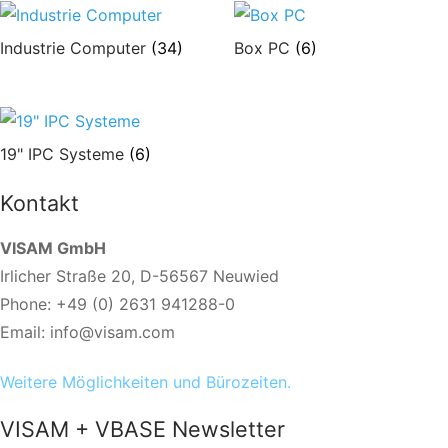
Industrie Computer
(34)
Box PC
(6)
19" IPC Systeme
(6)
Kontakt
VISAM GmbH
Irlicher Straße 20, D-56567 Neuwied
Phone: +49 (0) 2631 941288-0
Email: info@visam.com
Weitere Möglichkeiten und Bürozeiten.
VISAM + VBASE Newsletter