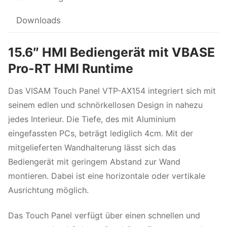
Downloads
15.6″ HMI Bediengerät mit VBASE
Pro-RT HMI Runtime
Das VISAM Touch Panel VTP-AX154 integriert sich mit
seinem edlen und schnörkellosen Design in nahezu
jedes Interieur. Die Tiefe, des mit Aluminium
eingefassten PCs, beträgt lediglich 4cm. Mit der
mitgelieferten Wandhalterung lässt sich das
Bediengerät mit geringem Abstand zur Wand
montieren. Dabei ist eine horizontale oder vertikale
Ausrichtung möglich.
Das Touch Panel verfügt über einen schnellen und