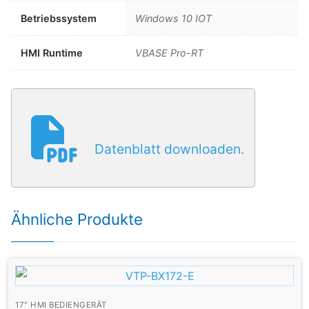
Betriebssystem
Windows 10 IOT
HMI Runtime
VBASE Pro-RT
Datenblatt downloaden.
Ähnliche Produkte
17" HMI BEDIENGERÄT