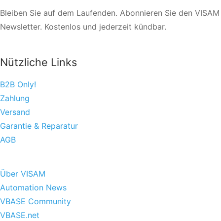
Bleiben Sie auf dem Laufenden. Abonnieren Sie den VISAM
Newsletter. Kostenlos und jederzeit kündbar.
Nützliche Links
B2B Only!
Zahlung
Versand
Garantie & Reparatur
AGB
Über VISAM
Automation News
VBASE Community
VBASE.net