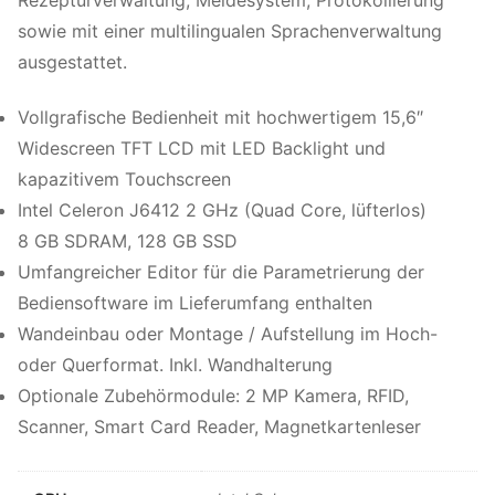
sowie mit einer multilingualen Sprachenverwaltung
ausgestattet.
Vollgrafische Bedienheit mit hochwertigem 15,6″
Widescreen TFT LCD mit LED Backlight und
kapazitivem Touchscreen
Intel Celeron J6412 2 GHz (Quad Core, lüfterlos)
8 GB SDRAM, 128 GB SSD
Umfangreicher Editor für die Parametrierung der
Bediensoftware im Lieferumfang enthalten
Wandeinbau oder Montage / Aufstellung im Hoch-
oder Querformat. Inkl. Wandhalterung
Optionale Zubehörmodule: 2 MP Kamera, RFID,
Scanner, Smart Card Reader, Magnetkartenleser