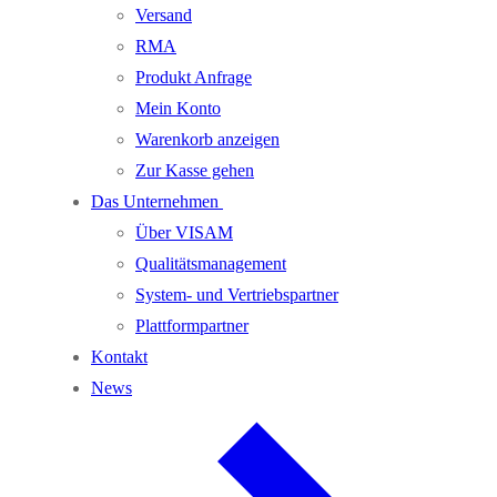
Versand
RMA
Produkt Anfrage
Mein Konto
Warenkorb anzeigen
Zur Kasse gehen
Das Unternehmen
Über VISAM
Qualitätsmanagement
System- und Vertriebspartner
Plattformpartner
Kontakt
News