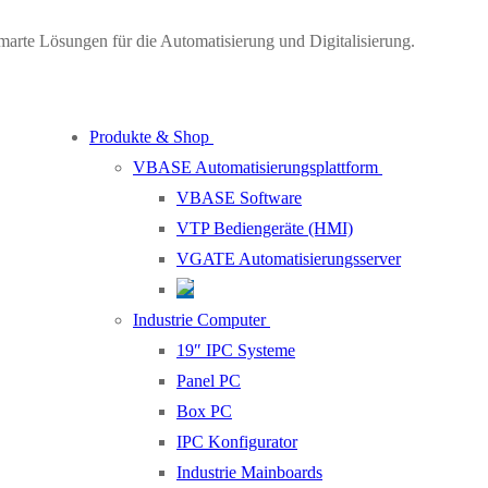
marte Lösungen für die Automatisierung und Digitalisierung.
Produkte & Shop
VBASE Automatisierungsplattform
VBASE Software
VTP Bediengeräte (HMI)
VGATE Automatisierungsserver
Industrie Computer
19″ IPC Systeme
Panel PC
Box PC
IPC Konfigurator
Industrie Mainboards