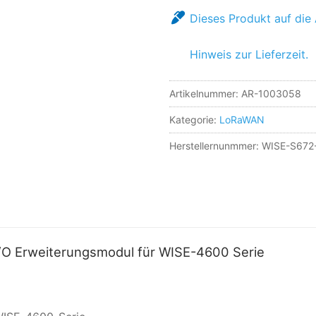
Dieses Produkt auf die 
Hinweis zur Lieferzeit.
Artikelnummer:
AR-1003058
Kategorie:
LoRaWAN
Herstellernunmmer: WISE-S672
/O Erweiterungsmodul für WISE-4600 Serie