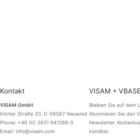
Kontakt
VISAM + VBASE
VISAM GmbH
Bleiben Sie auf dem 
Irlicher Straße 20, D-56567 Neuwied
Abonnieren Sie den 
Phone: +49 (0) 2631 941288-0
Newsletter. Kostenlos
Email: info@visam.com
kündbar.