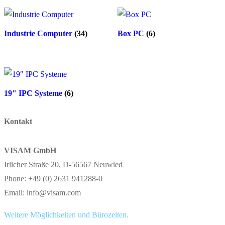
Industrie Computer
(34)
Box PC
(6)
19" IPC Systeme
(6)
Kontakt
VISAM GmbH
Irlicher Straße 20, D-56567 Neuwied
Phone: +49 (0) 2631 941288-0
Email: info@visam.com
Weitere Möglichkeiten und Bürozeiten.