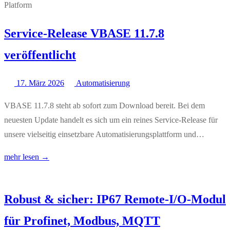
Service-Release VBASE 11.7.8
veröffentlicht
17. März 2026
Automatisierung
VBASE 11.7.8 steht ab sofort zum Download bereit. Bei dem
neuesten Update handelt es sich um ein reines Service-Release für
unsere vielseitig einsetzbare Automatisierungsplattform und…
mehr lesen →
Robust & sicher: IP67 Remote-I/O-Modul
für Profinet, Modbus, MQTT