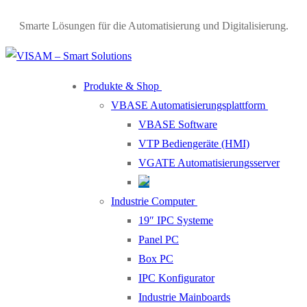
Smarte Lösungen für die Automatisierung und Digitalisierung.
Produkte & Shop
VBASE Automatisierungsplattform
VBASE Software
VTP Bediengeräte (HMI)
VGATE Automatisierungsserver
Industrie Computer
19″ IPC Systeme
Panel PC
Box PC
IPC Konfigurator
Industrie Mainboards