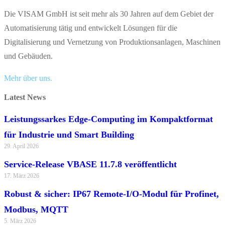
Die VISAM GmbH ist seit mehr als 30 Jahren auf dem Gebiet der
Automatisierung tätig und entwickelt Lösungen für die
Digitalisierung und Vernetzung von Produktionsanlagen, Maschinen
und Gebäuden.
Mehr über uns.
Latest News
Leistungssarkes Edge-Computing im Kompaktformat
für Industrie und Smart Building
29. April 2026
Service-Release VBASE 11.7.8 veröffentlicht
17. März 2026
Robust & sicher: IP67 Remote-I/O-Modul für Profinet,
Modbus, MQTT
5. März 2026