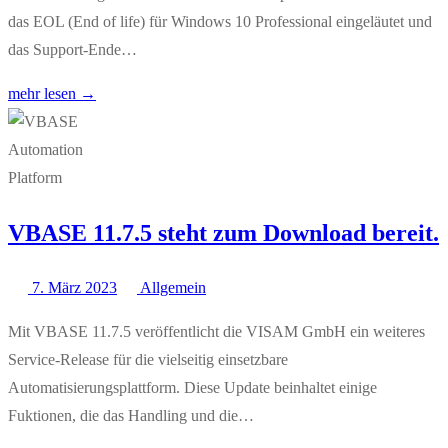
das EOL (End of life) für Windows 10 Professional eingeläutet und
das Support-Ende…
mehr lesen →
VBASE 11.7.5 steht zum Download bereit.
7. März 2023
Allgemein
Mit VBASE 11.7.5 veröffentlicht die VISAM GmbH ein weiteres
Service-Release für die vielseitig einsetzbare
Automatisierungsplattform. Diese Update beinhaltet einige
Fuktionen, die das Handling und die…