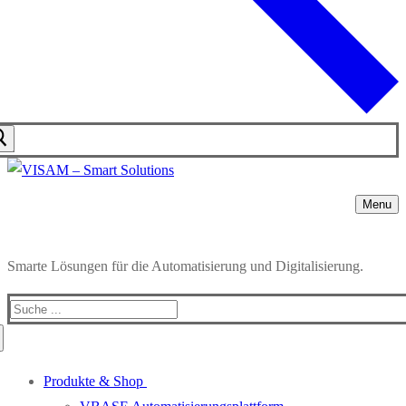
Menu
Smarte Lösungen für die Automatisierung und Digitalisierung.
Produkte & Shop