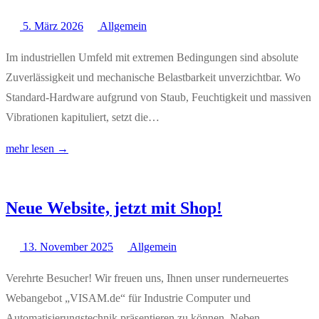
5. März 2026
Allgemein
Im industriellen Umfeld mit extremen Bedingungen sind absolute
Zuverlässigkeit und mechanische Belastbarkeit unverzichtbar. Wo
Standard-Hardware aufgrund von Staub, Feuchtigkeit und massiven
Vibrationen kapituliert, setzt die…
mehr lesen →
Neue Website, jetzt mit Shop!
13. November 2025
Allgemein
Verehrte Besucher! Wir freuen uns, Ihnen unser runderneuertes
Webangebot „VISAM.de“ für Industrie Computer und
Automatisierungstechnik präsentieren zu können. Neben