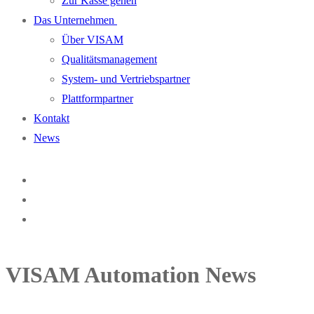
Zur Kasse gehen
Das Unternehmen
Über VISAM
Qualitätsmanagement
System- und Vertriebspartner
Plattformpartner
Kontakt
News
VISAM Automation News