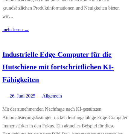
grundsätzlichen Produktinformationen und Neuigkeiten bieten
wir…
mehr lesen →
Industrielle Edge-Computer für die
Hutschiene mit fortschrittlichen KI-
Fähigkeiten
26. Juni 2025
Allgemein
Mit der zunehmenden Nachfrage nach KI-gestützten
Automatisierungslösungen rücken leistungsfähige Edge-Computer
immer stärker in den Fokus. Ein aktuelles Beispiel für diese