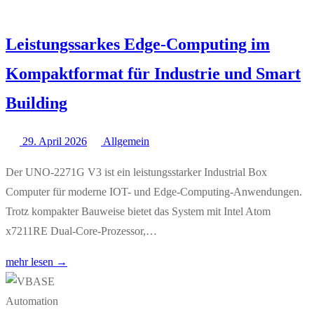
Leistungssarkes Edge-Computing im
Kompaktformat für Industrie und Smart
Building
29. April 2026
Allgemein
Der UNO-2271G V3 ist ein leistungsstarker Industrial Box
Computer für moderne IOT- und Edge-Computing-Anwendungen.
Trotz kompakter Bauweise bietet das System mit Intel Atom
x7211RE Dual-Core-Prozessor,…
mehr lesen →