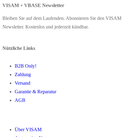
VISAM + VBASE Newsletter
Bleiben Sie auf dem Laufenden. Abonnieren Sie den VISAM
Newsletter. Kostenlos und jederzeit kündbar.
Nützliche Links
B2B Only!
Zahlung
Versand
Garantie & Reparatur
AGB
Über VISAM