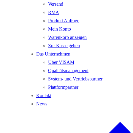
Versand
RMA
Produkt Anfrage
Mein Konto
Warenkorb anzeigen
Zur Kasse gehen
Das Unternehmen
Über VISAM
Qualitätsmanagement
System- und Vertriebspartner
Plattformpartner
Kontakt
News