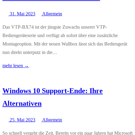
31. Mai 2023
Allgemein
Das VTP-BX74 ist der jüngste Zuwachs unserer VTP-
Bediengeräteserie und verfügt ab sofort über eine zusätzliche
Montageoption. Mit der neuen Wallbox lässt sich das Bediengerät
nun direkt unterputz in die…
mehr lesen →
Windows 10 Support-Ende: Ihre
Alternativen
25. Mai 2023
Allgemein
So schnell vergeht die Zeit. Bereits vor ein paar Jahren hat Microsoft