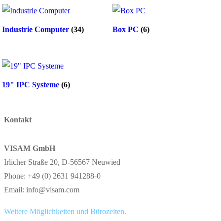
Industrie Computer
(34)
Box PC
(6)
19" IPC Systeme
(6)
Kontakt
VISAM GmbH
Irlicher Straße 20, D-56567 Neuwied
Phone: +49 (0) 2631 941288-0
Email: info@visam.com
Weitere Möglichkeiten und Bürozeiten.