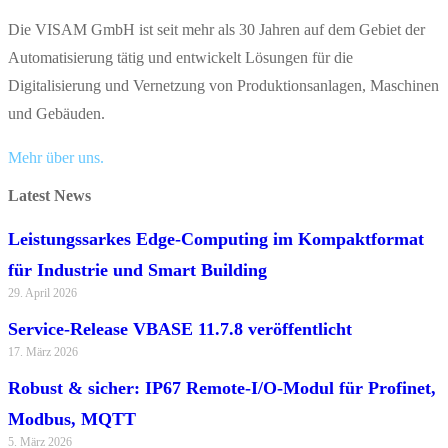
Die VISAM GmbH ist seit mehr als 30 Jahren auf dem Gebiet der
Automatisierung tätig und entwickelt Lösungen für die
Digitalisierung und Vernetzung von Produktionsanlagen, Maschinen
und Gebäuden.
Mehr über uns.
Latest News
Leistungssarkes Edge-Computing im Kompaktformat
für Industrie und Smart Building
29. April 2026
Service-Release VBASE 11.7.8 veröffentlicht
17. März 2026
Robust & sicher: IP67 Remote-I/O-Modul für Profinet,
Modbus, MQTT
5. März 2026