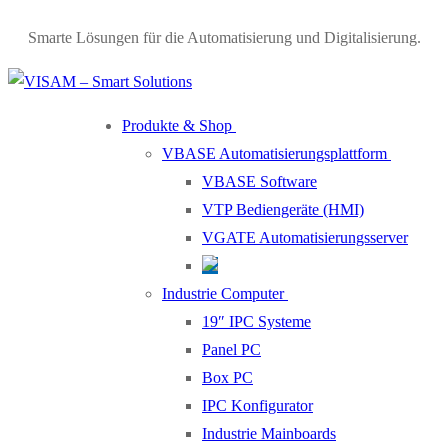
Smarte Lösungen für die Automatisierung und Digitalisierung.
Produkte & Shop
VBASE Automatisierungsplattform
VBASE Software
VTP Bediengeräte (HMI)
VGATE Automatisierungsserver
Industrie Computer
19″ IPC Systeme
Panel PC
Box PC
IPC Konfigurator
Industrie Mainboards