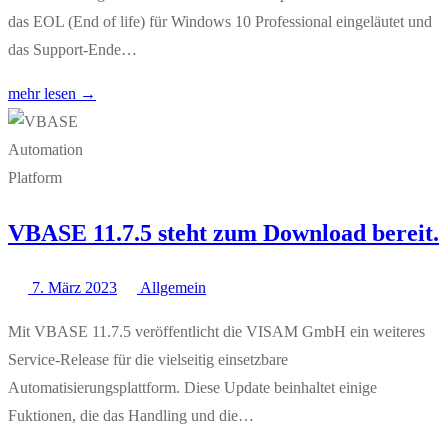
das EOL (End of life) für Windows 10 Professional eingeläutet und
das Support-Ende…
mehr lesen →
VBASE 11.7.5 steht zum Download bereit.
7. März 2023
Allgemein
Mit VBASE 11.7.5 veröffentlicht die VISAM GmbH ein weiteres
Service-Release für die vielseitig einsetzbare
Automatisierungsplattform. Diese Update beinhaltet einige
Fuktionen, die das Handling und die…