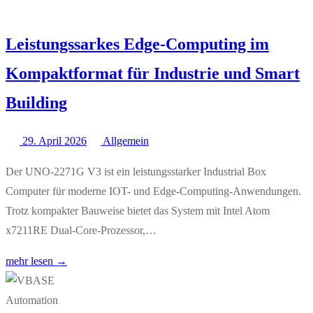
Leistungssarkes Edge-Computing im
Kompaktformat für Industrie und Smart
Building
29. April 2026
Allgemein
Der UNO-2271G V3 ist ein leistungsstarker Industrial Box
Computer für moderne IOT- und Edge-Computing-Anwendungen.
Trotz kompakter Bauweise bietet das System mit Intel Atom
x7211RE Dual-Core-Prozessor,…
mehr lesen →