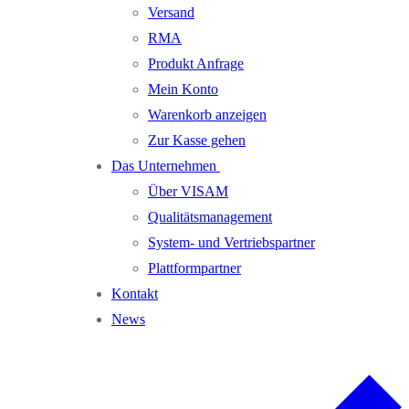
Versand
RMA
Produkt Anfrage
Mein Konto
Warenkorb anzeigen
Zur Kasse gehen
Das Unternehmen
Über VISAM
Qualitätsmanagement
System- und Vertriebspartner
Plattformpartner
Kontakt
News