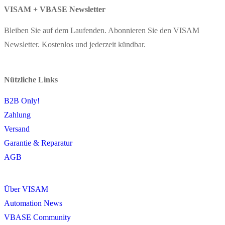
VISAM + VBASE Newsletter
Bleiben Sie auf dem Laufenden. Abonnieren Sie den VISAM
Newsletter. Kostenlos und jederzeit kündbar.
Nützliche Links
B2B Only!
Zahlung
Versand
Garantie & Reparatur
AGB
Über VISAM
Automation News
VBASE Community