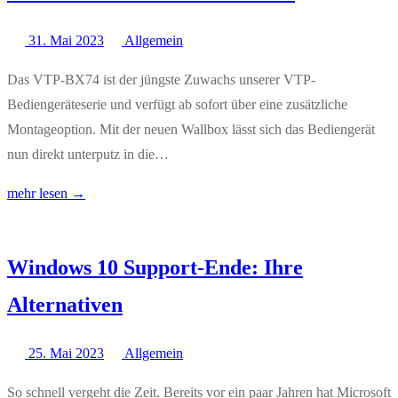
31. Mai 2023
Allgemein
Das VTP-BX74 ist der jüngste Zuwachs unserer VTP-
Bediengeräteserie und verfügt ab sofort über eine zusätzliche
Montageoption. Mit der neuen Wallbox lässt sich das Bediengerät
nun direkt unterputz in die…
mehr lesen →
Windows 10 Support-Ende: Ihre
Alternativen
25. Mai 2023
Allgemein
So schnell vergeht die Zeit. Bereits vor ein paar Jahren hat Microsoft