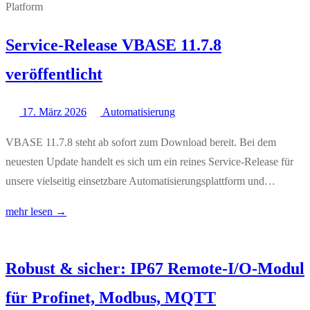
Service-Release VBASE 11.7.8
veröffentlicht
17. März 2026
Automatisierung
VBASE 11.7.8 steht ab sofort zum Download bereit. Bei dem
neuesten Update handelt es sich um ein reines Service-Release für
unsere vielseitig einsetzbare Automatisierungsplattform und…
mehr lesen →
Robust & sicher: IP67 Remote-I/O-Modul
für Profinet, Modbus, MQTT