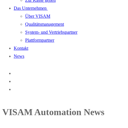
Zur Kasse gehen
Das Unternehmen
Über VISAM
Qualitätsmanagement
System- und Vertriebspartner
Plattformpartner
Kontakt
News
VISAM Automation News