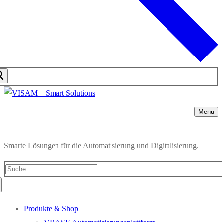
Menu
Smarte Lösungen für die Automatisierung und Digitalisierung.
Produkte & Shop