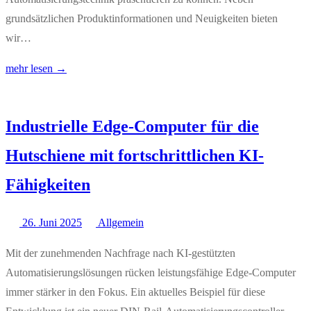
grundsätzlichen Produktinformationen und Neuigkeiten bieten
wir…
mehr lesen →
Industrielle Edge-Computer für die
Hutschiene mit fortschrittlichen KI-
Fähigkeiten
26. Juni 2025
Allgemein
Mit der zunehmenden Nachfrage nach KI-gestützten
Automatisierungslösungen rücken leistungsfähige Edge-Computer
immer stärker in den Fokus. Ein aktuelles Beispiel für diese