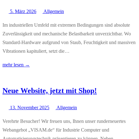
5. März 2026
Allgemein
Im industriellen Umfeld mit extremen Bedingungen sind absolute
Zuverlässigkeit und mechanische Belastbarkeit unverzichtbar. Wo
Standard-Hardware aufgrund von Staub, Feuchtigkeit und massiven
Vibrationen kapituliert, setzt die…
mehr lesen →
Neue Website, jetzt mit Shop!
13. November 2025
Allgemein
Verehrte Besucher! Wir freuen uns, Ihnen unser runderneuertes
Webangebot „VISAM.de“ für Industrie Computer und
Automatisierungstechnik präsentieren zu können. Neben