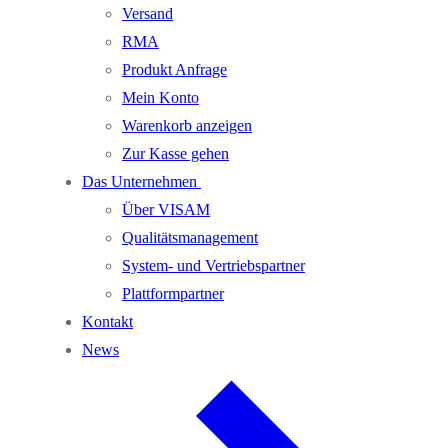
Versand
RMA
Produkt Anfrage
Mein Konto
Warenkorb anzeigen
Zur Kasse gehen
Das Unternehmen
Über VISAM
Qualitätsmanagement
System- und Vertriebspartner
Plattformpartner
Kontakt
News