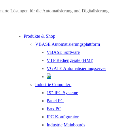
marte Lösungen für die Automatisierung und Digitalisierung.
Produkte & Shop
VBASE Automatisierungsplattform
VBASE Software
VTP Bediengeräte (HMI)
VGATE Automatisierungsserver
Industrie Computer
19″ IPC Systeme
Panel PC
Box PC
IPC Konfigurator
Industrie Mainboards