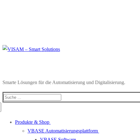
Smarte Lösungen für die Automatisierung und Digitalisierung.
Search
for:
Produkte & Shop
VBASE Automatisierungsplattform
VBASE Software