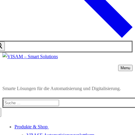
Menu
Smarte Lösungen für die Automatisierung und Digitalisierung.
Produkte & Shop