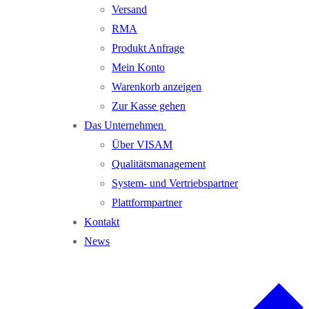
Versand
RMA
Produkt Anfrage
Mein Konto
Warenkorb anzeigen
Zur Kasse gehen
Das Unternehmen
Über VISAM
Qualitätsmanagement
System- und Vertriebspartner
Plattformpartner
Kontakt
News