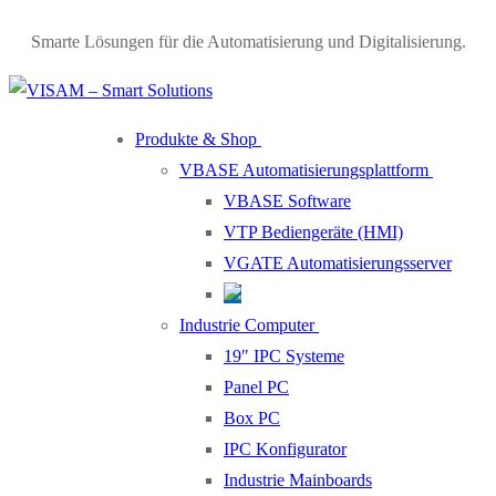
Smarte Lösungen für die Automatisierung und Digitalisierung.
Produkte & Shop
VBASE Automatisierungsplattform
VBASE Software
VTP Bediengeräte (HMI)
VGATE Automatisierungsserver
Industrie Computer
19″ IPC Systeme
Panel PC
Box PC
IPC Konfigurator
Industrie Mainboards