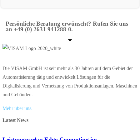
Persönliche Beratung erwünscht? Rufen Sie uns
an +49 (0) 2631 941288-0.
Die VISAM GmbH ist seit mehr als 30 Jahren auf dem Gebiet der
Automatisierung tätig und entwickelt Lösungen für die
Digitalisierung und Vernetzung von Produktionsanlagen, Maschinen
und Gebäuden.
Mehr über uns.
Latest News
Leistungssarkes Edge-Computing im