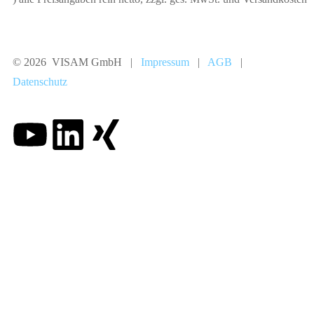
© 2026 VISAM GmbH |
Impressum
|
AGB
|
Datenschutz