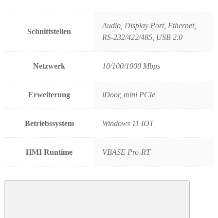
Audio, Display Port, Ethernet,
Schnittstellen
RS-232/422/485, USB 2.0
Netzwerk
10/100/1000 Mbps
Erweiterung
iDoor, mini PCIe
Betriebssystem
Windows 11 IOT
HMI Runtime
VBASE Pro-RT