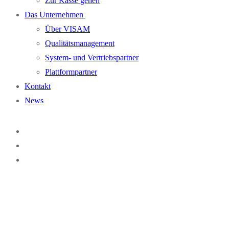
Zur Kasse gehen
Das Unternehmen
Über VISAM
Qualitätsmanagement
System- und Vertriebspartner
Plattformpartner
Kontakt
News