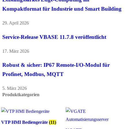
Kompaktformat für Industrie und Smart Building
29. April 2026
Service-Release VBASE 11.7.8 veröffentlicht
17. März 2026
Robust & sicher: IP67 Remote-I/O-Modul für
Profinet, Modbus, MQTT
5. März 2026
Produktkategorien
VTP HMI Bediengeräte
(11)