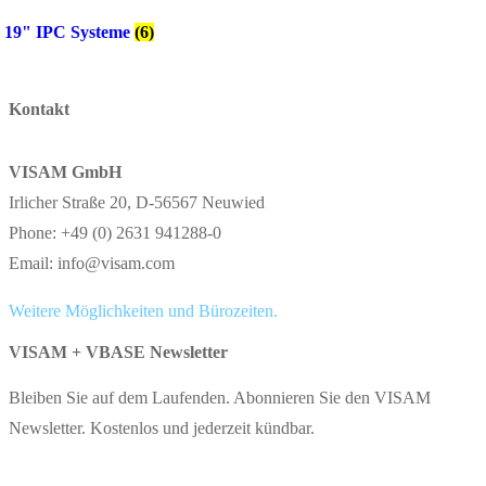
19" IPC Systeme
(6)
Kontakt
VISAM GmbH
Irlicher Straße 20, D-56567 Neuwied
Phone: +49 (0) 2631 941288-0
Email: info@visam.com
Weitere Möglichkeiten und Bürozeiten.
VISAM + VBASE Newsletter
Bleiben Sie auf dem Laufenden. Abonnieren Sie den VISAM
Newsletter. Kostenlos und jederzeit kündbar.