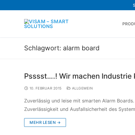
PROD
Schlagwort:
alarm board
Psssst….! Wir machen Industrie P
10. FEBRUAR 2015
ALLGEMEIN
Zuverlässig und leise mit smarten Alarm Boards.
Zuverlässigkeit und Ausfallsicherheit des System
MEHR LESEN →