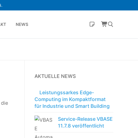
.
AKT
NEWS
AKTUELLE NEWS
Leistungssarkes Edge-
Computing im Kompaktformat
 die
für Industrie und Smart Building
Service-Release VBASE
11.7.8 veröffentlicht