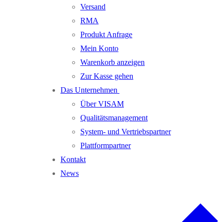
Versand
RMA
Produkt Anfrage
Mein Konto
Warenkorb anzeigen
Zur Kasse gehen
Das Unternehmen
Über VISAM
Qualitätsmanagement
System- und Vertriebspartner
Plattformpartner
Kontakt
News