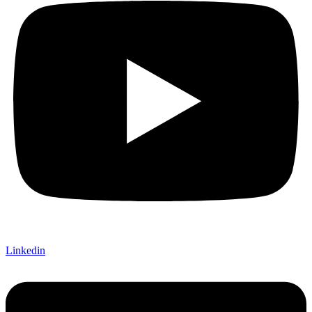
Linkedin