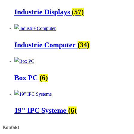
Industrie Displays
(57)
Industrie Computer
(34)
Box PC
(6)
19" IPC Systeme
(6)
Kontakt