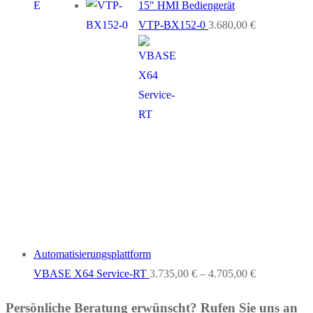
15" HMI Bediengerät
VTP-BX152-0
3.680,00
€
Automatisierungsplattform
VBASE X64 Service-RT
3.735,00
€
–
4.705,00
€
Persönliche Beratung erwünscht? Rufen Sie uns an