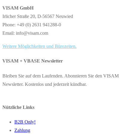
VISAM GmbH
Irlicher Straße 20, D-56567 Neuwied
Phone: +49 (0) 2631 941288-0
Email: info@visam.com
Weitere Möglichkeiten und Bürozeiten.
VISAM + VBASE Newsletter
Bleiben Sie auf dem Laufenden. Abonnieren Sie den VISAM
Newsletter. Kostenlos und jederzeit kündbar.
Nützliche Links
B2B Only!
Zahlung