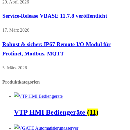
29. April 2026
Service-Release VBASE 11.7.8 veröffentlicht
17. März 2026
Robust & sicher: IP67 Remote-I/O-Modul für
Profinet, Modbus, MQTT
5. März 2026
Produktkategorien
VTP HMI Bediengeräte
(11)