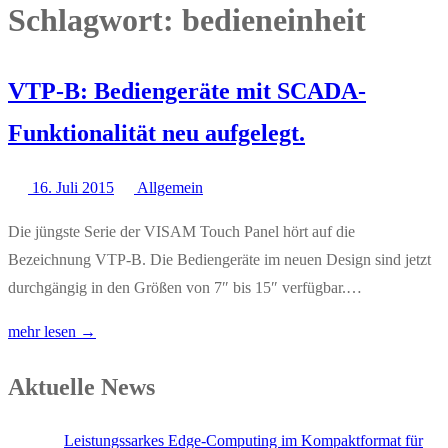
Schlagwort:
bedieneinheit
VTP-B: Bediengeräte mit SCADA-
Funktionalität neu aufgelegt.
16. Juli 2015
Allgemein
Die jüngste Serie der VISAM Touch Panel hört auf die
Bezeichnung VTP-B. Die Bediengeräte im neuen Design sind jetzt
durchgängig in den Größen von 7″ bis 15″ verfügbar.…
mehr lesen →
Aktuelle News
Leistungssarkes Edge-Computing im Kompaktformat für