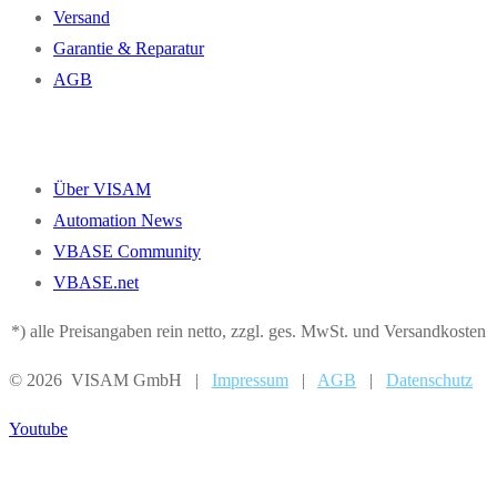
Versand
Garantie & Reparatur
AGB
Über VISAM
Automation News
VBASE Community
VBASE.net
*) alle Preisangaben rein netto, zzgl. ges. MwSt. und Versandkosten
© 2026 VISAM GmbH |
Impressum
|
AGB
|
Datenschutz
Youtube