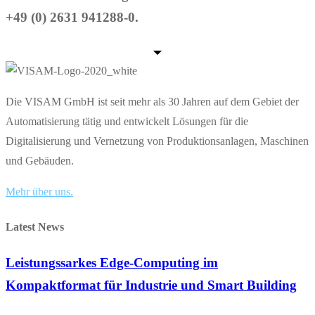
+49 (0) 2631 941288-0.
Die VISAM GmbH ist seit mehr als 30 Jahren auf dem Gebiet der
Automatisierung tätig und entwickelt Lösungen für die
Digitalisierung und Vernetzung von Produktionsanlagen, Maschinen
und Gebäuden.
Mehr über uns.
Latest News
Leistungssarkes Edge-Computing im
Kompaktformat für Industrie und Smart Building