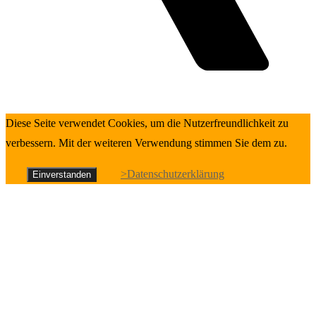
Diese Seite verwendet Cookies, um die Nutzerfreundlichkeit zu
verbessern. Mit der weiteren Verwendung stimmen Sie dem zu.
>Datenschutzerklärung
Einverstanden