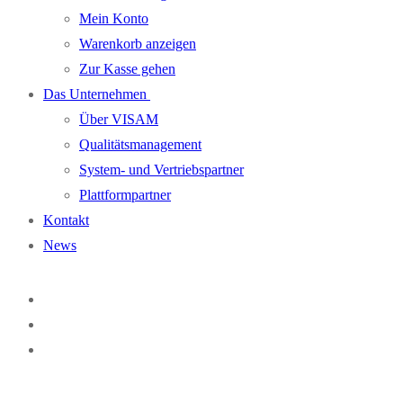
Mein Konto
Warenkorb anzeigen
Zur Kasse gehen
Das Unternehmen
Über VISAM
Qualitätsmanagement
System- und Vertriebspartner
Plattformpartner
Kontakt
News