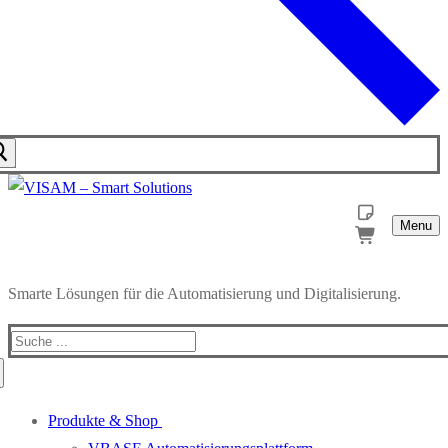
Menu
Smarte Lösungen für die Automatisierung und Digitalisierung.
Produkte & Shop