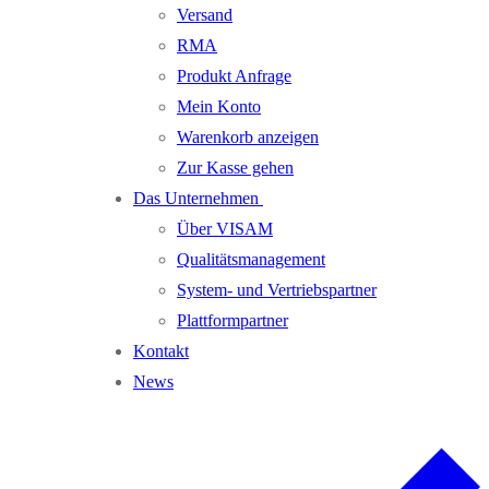
Versand
RMA
Produkt Anfrage
Mein Konto
Warenkorb anzeigen
Zur Kasse gehen
Das Unternehmen
Über VISAM
Qualitätsmanagement
System- und Vertriebspartner
Plattformpartner
Kontakt
News