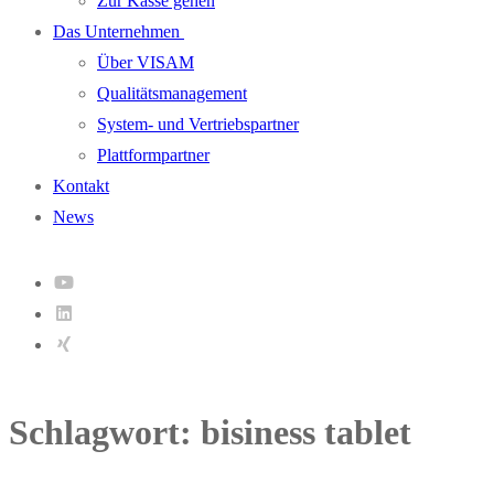
Zur Kasse gehen
Das Unternehmen
Über VISAM
Qualitätsmanagement
System- und Vertriebspartner
Plattformpartner
Kontakt
News
Schlagwort:
bisiness tablet