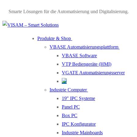
Smarte Lösungen für die Automatisierung und Digitalisierung.
Produkte & Shop
VBASE Automatisierungsplattform
VBASE Software
VTP Bediengeräte (HMI)
VGATE Automatisierungsserver
Industrie Computer
19″ IPC Systeme
Panel PC
Box PC
IPC Konfigurator
Industrie Mainboards