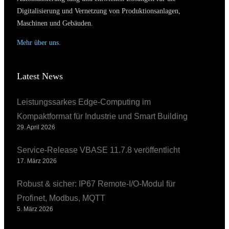
Digitalisierung und Vernetzung von Produktionsanlagen,
Maschinen und Gebäuden.
Mehr über uns.
Latest News
Leistungssarkes Edge-Computing im
Kompaktformat für Industrie und Smart Building
29. April 2026
Service-Release VBASE 11.7.8 veröffentlicht
17. März 2026
Robust & sicher: IP67 Remote-I/O-Modul für
Profinet, Modbus, MQTT
5. März 2026