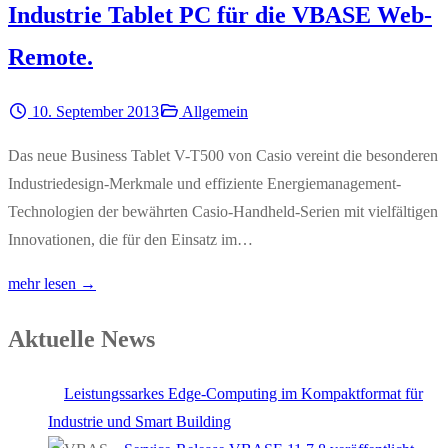
Industrie Tablet PC für die VBASE Web-
Remote.
10. September 2013
Allgemein
Das neue Business Tablet V-T500 von Casio vereint die besonderen
Industriedesign-Merkmale und effiziente Energiemanagement-
Technologien der bewährten Casio-Handheld-Serien mit vielfältigen
Innovationen, die für den Einsatz im…
mehr lesen →
Aktuelle News
Leistungssarkes Edge-Computing im Kompaktformat für
Industrie und Smart Building