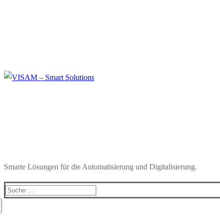
Smarte Lösungen für die Automatisierung und Digitalisierung.
Search
for: