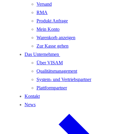
Versand
RMA
Produkt Anfrage
Mein Konto
Warenkorb anzeigen
Zur Kasse gehen
Das Unternehmen
Über VISAM
Qualitätsmanagement
System- und Vertriebspartner
Plattformpartner
Kontakt
News