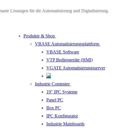
marte Lösungen für die Automatisierung und Digitalisierung.
Produkte & Shop
VBASE Automatisierungsplattform
VBASE Software
VTP Bediengeräte (HMI)
VGATE Automatisierungsserver
Industrie Computer
19″ IPC Systeme
Panel PC
Box PC
IPC Konfigurator
Industrie Mainboards