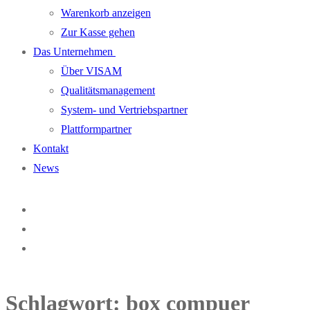
Warenkorb anzeigen
Zur Kasse gehen
Das Unternehmen
Über VISAM
Qualitätsmanagement
System- und Vertriebspartner
Plattformpartner
Kontakt
News
Schlagwort:
box compuer