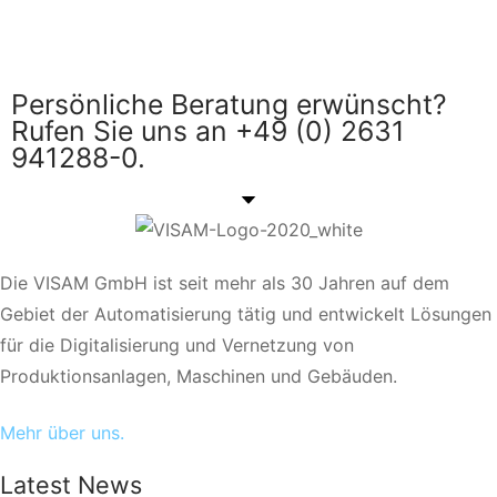
Persönliche Beratung erwünscht?
Rufen Sie uns an +49 (0) 2631
941288-0.
Die VISAM GmbH ist seit mehr als 30 Jahren auf dem
Gebiet der Automatisierung tätig und entwickelt Lösungen
für die Digitalisierung und Vernetzung von
Produktionsanlagen, Maschinen und Gebäuden.
Mehr über uns.
Latest News