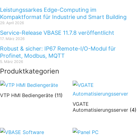
Leistungssarkes Edge-Computing im
Kompaktformat für Industrie und Smart Building
29. April 2026
Service-Release VBASE 11.7.8 veröffentlicht
17. März 2026
Robust & sicher: IP67 Remote-I/O-Modul für
Profinet, Modbus, MQTT
5. März 2026
Produktkategorien
VTP HMI Bediengeräte
(11)
VGATE
Automatisierungsserver
(4)