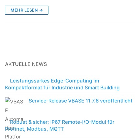
MEHR LESEN →
AKTUELLE NEWS
Leistungssarkes Edge-Computing im
Kompaktformat für Industrie und Smart Building
Service-Release VBASE 11.7.8 veröffentlicht
Robust & sicher: IP67 Remote-I/O-Modul für
Profinet, Modbus, MQTT