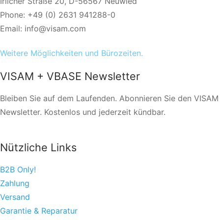
Irlicher Straße 20, D-56567 Neuwied
Phone: +49 (0) 2631 941288-0
Email: info@visam.com
Weitere Möglichkeiten und Bürozeiten.
VISAM + VBASE Newsletter
Bleiben Sie auf dem Laufenden. Abonnieren Sie den VISAM
Newsletter. Kostenlos und jederzeit kündbar.
Nützliche Links
B2B Only!
Zahlung
Versand
Garantie & Reparatur