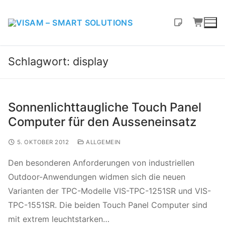
Schlagwort:
display
Sonnenlichttaugliche Touch Panel
Computer für den Ausseneinsatz
5. OKTOBER 2012
ALLGEMEIN
Den besonderen Anforderungen von industriellen
Outdoor-Anwendungen widmen sich die neuen
Varianten der TPC-Modelle VIS-TPC-1251SR und VIS-
TPC-1551SR. Die beiden Touch Panel Computer sind
mit extrem leuchtstarken…