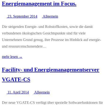
Energiemanagement im Focus.
23. September 2014
Allgemein
Die steigenden Energie- und Rohstoffkosten, sowie die damit
verbundenen ökologischen Gesichtspunkte sind für viele
Unternehmen Grund genug, ihre Prozesse im Hinblick auf energie-
und ressourcenschonendere…
mehr lesen →
Facility- und Energiemanagementserver
VGATE-CS
11. April 2014
Allgemein
Der neue VGATE-CS verfügt über spezielle Softwarefunktionen für