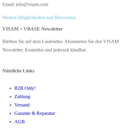
Email: info@visam.com
Weitere Möglichkeiten und Bürozeiten.
VISAM + VBASE Newsletter
Bleiben Sie auf dem Laufenden. Abonnieren Sie den VISAM
Newsletter. Kostenlos und jederzeit kündbar.
Nützliche Links
B2B Only!
Zahlung
Versand
Garantie & Reparatur
AGB