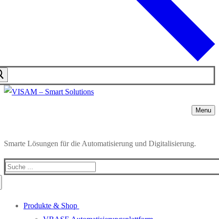
Menu
Smarte Lösungen für die Automatisierung und Digitalisierung.
Produkte & Shop