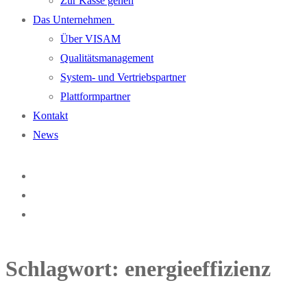
Zur Kasse gehen
Das Unternehmen
Über VISAM
Qualitätsmanagement
System- und Vertriebspartner
Plattformpartner
Kontakt
News
Schlagwort:
energieeffizienz