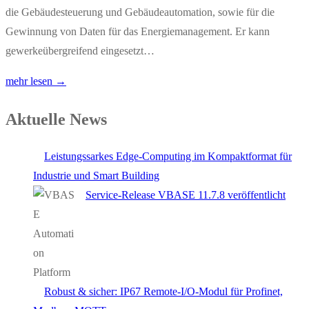
die Gebäudesteuerung und Gebäudeautomation, sowie für die
Gewinnung von Daten für das Energiemanagement. Er kann
gewerkeübergreifend eingesetzt…
mehr lesen →
Aktuelle News
Leistungssarkes Edge-Computing im Kompaktformat für
Industrie und Smart Building
Service-Release VBASE 11.7.8 veröffentlicht
Robust & sicher: IP67 Remote-I/O-Modul für Profinet,