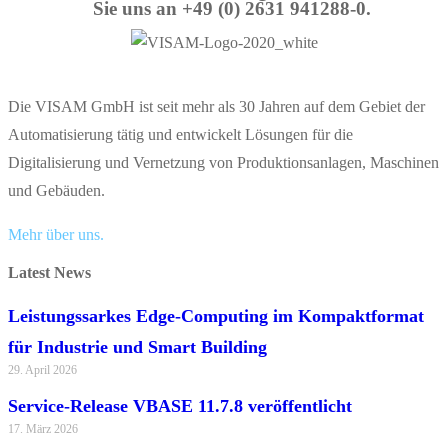
Sie uns an +49 (0) 2631 941288-0.
Die VISAM GmbH ist seit mehr als 30 Jahren auf dem Gebiet der
Automatisierung tätig und entwickelt Lösungen für die
Digitalisierung und Vernetzung von Produktionsanlagen, Maschinen
und Gebäuden.
Mehr über uns.
Latest News
Leistungssarkes Edge-Computing im Kompaktformat
für Industrie und Smart Building
29. April 2026
Service-Release VBASE 11.7.8 veröffentlicht
17. März 2026