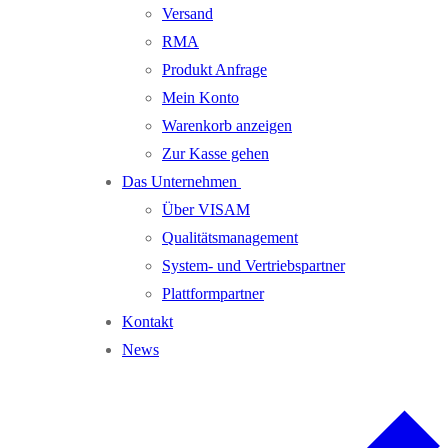
Versand
RMA
Produkt Anfrage
Mein Konto
Warenkorb anzeigen
Zur Kasse gehen
Das Unternehmen
Über VISAM
Qualitätsmanagement
System- und Vertriebspartner
Plattformpartner
Kontakt
News