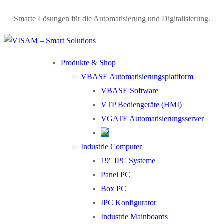
Smarte Lösungen für die Automatisierung und Digitalisierung.
Produkte & Shop
VBASE Automatisierungsplattform
VBASE Software
VTP Bediengeräte (HMI)
VGATE Automatisierungsserver
Industrie Computer
19″ IPC Systeme
Panel PC
Box PC
IPC Konfigurator
Industrie Mainboards