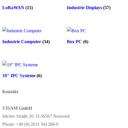
LoRaWAN
(15)
Industrie Displays
(57)
Industrie Computer
(34)
Box PC
(6)
19" IPC Systeme
(6)
Kontakt
VISAM GmbH
Irlicher Straße 20, D-56567 Neuwied
Phone: +49 (0) 2631 941288-0