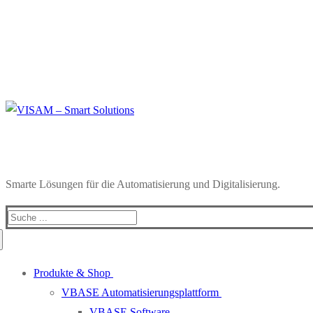
Smarte Lösungen für die Automatisierung und Digitalisierung.
Produkte & Shop
VBASE Automatisierungsplattform
VBASE Software