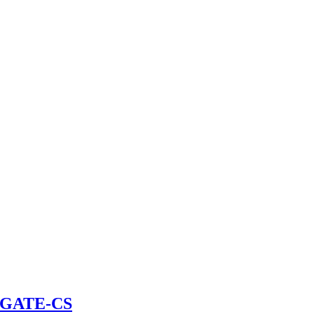
 VGATE-CS