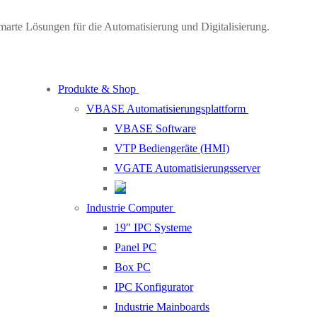
marte Lösungen für die Automatisierung und Digitalisierung.
Produkte & Shop
VBASE Automatisierungsplattform
VBASE Software
VTP Bediengeräte (HMI)
VGATE Automatisierungsserver
Industrie Computer
19″ IPC Systeme
Panel PC
Box PC
IPC Konfigurator
Industrie Mainboards