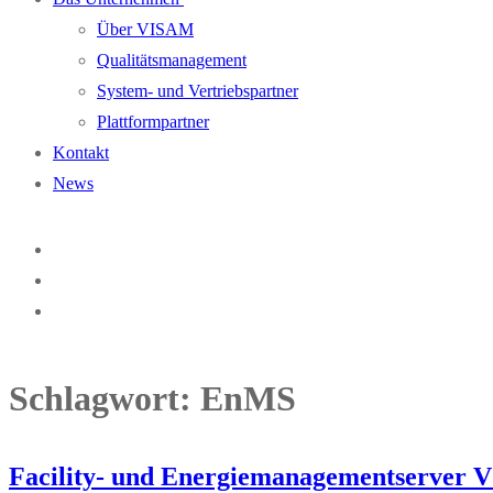
Über VISAM
Qualitätsmanagement
System- und Vertriebspartner
Plattformpartner
Kontakt
News
Schlagwort:
EnMS
Facility- und Energiemanagementserver