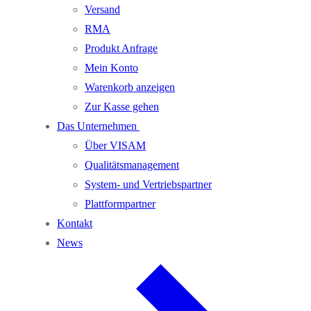
Versand
RMA
Produkt Anfrage
Mein Konto
Warenkorb anzeigen
Zur Kasse gehen
Das Unternehmen
Über VISAM
Qualitätsmanagement
System- und Vertriebspartner
Plattformpartner
Kontakt
News