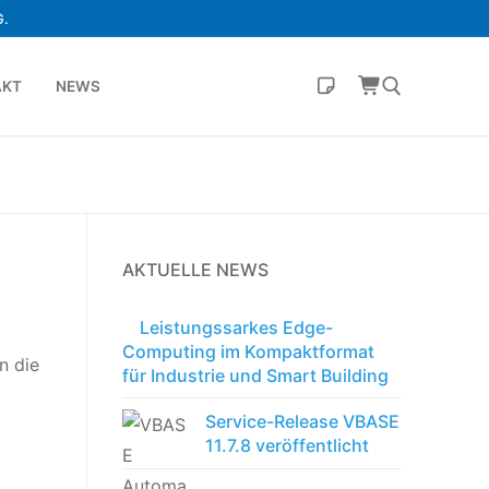
.
AKT
NEWS
AKTUELLE NEWS
Leistungssarkes Edge-
Computing im Kompaktformat
n die
für Industrie und Smart Building
Service-Release VBASE
11.7.8 veröffentlicht