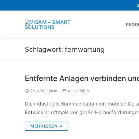
PROD
Schlagwort:
fernwartung
Entfernte Anlagen verbinden un
20. APRIL 2016
ALLGEMEIN
Die industrielle Kommunikation mit mobilen Gerä
Entwickler oftmals vor große Herausforderunge
MEHR LESEN →