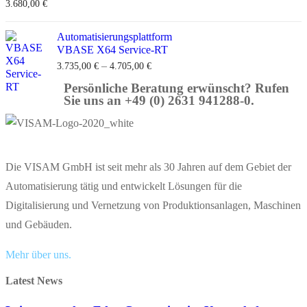
3.680,00
€
Automatisierungsplattform
VBASE X64 Service-RT
–
3.735,00
€
4.705,00
€
Persönliche Beratung erwünscht? Rufen
Sie uns an +49 (0) 2631 941288-0.
Die VISAM GmbH ist seit mehr als 30 Jahren auf dem Gebiet der
Automatisierung tätig und entwickelt Lösungen für die
Digitalisierung und Vernetzung von Produktionsanlagen, Maschinen
und Gebäuden.
Mehr über uns.
Latest News