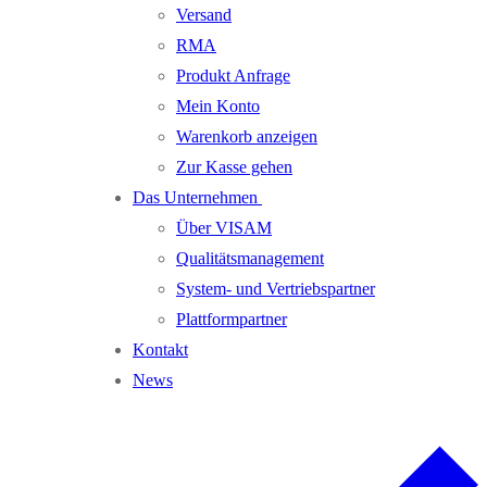
Versand
RMA
Produkt Anfrage
Mein Konto
Warenkorb anzeigen
Zur Kasse gehen
Das Unternehmen
Über VISAM
Qualitätsmanagement
System- und Vertriebspartner
Plattformpartner
Kontakt
News