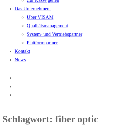
Zur Kasse gehen
Das Unternehmen
Über VISAM
Qualitätsmanagement
System- und Vertriebspartner
Plattformpartner
Kontakt
News
Schlagwort:
fiber optic