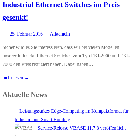
Industrial Ethernet Switches im Preis
gesenkt!
25. Februar 2016
Allgemein
Sicher wird es Sie interessieren, dass wir bei vielen Modellen
unserer Industrial Ethernet Switches vom Typ EKI-2000 und EKI-
7000 den Preis reduziert haben. Dabei haben…
mehr lesen →
Aktuelle News
Leistungssarkes Edge-Computing im Kompaktformat für
Industrie und Smart Building
Service-Release VBASE 11.7.8 veröffentlicht