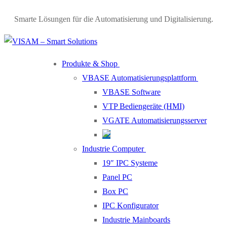
Smarte Lösungen für die Automatisierung und Digitalisierung.
Produkte & Shop
VBASE Automatisierungsplattform
VBASE Software
VTP Bediengeräte (HMI)
VGATE Automatisierungsserver
Industrie Computer
19″ IPC Systeme
Panel PC
Box PC
IPC Konfigurator
Industrie Mainboards