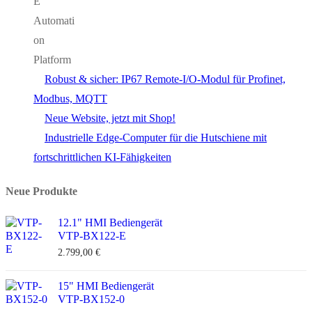
Robust & sicher: IP67 Remote-I/O-Modul für Profinet,
Modbus, MQTT
Neue Website, jetzt mit Shop!
Industrielle Edge-Computer für die Hutschiene mit
fortschrittlichen KI-Fähigkeiten
Neue Produkte
12.1" HMI Bediengerät
VTP-BX122-E
2.799,00
€
15" HMI Bediengerät
VTP-BX152-0