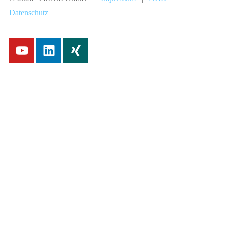
Datenschutz