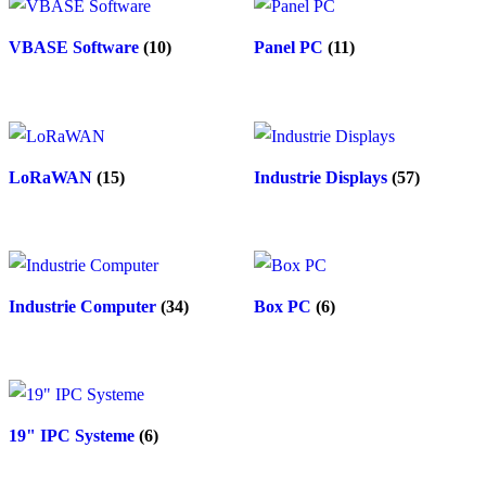
VBASE Software
(10)
Panel PC
(11)
LoRaWAN
(15)
Industrie Displays
(57)
Industrie Computer
(34)
Box PC
(6)
19" IPC Systeme
(6)