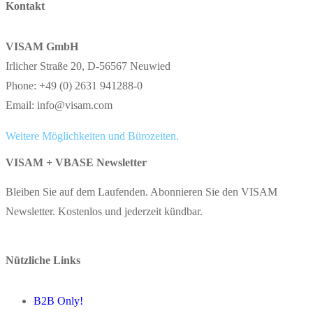
Kontakt
VISAM GmbH
Irlicher Straße 20, D-56567 Neuwied
Phone: +49 (0) 2631 941288-0
Email: info@visam.com
Weitere Möglichkeiten und Bürozeiten.
VISAM + VBASE Newsletter
Bleiben Sie auf dem Laufenden. Abonnieren Sie den VISAM
Newsletter. Kostenlos und jederzeit kündbar.
Nützliche Links
B2B Only!