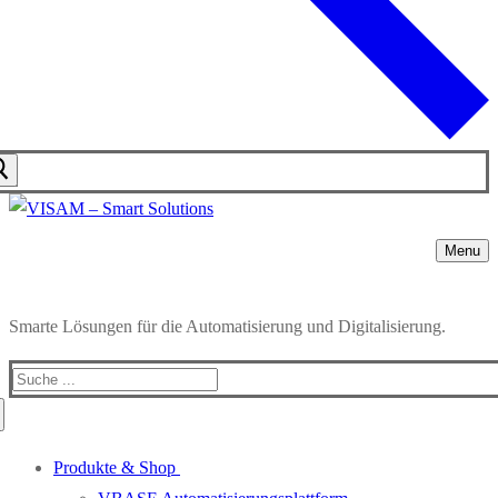
Menu
Smarte Lösungen für die Automatisierung und Digitalisierung.
Produkte & Shop