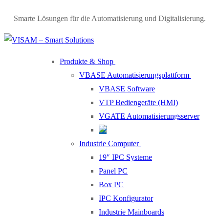
Smarte Lösungen für die Automatisierung und Digitalisierung.
Produkte & Shop
VBASE Automatisierungsplattform
VBASE Software
VTP Bediengeräte (HMI)
VGATE Automatisierungsserver
Industrie Computer
19″ IPC Systeme
Panel PC
Box PC
IPC Konfigurator
Industrie Mainboards