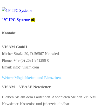
19" IPC Systeme
(6)
Kontakt
VISAM GmbH
Irlicher Straße 20, D-56567 Neuwied
Phone: +49 (0) 2631 941288-0
Email: info@visam.com
Weitere Möglichkeiten und Bürozeiten.
VISAM + VBASE Newsletter
Bleiben Sie auf dem Laufenden. Abonnieren Sie den VISAM
Newsletter. Kostenlos und jederzeit kündbar.