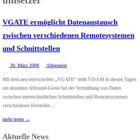
umsetzer
VGATE ermöglicht Datenaustausch
zwischen verschiedenen Remotesystemen
und Schnittstellen
30. März 2009
Allgemein
Mit dem neu entwickelten „VGATE“ stellt VISAM in diesen Tagen
ein absolutes Allround-Genie bei der Vermittlung von Daten
zwischen unterschiedlichen Schnittstellen und Remotesystemen
verschiedener Hersteller…
mehr lesen →
Aktuelle News