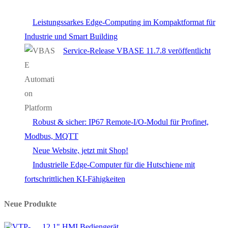
Leistungssarkes Edge-Computing im Kompaktformat für
Industrie und Smart Building
Service-Release VBASE 11.7.8 veröffentlicht
Robust & sicher: IP67 Remote-I/O-Modul für Profinet,
Modbus, MQTT
Neue Website, jetzt mit Shop!
Industrielle Edge-Computer für die Hutschiene mit
fortschrittlichen KI-Fähigkeiten
Neue Produkte
12.1" HMI Bediengerät