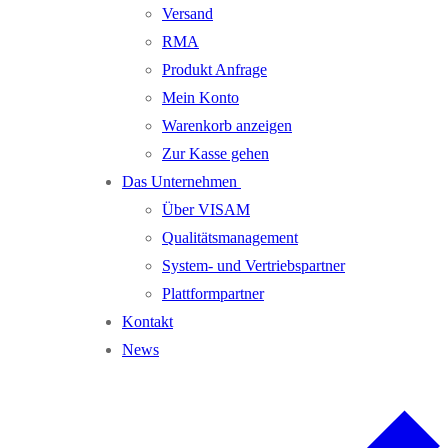
Versand
RMA
Produkt Anfrage
Mein Konto
Warenkorb anzeigen
Zur Kasse gehen
Das Unternehmen
Über VISAM
Qualitätsmanagement
System- und Vertriebspartner
Plattformpartner
Kontakt
News