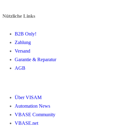
Nützliche Links
B2B Only!
Zahlung
Versand
Garantie & Reparatur
AGB
Über VISAM
Automation News
VBASE Community
VBASE.net