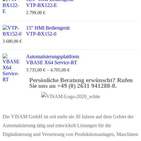
VTP-BX122-E
2.799,00
€
15" HMI Bediengerät
VTP-BX152-0
3.680,00
€
Automatisierungsplattform
VBASE X64 Service-RT
–
3.735,00
€
4.705,00
€
Persönliche Beratung erwünscht? Rufen
Sie uns an +49 (0) 2631 941288-0.
Die VISAM GmbH ist seit mehr als 30 Jahren auf dem Gebiet der
Automatisierung tätig und entwickelt Lösungen für die
Digitalisierung und Vernetzung von Produktionsanlagen, Maschinen