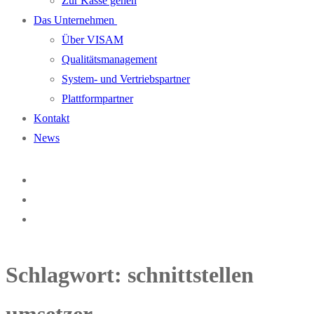
Zur Kasse gehen
Das Unternehmen
Über VISAM
Qualitätsmanagement
System- und Vertriebspartner
Plattformpartner
Kontakt
News
Schlagwort:
schnittstellen