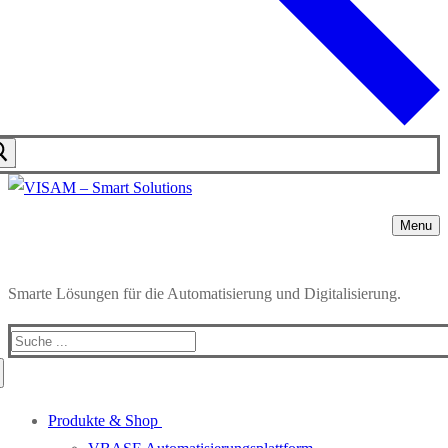
Menu
Smarte Lösungen für die Automatisierung und Digitalisierung.
Produkte & Shop