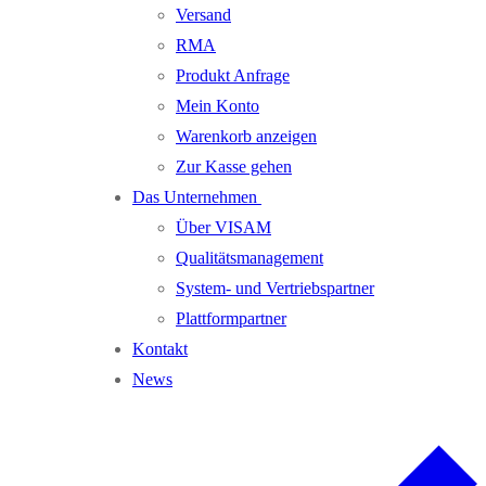
Versand
RMA
Produkt Anfrage
Mein Konto
Warenkorb anzeigen
Zur Kasse gehen
Das Unternehmen
Über VISAM
Qualitätsmanagement
System- und Vertriebspartner
Plattformpartner
Kontakt
News