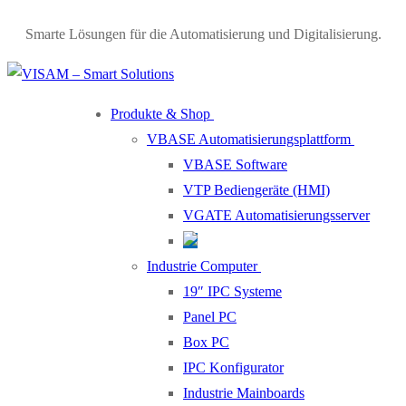
Smarte Lösungen für die Automatisierung und Digitalisierung.
Produkte & Shop
VBASE Automatisierungsplattform
VBASE Software
VTP Bediengeräte (HMI)
VGATE Automatisierungsserver
Industrie Computer
19″ IPC Systeme
Panel PC
Box PC
IPC Konfigurator
Industrie Mainboards