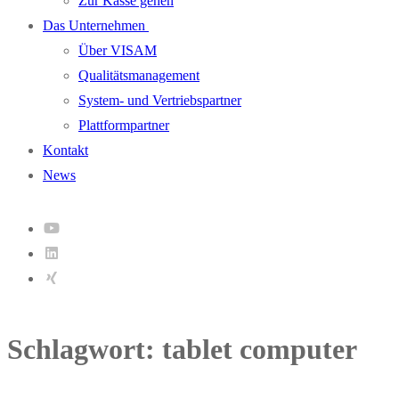
Zur Kasse gehen
Das Unternehmen
Über VISAM
Qualitätsmanagement
System- und Vertriebspartner
Plattformpartner
Kontakt
News
Schlagwort:
tablet computer