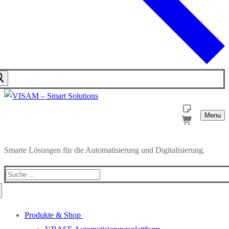
Menu
Smarte Lösungen für die Automatisierung und Digitalisierung.
Produkte & Shop