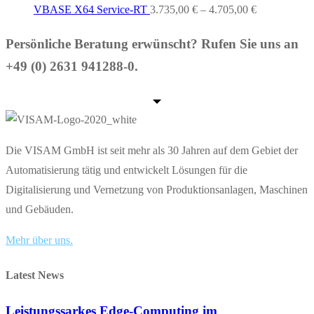
VBASE X64 Service-RT
3.735,00
€
–
4.705,00
€
Persönliche Beratung erwünscht? Rufen Sie uns an
+49 (0) 2631 941288-0.
Die VISAM GmbH ist seit mehr als 30 Jahren auf dem Gebiet der
Automatisierung tätig und entwickelt Lösungen für die
Digitalisierung und Vernetzung von Produktionsanlagen, Maschinen
und Gebäuden.
Mehr über uns.
Latest News
Leistungssarkes Edge-Computing im