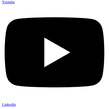
Youtube
Linkedin