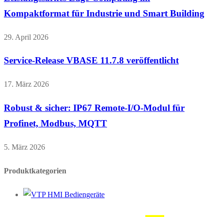
Kompaktformat für Industrie und Smart Building
29. April 2026
Service-Release VBASE 11.7.8 veröffentlicht
17. März 2026
Robust & sicher: IP67 Remote-I/O-Modul für
Profinet, Modbus, MQTT
5. März 2026
Produktkategorien