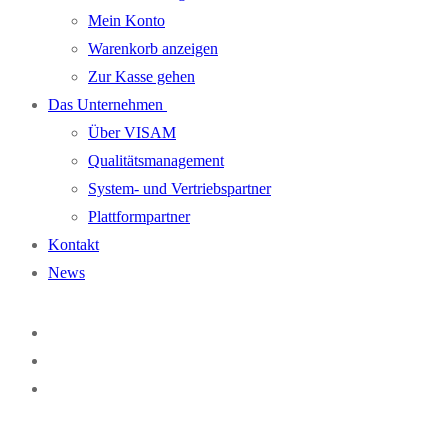
Mein Konto
Warenkorb anzeigen
Zur Kasse gehen
Das Unternehmen
Über VISAM
Qualitätsmanagement
System- und Vertriebspartner
Plattformpartner
Kontakt
News