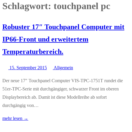
Schlagwort:
touchpanel pc
Robuster 17″ Touchpanel Computer mit
IP66-Front und erweitertem
Temperaturbereich.
15. September 2015
Allgemein
Der neue 17″ Touchpanel Computer VIS-TPC-1751T rundet die
51er-TPC-Serie mit durchgängiger, schwarzer Front im oberen
Displaybereich ab. Damit ist diese Modellreihe ab sofort
durchgängig von…
mehr lesen →