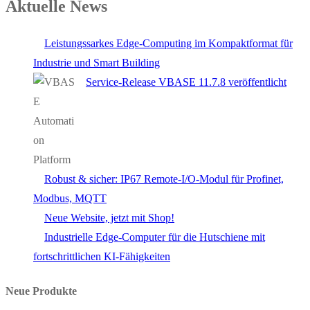
Aktuelle News
Leistungssarkes Edge-Computing im Kompaktformat für
Industrie und Smart Building
Service-Release VBASE 11.7.8 veröffentlicht
Robust & sicher: IP67 Remote-I/O-Modul für Profinet,
Modbus, MQTT
Neue Website, jetzt mit Shop!
Industrielle Edge-Computer für die Hutschiene mit
fortschrittlichen KI-Fähigkeiten
Neue Produkte