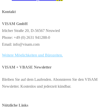
Kontakt
VISAM GmbH
Irlicher Straße 20, D-56567 Neuwied
Phone: +49 (0) 2631 941288-0
Email: info@visam.com
Weitere Möglichkeiten und Bürozeiten.
VISAM + VBASE Newsletter
Bleiben Sie auf dem Laufenden. Abonnieren Sie den VISAM
Newsletter. Kostenlos und jederzeit kündbar.
Nützliche Links