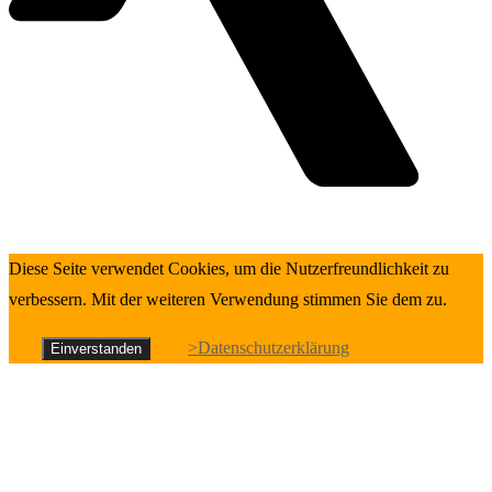
Diese Seite verwendet Cookies, um die Nutzerfreundlichkeit zu
verbessern. Mit der weiteren Verwendung stimmen Sie dem zu.
>Datenschutzerklärung
Einverstanden