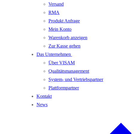
Versand
RMA
Produkt Anfrage
Mein Konto
Warenkorb anzeigen
Zur Kasse gehen
Das Unternehmen
Über VISAM
Qualitätsmanagement
System- und Vertriebspartner
Plattformpartner
Kontakt
News