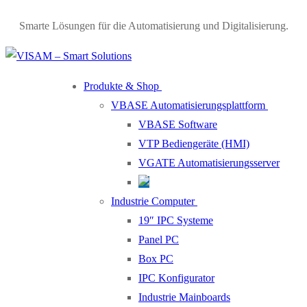
Smarte Lösungen für die Automatisierung und Digitalisierung.
Produkte & Shop
VBASE Automatisierungsplattform
VBASE Software
VTP Bediengeräte (HMI)
VGATE Automatisierungsserver
Industrie Computer
19″ IPC Systeme
Panel PC
Box PC
IPC Konfigurator
Industrie Mainboards