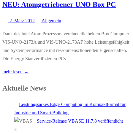
NEU: Atomgetriebener UNO Box PC
2. März 2012
Allgemein
Dank des Intel Atom Prozessors vereinen die beiden Box Computer
VIS-UNO-2173A und VIS-UNO-2173AF hohe Leistungsfähigkeit
und Systemperformance mit ressourcenschonenden Eigenschaften.
Die Energy Star zertifizierten PCs…
mehr lesen →
Aktuelle News
Leistungssarkes Edge-Computing im Kompaktformat für
Industrie und Smart Building
Service-Release VBASE 11.7.8 veröffentlicht