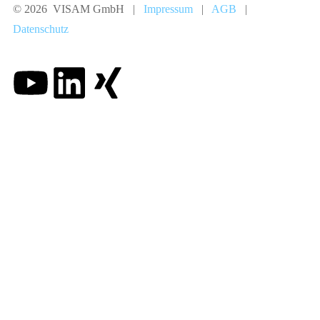
© 2026 VISAM GmbH |
Impressum
|
AGB
|
Datenschutz