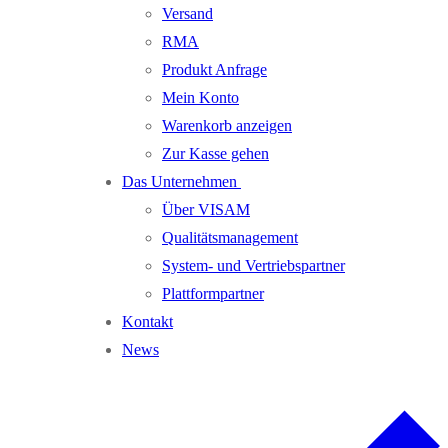
Versand
RMA
Produkt Anfrage
Mein Konto
Warenkorb anzeigen
Zur Kasse gehen
Das Unternehmen
Über VISAM
Qualitätsmanagement
System- und Vertriebspartner
Plattformpartner
Kontakt
News