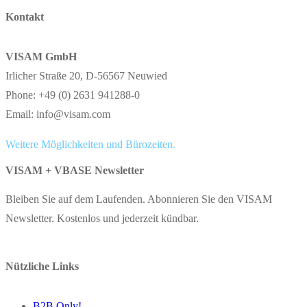
Kontakt
VISAM GmbH
Irlicher Straße 20, D-56567 Neuwied
Phone: +49 (0) 2631 941288-0
Email: info@visam.com
Weitere Möglichkeiten und Bürozeiten.
VISAM + VBASE Newsletter
Bleiben Sie auf dem Laufenden. Abonnieren Sie den VISAM
Newsletter. Kostenlos und jederzeit kündbar.
Nützliche Links
B2B Only!