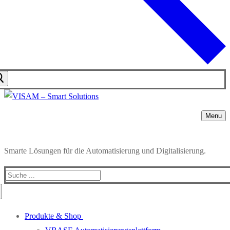
Menu
Smarte Lösungen für die Automatisierung und Digitalisierung.
Produkte & Shop