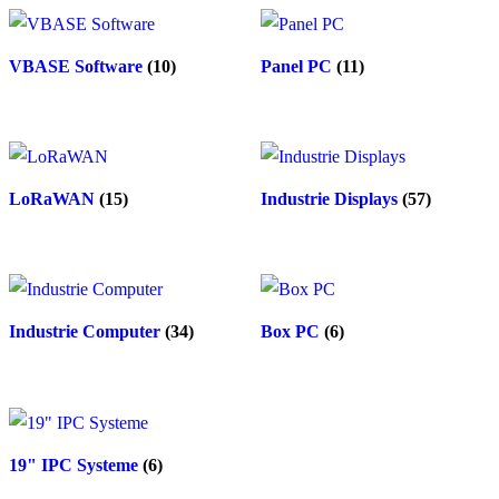
VBASE Software
(10)
Panel PC
(11)
LoRaWAN
(15)
Industrie Displays
(57)
Industrie Computer
(34)
Box PC
(6)
19" IPC Systeme
(6)