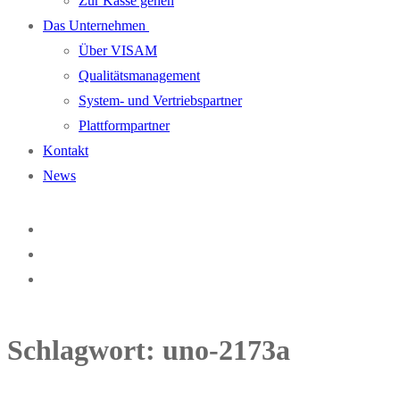
Zur Kasse gehen
Das Unternehmen
Über VISAM
Qualitätsmanagement
System- und Vertriebspartner
Plattformpartner
Kontakt
News
Schlagwort:
uno-2173a