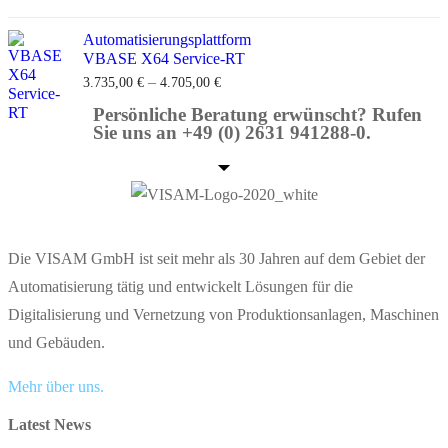
Automatisierungsplattform
VBASE X64 Service-RT
–
3.735,00
€
4.705,00
€
Persönliche Beratung erwünscht? Rufen
Sie uns an +49 (0) 2631 941288-0.
Die VISAM GmbH ist seit mehr als 30 Jahren auf dem Gebiet der
Automatisierung tätig und entwickelt Lösungen für die
Digitalisierung und Vernetzung von Produktionsanlagen, Maschinen
und Gebäuden.
Mehr über uns.
Latest News