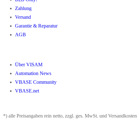
Zahlung
Versand
Garantie & Reparatur
AGB
Über VISAM
Automation News
VBASE Community
VBASE.net
*) alle Preisangaben rein netto, zzgl. ges. MwSt. und Versandkosten