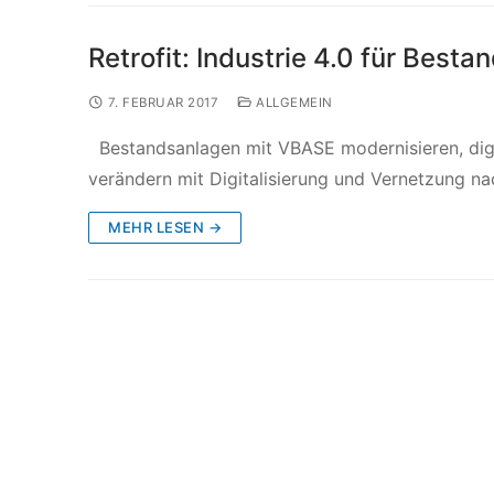
Retrofit: Industrie 4.0 für Best
7. FEBRUAR 2017
ALLGEMEIN
Bestandsanlagen mit VBASE modernisieren, digit
verändern mit Digitalisierung und Vernetzung na
MEHR LESEN →