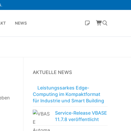
.
AKT
NEWS
AKTUELLE NEWS
Leistungssarkes Edge-
Computing im Kompaktformat
Neben
für Industrie und Smart Building
Service-Release VBASE
11.7.8 veröffentlicht