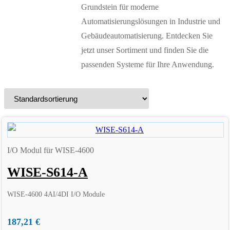
Grundstein für moderne
Automatisierungslösungen in Industrie und
Gebäudeautomatisierung. Entdecken Sie
jetzt unser Sortiment und finden Sie die
passenden Systeme für Ihre Anwendung.
I/O Modul für WISE-4600
WISE-S614-A
WISE-4600 4AI/4DI I/O Module
187,21
€