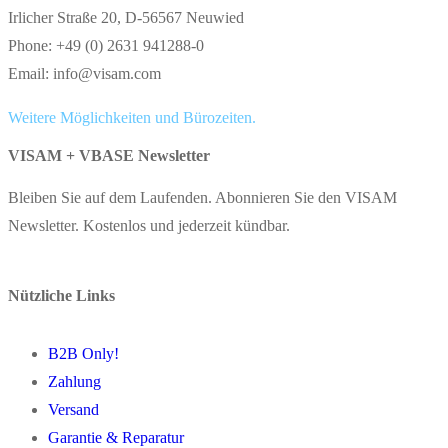
Irlicher Straße 20, D-56567 Neuwied
Phone: +49 (0) 2631 941288-0
Email: info@visam.com
Weitere Möglichkeiten und Bürozeiten.
VISAM + VBASE Newsletter
Bleiben Sie auf dem Laufenden. Abonnieren Sie den VISAM
Newsletter. Kostenlos und jederzeit kündbar.
Nützliche Links
B2B Only!
Zahlung
Versand
Garantie & Reparatur