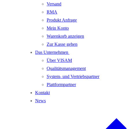
Versand
RMA
Produkt Anfrage
Mein Konto
Warenkorb anzeigen
Zur Kasse gehen
Das Unternehmen
Über VISAM
Qualitätsmanagement
System- und Vertriebspartner
Plattformpartner
Kontakt
News