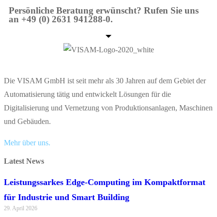
Persönliche Beratung erwünscht? Rufen Sie uns
an +49 (0) 2631 941288-0.
Die VISAM GmbH ist seit mehr als 30 Jahren auf dem Gebiet der
Automatisierung tätig und entwickelt Lösungen für die
Digitalisierung und Vernetzung von Produktionsanlagen, Maschinen
und Gebäuden.
Mehr über uns.
Latest News
Leistungssarkes Edge-Computing im Kompaktformat
für Industrie und Smart Building
29. April 2026