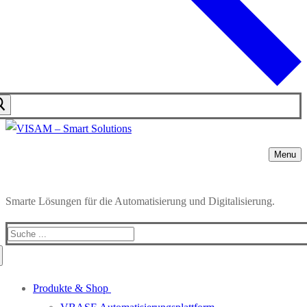
Menu
Smarte Lösungen für die Automatisierung und Digitalisierung.
Produkte & Shop