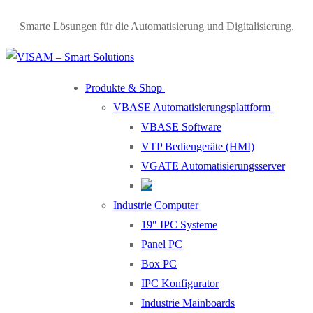
Smarte Lösungen für die Automatisierung und Digitalisierung.
Produkte & Shop
VBASE Automatisierungsplattform
VBASE Software
VTP Bediengeräte (HMI)
VGATE Automatisierungsserver
Industrie Computer
19″ IPC Systeme
Panel PC
Box PC
IPC Konfigurator
Industrie Mainboards