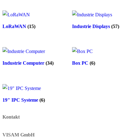
LoRaWAN
(15)
Industrie Displays
(57)
Industrie Computer
(34)
Box PC
(6)
19" IPC Systeme
(6)
Kontakt
VISAM GmbH