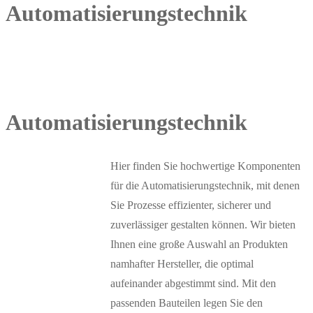
Automatisierungstechnik
Hier finden Sie hochwertige Komponenten
für die Automatisierungstechnik, mit denen
Sie Prozesse effizienter, sicherer und
zuverlässiger gestalten können. Wir bieten
Ihnen eine große Auswahl an Produkten
namhafter Hersteller, die optimal
aufeinander abgestimmt sind. Mit den
passenden Bauteilen legen Sie den