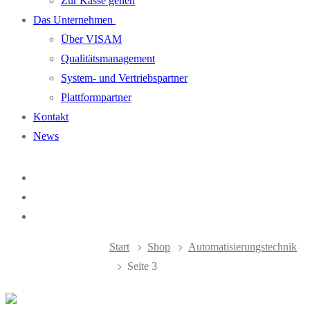
Zur Kasse gehen
Das Unternehmen
Über VISAM
Qualitätsmanagement
System- und Vertriebspartner
Plattformpartner
Kontakt
News
Start
Shop
Automatisierungstechnik
Seite 3