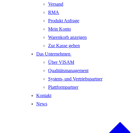
Versand
RMA
Produkt Anfrage
Mein Konto
Warenkorb anzeigen
Zur Kasse gehen
Das Unternehmen
Über VISAM
Qualitätsmanagement
System- und Vertriebspartner
Plattformpartner
Kontakt
News