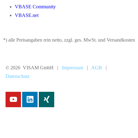
VBASE Community
VBASE.net
*) alle Preisangaben rein netto, zzgl. ges. MwSt. und Versandkosten
© 2026 VISAM GmbH |
Impressum
|
AGB
|
Datenschutz