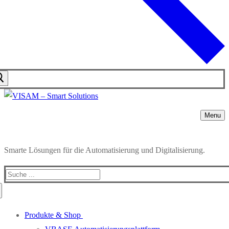
Menu
Smarte Lösungen für die Automatisierung und Digitalisierung.
Produkte & Shop