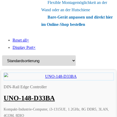
Flexible Montagemöglichkeit an der
Wand oder an der Hutschiene
Bare-Gerät anpassen und direkt hier
im Online-Shop bestellen
Reset all
×
Display Port
×
DIN-Rail Edge Controller
UNO-148-D33BA
Kompakt-Industrie-Computer, i3-1315UE, 1.2GHz, 8G DDR5, 3LAN,
4COM, 8DIO