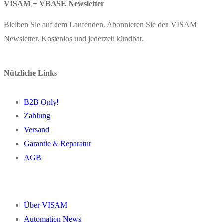
VISAM + VBASE Newsletter
Bleiben Sie auf dem Laufenden. Abonnieren Sie den VISAM
Newsletter. Kostenlos und jederzeit kündbar.
Nützliche Links
B2B Only!
Zahlung
Versand
Garantie & Reparatur
AGB
Über VISAM
Automation News