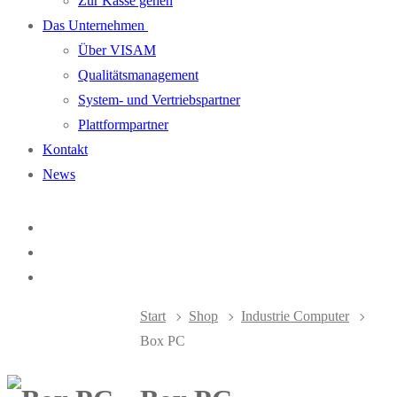
Zur Kasse gehen
Das Unternehmen
Über VISAM
Qualitätsmanagement
System- und Vertriebspartner
Plattformpartner
Kontakt
News
Start
Shop
Industrie Computer
Box PC