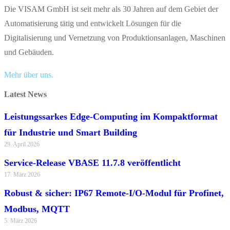
Die VISAM GmbH ist seit mehr als 30 Jahren auf dem Gebiet der
Automatisierung tätig und entwickelt Lösungen für die
Digitalisierung und Vernetzung von Produktionsanlagen, Maschinen
und Gebäuden.
Mehr über uns.
Latest News
Leistungssarkes Edge-Computing im Kompaktformat
für Industrie und Smart Building
29. April 2026
Service-Release VBASE 11.7.8 veröffentlicht
17. März 2026
Robust & sicher: IP67 Remote-I/O-Modul für Profinet,
Modbus, MQTT
5. März 2026