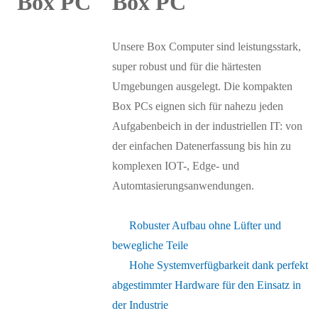
Box PC
Unsere Box Computer sind leistungsstark,
super robust und für die härtesten
Umgebungen ausgelegt. Die kompakten
Box PCs eignen sich für nahezu jeden
Aufgabenbeich in der industriellen IT: von
der einfachen Datenerfassung bis hin zu
komplexen IOT-, Edge- und
Automtasierungsanwendungen.
Robuster Aufbau ohne Lüfter und
bewegliche Teile
Hohe Systemverfügbarkeit dank perfekt
abgestimmter Hardware für den Einsatz in
der Industrie