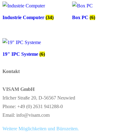
Industrie Computer
(34)
Box PC
(6)
19" IPC Systeme
(6)
Kontakt
VISAM GmbH
Irlicher Straße 20, D-56567 Neuwied
Phone: +49 (0) 2631 941288-0
Email: info@visam.com
Weitere Möglichkeiten und Bürozeiten.