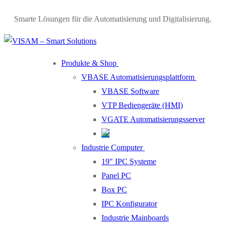
Smarte Lösungen für die Automatisierung und Digitalisierung.
Produkte & Shop
VBASE Automatisierungsplattform
VBASE Software
VTP Bediengeräte (HMI)
VGATE Automatisierungsserver
Industrie Computer
19″ IPC Systeme
Panel PC
Box PC
IPC Konfigurator
Industrie Mainboards