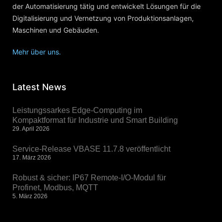
der Automatisierung tätig und entwickelt Lösungen für die
Digitalisierung und Vernetzung von Produktionsanlagen,
Maschinen und Gebäuden.
Mehr über uns.
Latest News
Leistungssarkes Edge-Computing im
Kompaktformat für Industrie und Smart Building
29. April 2026
Service-Release VBASE 11.7.8 veröffentlicht
17. März 2026
Robust & sicher: IP67 Remote-I/O-Modul für
Profinet, Modbus, MQTT
5. März 2026