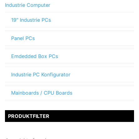
Industrie Computer
19" Industrie PCs
Panel PCs
Emdedded Box PCs
Industrie PC Konfigurator
Mainboards / CPU Boards
PRODUKTFILTER