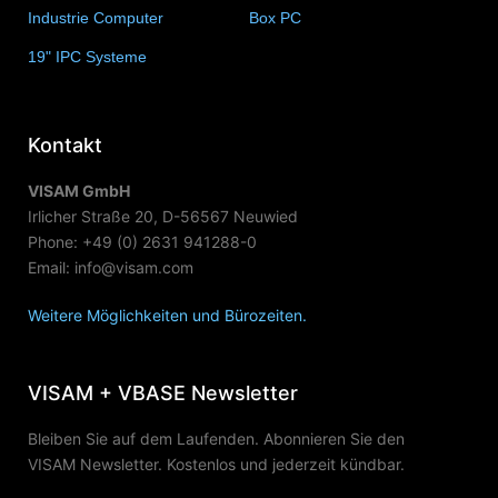
Industrie Computer
(34)
Box PC
(6)
19" IPC Systeme
(6)
Kontakt
VISAM GmbH
Irlicher Straße 20, D-56567 Neuwied
Phone: +49 (0) 2631 941288-0
Email: info@visam.com
Weitere Möglichkeiten und Bürozeiten.
VISAM + VBASE Newsletter
Bleiben Sie auf dem Laufenden. Abonnieren Sie den
VISAM Newsletter. Kostenlos und jederzeit kündbar.