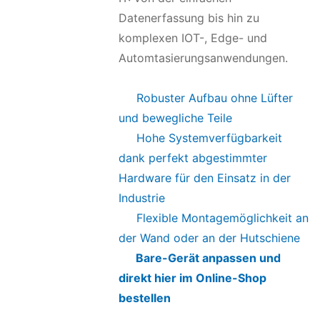
Datenerfassung bis hin zu
komplexen IOT-, Edge- und
Automtasierungsanwendungen.
Robuster Aufbau ohne Lüfter
und bewegliche Teile
Hohe Systemverfügbarkeit
dank perfekt abgestimmter
Hardware für den Einsatz in der
Industrie
Flexible Montagemöglichkeit an
der Wand oder an der Hutschiene
Bare-Gerät anpassen und
direkt hier im Online-Shop
bestellen