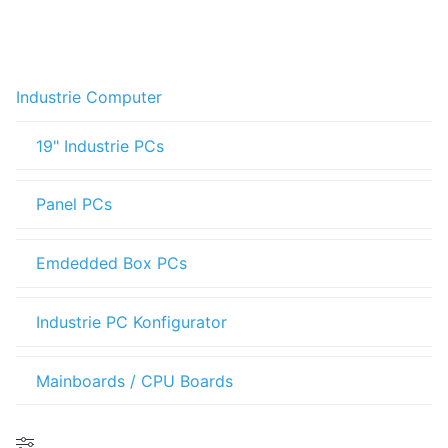
Industrie Computer
19" Industrie PCs
Panel PCs
Emdedded Box PCs
Industrie PC Konfigurator
Mainboards / CPU Boards