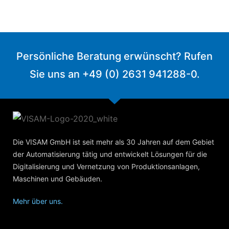
Persönliche Beratung erwünscht? Rufen
Sie uns an +49 (0) 2631 941288-0.
Die VISAM GmbH ist seit mehr als 30 Jahren auf dem Gebiet
der Automatisierung tätig und entwickelt Lösungen für die
Digitalisierung und Vernetzung von Produktionsanlagen,
Maschinen und Gebäuden.
Mehr über uns.