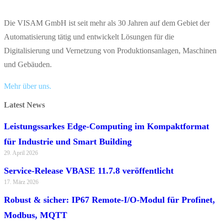
Die VISAM GmbH ist seit mehr als 30 Jahren auf dem Gebiet der
Automatisierung tätig und entwickelt Lösungen für die
Digitalisierung und Vernetzung von Produktionsanlagen, Maschinen
und Gebäuden.
Mehr über uns.
Latest News
Leistungssarkes Edge-Computing im Kompaktformat
für Industrie und Smart Building
29. April 2026
Service-Release VBASE 11.7.8 veröffentlicht
17. März 2026
Robust & sicher: IP67 Remote-I/O-Modul für Profinet,
Modbus, MQTT