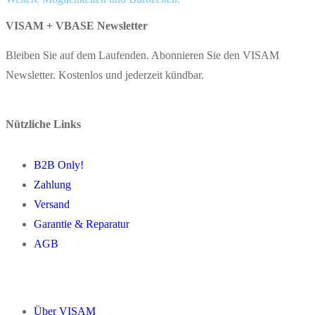
VISAM + VBASE Newsletter
Bleiben Sie auf dem Laufenden. Abonnieren Sie den VISAM
Newsletter. Kostenlos und jederzeit kündbar.
Nützliche Links
B2B Only!
Zahlung
Versand
Garantie & Reparatur
AGB
Über VISAM