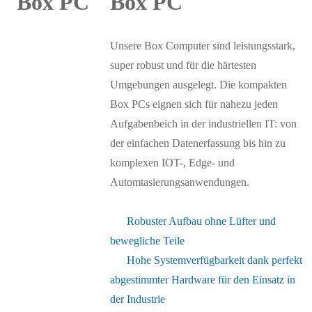
Box PC
Unsere Box Computer sind leistungsstark,
super robust und für die härtesten
Umgebungen ausgelegt. Die kompakten
Box PCs eignen sich für nahezu jeden
Aufgabenbeich in der industriellen IT: von
der einfachen Datenerfassung bis hin zu
komplexen IOT-, Edge- und
Automtasierungsanwendungen.
Robuster Aufbau ohne Lüfter und
bewegliche Teile
Hohe Systemverfügbarkeit dank perfekt
abgestimmter Hardware für den Einsatz in
der Industrie