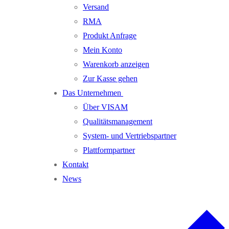
Versand
RMA
Produkt Anfrage
Mein Konto
Warenkorb anzeigen
Zur Kasse gehen
Das Unternehmen
Über VISAM
Qualitätsmanagement
System- und Vertriebspartner
Plattformpartner
Kontakt
News