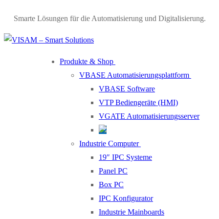
Smarte Lösungen für die Automatisierung und Digitalisierung.
Produkte & Shop
VBASE Automatisierungsplattform
VBASE Software
VTP Bediengeräte (HMI)
VGATE Automatisierungsserver
Industrie Computer
19″ IPC Systeme
Panel PC
Box PC
IPC Konfigurator
Industrie Mainboards