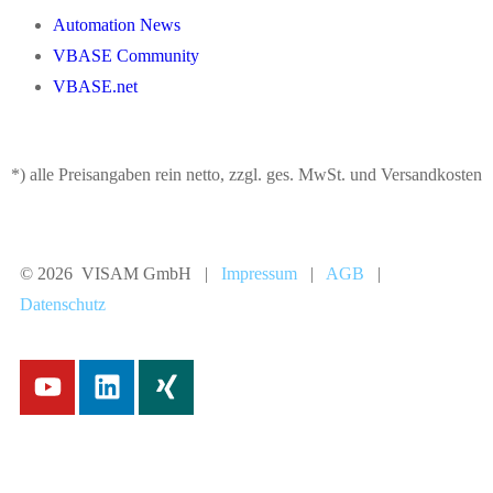
Automation News
VBASE Community
VBASE.net
*) alle Preisangaben rein netto, zzgl. ges. MwSt. und Versandkosten
© 2026 VISAM GmbH |
Impressum
|
AGB
|
Datenschutz