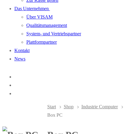
Zur Kasse gehen
Das Unternehmen
Über VISAM
Qualitätsmanagement
System- und Vertriebspartner
Plattformpartner
Kontakt
News
Start
Shop
Industrie Computer
Box PC