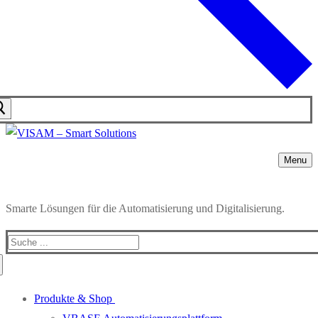
Menu
Smarte Lösungen für die Automatisierung und Digitalisierung.
Produkte & Shop