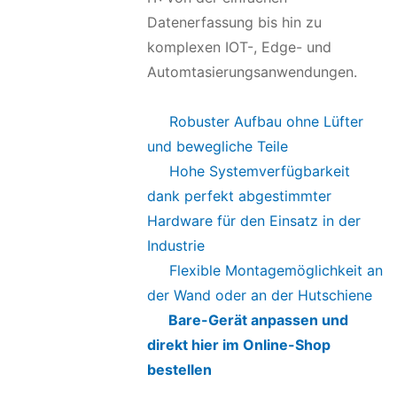
Datenerfassung bis hin zu
komplexen IOT-, Edge- und
Automtasierungsanwendungen.
Robuster Aufbau ohne Lüfter
und bewegliche Teile
Hohe Systemverfügbarkeit
dank perfekt abgestimmter
Hardware für den Einsatz in der
Industrie
Flexible Montagemöglichkeit an
der Wand oder an der Hutschiene
Bare-Gerät anpassen und
direkt hier im Online-Shop
bestellen