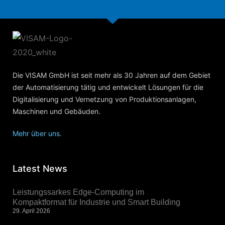
Die VISAM GmbH ist seit mehr als 30 Jahren auf dem Gebiet
der Automatisierung tätig und entwickelt Lösungen für die
Digitalisierung und Vernetzung von Produktionsanlagen,
Maschinen und Gebäuden.
Mehr über uns.
Latest News
Leistungssarkes Edge-Computing im
Kompaktformat für Industrie und Smart Building
29. April 2026