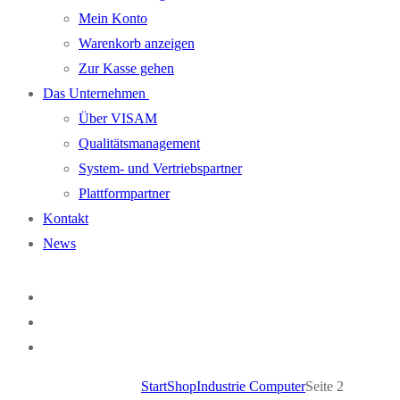
Mein Konto
Warenkorb anzeigen
Zur Kasse gehen
Das Unternehmen
Über VISAM
Qualitätsmanagement
System- und Vertriebspartner
Plattformpartner
Kontakt
News
Start
Shop
Industrie Computer
Seite 2