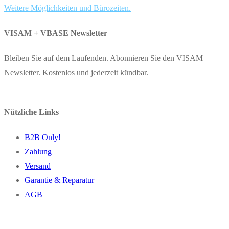
Weitere Möglichkeiten und Bürozeiten.
VISAM + VBASE Newsletter
Bleiben Sie auf dem Laufenden. Abonnieren Sie den VISAM
Newsletter. Kostenlos und jederzeit kündbar.
Nützliche Links
B2B Only!
Zahlung
Versand
Garantie & Reparatur
AGB