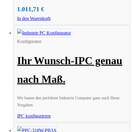
1.011,71
€
In den Warenkorb
Konfigurator
Ihr Wunsch-IPC genau
nach Maß.
Wir bauen den perfekten Industrie Computer ganz nach Ihren
Vorgaben.
IPC konfigurieren