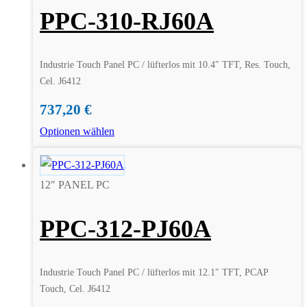
PPC-310-RJ60A
Industrie Touch Panel PC / lüfterlos mit 10.4″ TFT, Res. Touch,
Cel. J6412
737,20
€
Optionen wählen
12" PANEL PC
PPC-312-PJ60A
Industrie Touch Panel PC / lüfterlos mit 12.1″ TFT, PCAP
Touch, Cel. J6412