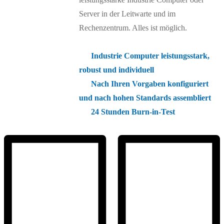
Server in der Leitwarte und im
Rechenzentrum. Alles ist möglich.
Industrie Computer leistungsstark,
robust und individuell
Nach Ihren Vorgaben konfiguriert
und nach hohen Standards assembliert
24 Stunden Burn-in-Test