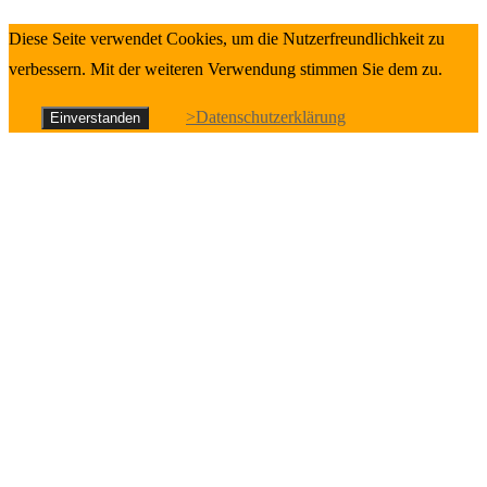
Diese Seite verwendet Cookies, um die Nutzerfreundlichkeit zu
verbessern. Mit der weiteren Verwendung stimmen Sie dem zu.
>Datenschutzerklärung
Einverstanden