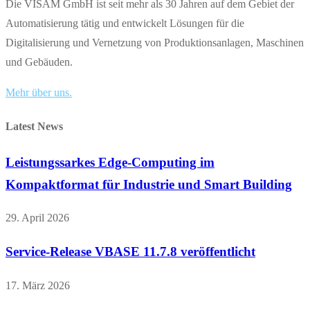
Die VISAM GmbH ist seit mehr als 30 Jahren auf dem Gebiet der
Automatisierung tätig und entwickelt Lösungen für die
Digitalisierung und Vernetzung von Produktionsanlagen, Maschinen
und Gebäuden.
Mehr über uns.
Latest News
Leistungssarkes Edge-Computing im
Kompaktformat für Industrie und Smart Building
29. April 2026
Service-Release VBASE 11.7.8 veröffentlicht
17. März 2026