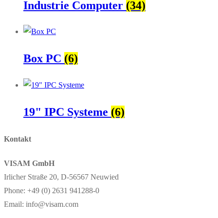
Industrie Computer
(34)
Box PC
(6)
19" IPC Systeme
(6)
Kontakt
VISAM GmbH
Irlicher Straße 20, D-56567 Neuwied
Phone: +49 (0) 2631 941288-0
Email: info@visam.com