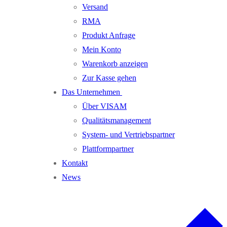
Versand
RMA
Produkt Anfrage
Mein Konto
Warenkorb anzeigen
Zur Kasse gehen
Das Unternehmen
Über VISAM
Qualitätsmanagement
System- und Vertriebspartner
Plattformpartner
Kontakt
News