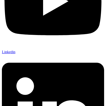
Linkedin