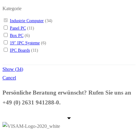
Kategorie
Industrie Computer
(
34
)
Panel PC
(
11
)
Box PC
(
6
)
19" IPC Systeme
(
6
)
IPC Boards
(
11
)
Show
(
34
)
Cancel
Persönliche Beratung erwünscht? Rufen Sie uns an
+49 (0) 2631 941288-0.