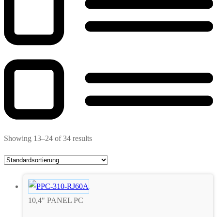
Showing 13–24 of 34 results
10,4" PANEL PC