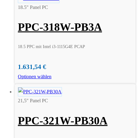
18.5" Panel PC
PPC-318W-PB3A
18.5 PPC mit Intel i3-1115G4E PCAP
1.631,54
€
Optionen wählen
21,5" Panel PC
PPC-321W-PB30A