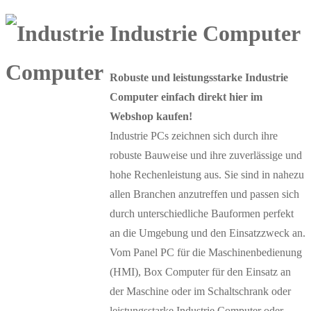
Industrie Computer
Robuste und leistungsstarke Industrie
Computer einfach direkt hier im
Webshop kaufen!
Industrie PCs zeichnen sich durch ihre
robuste Bauweise und ihre zuverlässige und
hohe Rechenleistung aus. Sie sind in nahezu
allen Branchen anzutreffen und passen sich
durch unterschiedliche Bauformen perfekt
an die Umgebung und den Einsatzzweck an.
Vom Panel PC für die Maschinenbedienung
(HMI), Box Computer für den Einsatz an
der Maschine oder im Schaltschrank oder
leistungsstarke Industrie Computer oder