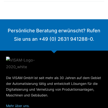
Persönliche Beratung erwünscht? Rufen
Sie uns an +49 (0) 2631 941288-0.
Die VISAM GmbH ist seit mehr als 30 Jahren auf dem Gebiet
der Automatisierung tätig und entwickelt Lösungen für die
Digitalisierung und Vernetzung von Produktionsanlagen,
Maschinen und Gebäuden.
Mehr über uns.