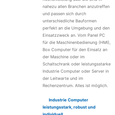
nahezu allen Branchen anzutreffen
und passen sich durch
unterschiedliche Bauformen
perfekt an die Umgebung und den
Einsatzzweck an. Vom Panel PC
für die Maschinenbedienung (HMI),
Box Computer für den Einsatz an
der Maschine oder im
Schaltschrank oder leistungsstarke
Industrie Computer oder Server in
der Leitwarte und im
Rechenzentrum. Alles ist möglich.
Industrie Computer
leistungsstark, robust und
individuell