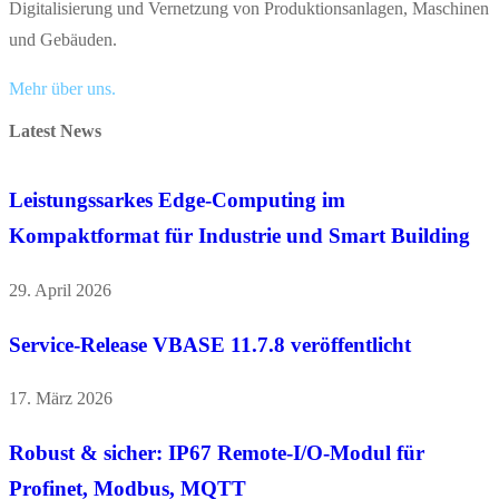
Digitalisierung und Vernetzung von Produktionsanlagen, Maschinen
und Gebäuden.
Mehr über uns.
Latest News
Leistungssarkes Edge-Computing im
Kompaktformat für Industrie und Smart Building
29. April 2026
Service-Release VBASE 11.7.8 veröffentlicht
17. März 2026
Robust & sicher: IP67 Remote-I/O-Modul für
Profinet, Modbus, MQTT