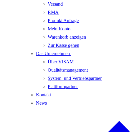
Versand
RMA
Produkt Anfrage
Mein Konto
Warenkorb anzeigen
Zur Kasse gehen
Das Unternehmen
Über VISAM
Qualitätsmanagement
System- und Vertriebspartner
Plattformpartner
Kontakt
News