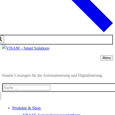
Menu
Smarte Lösungen für die Automatisierung und Digitalisierung.
Produkte & Shop