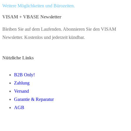
Weitere Möglichkeiten und Bürozeiten.
VISAM + VBASE Newsletter
Bleiben Sie auf dem Laufenden. Abonnieren Sie den VISAM
Newsletter. Kostenlos und jederzeit kündbar.
Nützliche Links
B2B Only!
Zahlung
Versand
Garantie & Reparatur
AGB