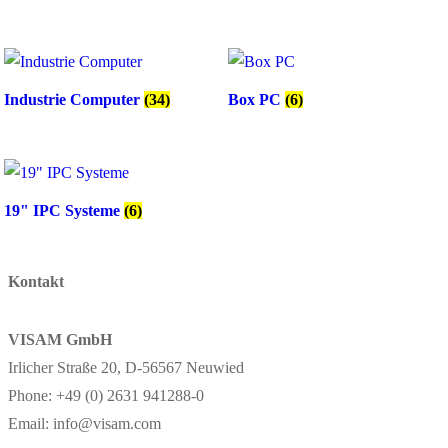
Industrie Computer
(34)
Box PC
(6)
19" IPC Systeme
(6)
Kontakt
VISAM GmbH
Irlicher Straße 20, D-56567 Neuwied
Phone: +49 (0) 2631 941288-0
Email: info@visam.com