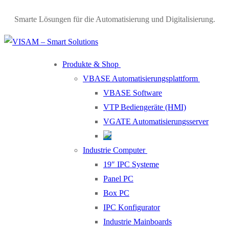
Smarte Lösungen für die Automatisierung und Digitalisierung.
Produkte & Shop
VBASE Automatisierungsplattform
VBASE Software
VTP Bediengeräte (HMI)
VGATE Automatisierungsserver
Industrie Computer
19″ IPC Systeme
Panel PC
Box PC
IPC Konfigurator
Industrie Mainboards