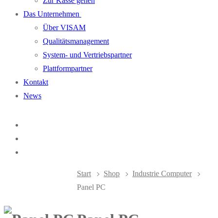
Zur Kasse gehen
Das Unternehmen
Über VISAM
Qualitätsmanagement
System- und Vertriebspartner
Plattformpartner
Kontakt
News
Start
Shop
Industrie Computer
Panel PC