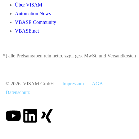
Über VISAM
Automation News
VBASE Community
VBASE.net
*) alle Preisangaben rein netto, zzgl. ges. MwSt. und Versandkosten
© 2026 VISAM GmbH |
Impressum
|
AGB
|
Datenschutz