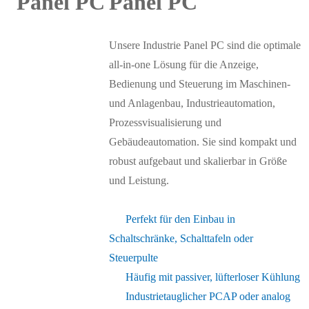
Panel PC
Unsere Industrie Panel PC sind die optimale
all-in-one Lösung für die Anzeige,
Bedienung und Steuerung im Maschinen-
und Anlagenbau, Industrieautomation,
Prozessvisualisierung und
Gebäudeautomation. Sie sind kompakt und
robust aufgebaut und skalierbar in Größe
und Leistung.
Perfekt für den Einbau in
Schaltschränke, Schalttafeln oder
Steuerpulte
Häufig mit passiver, lüfterloser Kühlung
Industrietauglicher PCAP oder analog