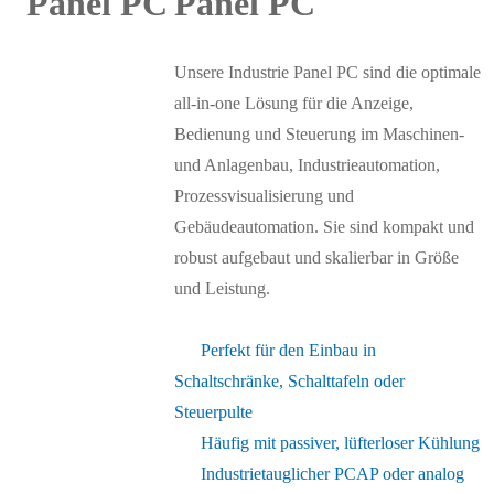
Panel PC
Unsere Industrie Panel PC sind die optimale
all-in-one Lösung für die Anzeige,
Bedienung und Steuerung im Maschinen-
und Anlagenbau, Industrieautomation,
Prozessvisualisierung und
Gebäudeautomation. Sie sind kompakt und
robust aufgebaut und skalierbar in Größe
und Leistung.
Perfekt für den Einbau in
Schaltschränke, Schalttafeln oder
Steuerpulte
Häufig mit passiver, lüfterloser Kühlung
Industrietauglicher PCAP oder analog