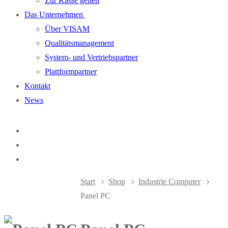
Zur Kasse gehen
Das Unternehmen
Über VISAM
Qualitätsmanagement
System- und Vertriebspartner
Plattformpartner
Kontakt
News
Start
Shop
Industrie Computer
Panel PC