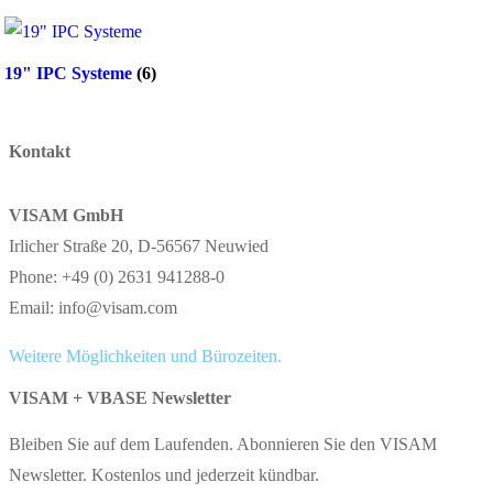
19" IPC Systeme
(6)
Kontakt
VISAM GmbH
Irlicher Straße 20, D-56567 Neuwied
Phone: +49 (0) 2631 941288-0
Email: info@visam.com
Weitere Möglichkeiten und Bürozeiten.
VISAM + VBASE Newsletter
Bleiben Sie auf dem Laufenden. Abonnieren Sie den VISAM
Newsletter. Kostenlos und jederzeit kündbar.