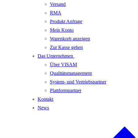
Versand
RMA
Produkt Anfrage
Mein Konto
Warenkorb anzeigen
Zur Kasse gehen
Das Unternehmen
Über VISAM
Qualitätsmanagement
System- und Vertriebspartner
Plattformpartner
Kontakt
News