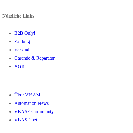
Nützliche Links
B2B Only!
Zahlung
Versand
Garantie & Reparatur
AGB
Über VISAM
Automation News
VBASE Community
VBASE.net