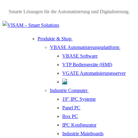
Smarte Lösungen für die Automatisierung und Digitalisierung.
Produkte & Shop
VBASE Automatisierungsplattform
VBASE Software
VTP Bediengeräte (HMI)
VGATE Automatisierungsserver
Industrie Computer
19″ IPC Systeme
Panel PC
Box PC
IPC Konfigurator
Industrie Mainboards