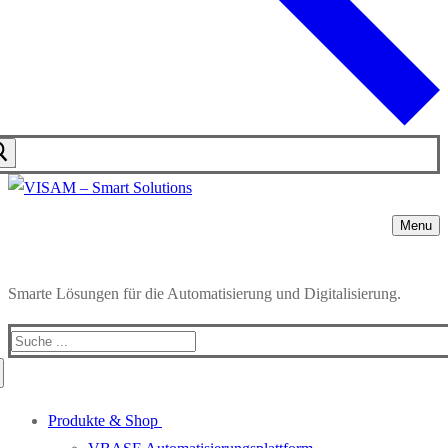
Menu
Smarte Lösungen für die Automatisierung und Digitalisierung.
Produkte & Shop