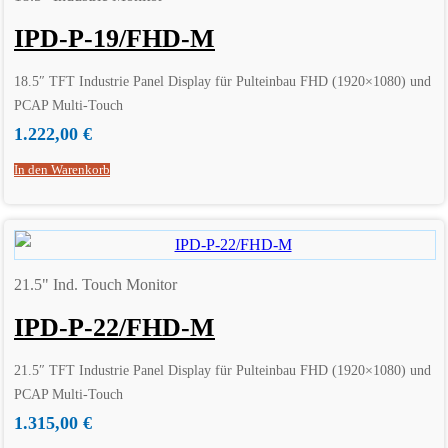
IPD-P-19/FHD-M
18.5″ TFT Industrie Panel Display für Pulteinbau FHD (1920×1080) und
PCAP Multi-Touch
1.222,00
€
In den Warenkorb
21.5" Ind. Touch Monitor
IPD-P-22/FHD-M
21.5″ TFT Industrie Panel Display für Pulteinbau FHD (1920×1080) und
PCAP Multi-Touch
1.315,00
€