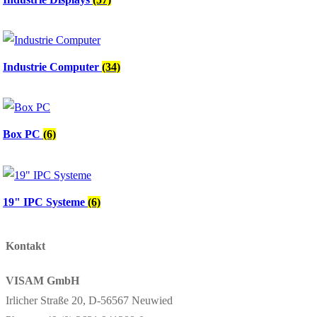
Industrie Computer
(34)
Box PC
(6)
19" IPC Systeme
(6)
Kontakt
VISAM GmbH
Irlicher Straße 20, D-56567 Neuwied