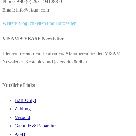
Phone: +49 (0) 2631 941288-0
Email: info@visam.com
Weitere Möglichkeiten und Bürozeiten.
VISAM + VBASE Newsletter
Bleiben Sie auf dem Laufenden. Abonnieren Sie den VISAM
Newsletter. Kostenlos und jederzeit kündbar.
Nützliche Links
B2B Only!
Zahlung
Versand
Garantie & Reparatur
AGB