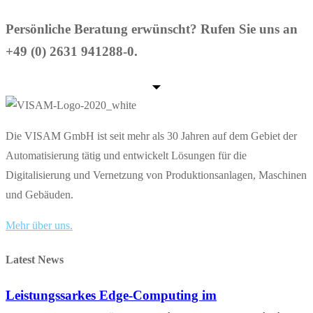
Persönliche Beratung erwünscht? Rufen Sie uns an
+49 (0) 2631 941288-0.
Die VISAM GmbH ist seit mehr als 30 Jahren auf dem Gebiet der
Automatisierung tätig und entwickelt Lösungen für die
Digitalisierung und Vernetzung von Produktionsanlagen, Maschinen
und Gebäuden.
Mehr über uns.
Latest News
Leistungssarkes Edge-Computing im