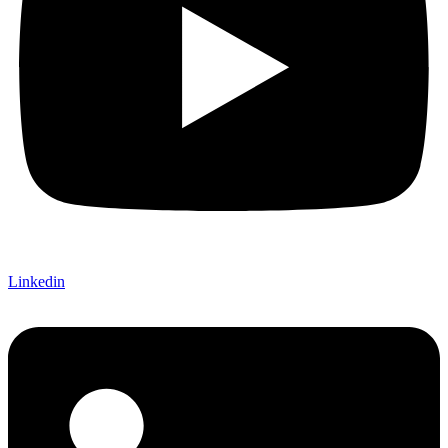
Linkedin