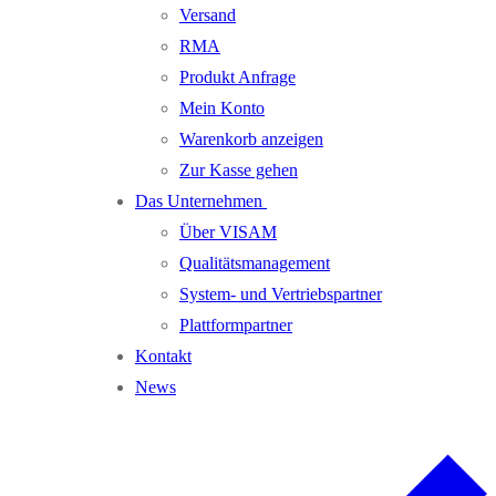
Versand
RMA
Produkt Anfrage
Mein Konto
Warenkorb anzeigen
Zur Kasse gehen
Das Unternehmen
Über VISAM
Qualitätsmanagement
System- und Vertriebspartner
Plattformpartner
Kontakt
News