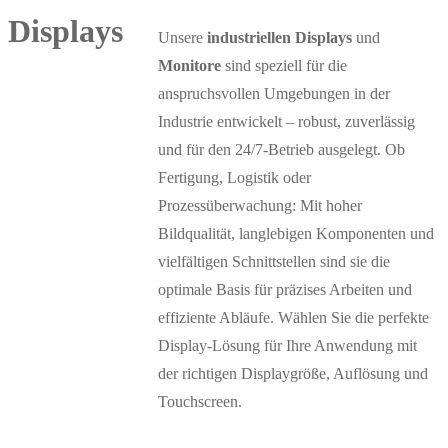
Unsere
industriellen Displays
und
Monitore
sind speziell für die
anspruchsvollen Umgebungen in der
Industrie entwickelt – robust, zuverlässig
und für den 24/7-Betrieb ausgelegt. Ob
Fertigung, Logistik oder
Prozessüberwachung: Mit hoher
Bildqualität, langlebigen Komponenten und
vielfältigen Schnittstellen sind sie die
optimale Basis für präzises Arbeiten und
effiziente Abläufe. Wählen Sie die perfekte
Display-Lösung für Ihre Anwendung mit
der richtigen Displaygröße, Auflösung und
Touchscreen.