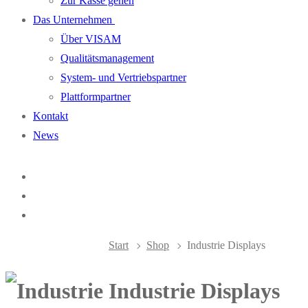
Zur Kasse gehen
Das Unternehmen
Über VISAM
Qualitätsmanagement
System- und Vertriebspartner
Plattformpartner
Kontakt
News
Start
Shop
Industrie Displays
Industrie Displays