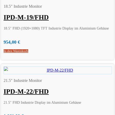
18.5" Industrie Monitor
IPD-M-19/FHD
18.5″ FHD (1920×1080) TFT Industrie Display im Aluminium Gehäuse
954,00
€
In den Warenkorb
21.5" Industrie Monitor
IPD-M-22/FHD
21.5″ FHD Industrie Display im Aluminium Gehäuse