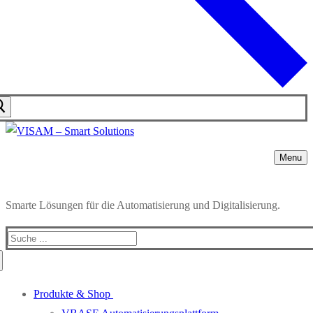
Menu
Smarte Lösungen für die Automatisierung und Digitalisierung.
Search
for:
Produkte & Shop