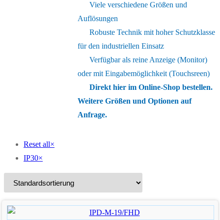
Viele verschiedene Größen und
Auflösungen
Robuste Technik mit hoher Schutzklasse
für den industriellen Einsatz
Verfügbar als reine Anzeige (Monitor)
oder mit Eingabemöglichkeit (Touchsreen)
Direkt hier im Online-Shop bestellen.
Weitere Größen und Optionen auf
Anfrage.
Reset all
×
IP30
×