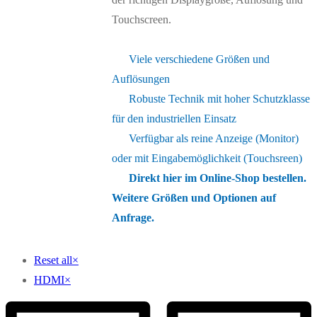
Touchscreen.
Viele verschiedene Größen und
Auflösungen
Robuste Technik mit hoher Schutzklasse
für den industriellen Einsatz
Verfügbar als reine Anzeige (Monitor)
oder mit Eingabemöglichkeit (Touchsreen)
Direkt hier im Online-Shop bestellen.
Weitere Größen und Optionen auf
Anfrage.
Reset all
×
HDMI
×