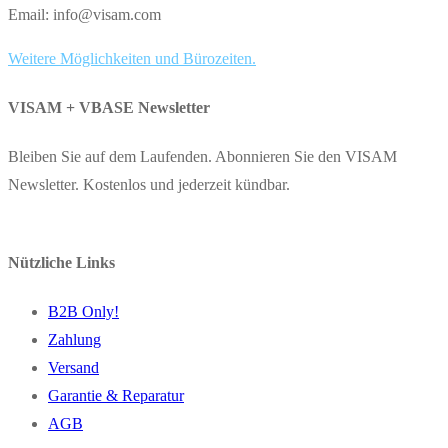
Email: info@visam.com
Weitere Möglichkeiten und Bürozeiten.
VISAM + VBASE Newsletter
Bleiben Sie auf dem Laufenden. Abonnieren Sie den VISAM
Newsletter. Kostenlos und jederzeit kündbar.
Nützliche Links
B2B Only!
Zahlung
Versand
Garantie & Reparatur
AGB