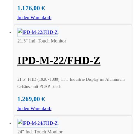
1.176,00
€
In den Warenkorb
21.5" Ind. Touch Monitor
IPD-M-22/FHD-Z
21.5″ FHD (1920×1080) TFT Industrie Display im Aluminium
Gehäuse mit PCAP Touch
1.269,00
€
In den Warenkorb
24" Ind. Touch Monitor