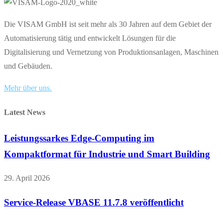
Die VISAM GmbH ist seit mehr als 30 Jahren auf dem Gebiet der
Automatisierung tätig und entwickelt Lösungen für die
Digitalisierung und Vernetzung von Produktionsanlagen, Maschinen
und Gebäuden.
Mehr über uns.
Latest News
Leistungssarkes Edge-Computing im
Kompaktformat für Industrie und Smart Building
29. April 2026
Service-Release VBASE 11.7.8 veröffentlicht