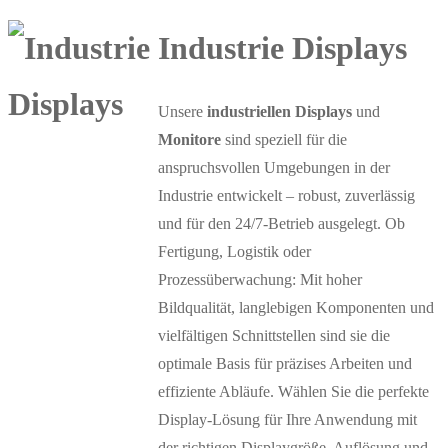
Industrie Displays
Unsere
industriellen Displays
und
Monitore
sind speziell für die
anspruchsvollen Umgebungen in der
Industrie entwickelt – robust, zuverlässig
und für den 24/7-Betrieb ausgelegt. Ob
Fertigung, Logistik oder
Prozessüberwachung: Mit hoher
Bildqualität, langlebigen Komponenten und
vielfältigen Schnittstellen sind sie die
optimale Basis für präzises Arbeiten und
effiziente Abläufe. Wählen Sie die perfekte
Display-Lösung für Ihre Anwendung mit
der richtigen Displaygröße, Auflösung und