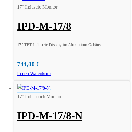
17" Industrie Monitor
IPD-M-17/8
17″ TFT Industrie Display im Aluminium Gehäuse
744,00
€
In den Warenkorb
17" Ind. Touch Monitor
IPD-M-17/8-N