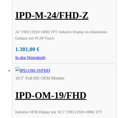
IPD-M-24/FHD-Z
24″ FHD (1920×1080) TFT Industrie Display im Aluminium
Gehäuse mit PCAP Touch
1.381,00
€
In den Warenkorb
18.5" Full HD OEM Monitor
IPD-OM-19/FHD
Industrie OEM Display mit 18.5″ FHD (1920×1080) TFT