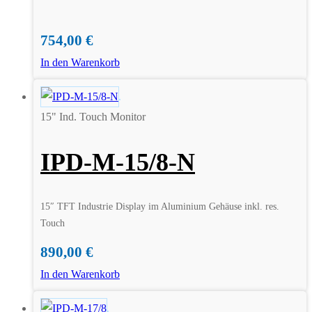
754,00
€
In den Warenkorb
15" Ind. Touch Monitor
IPD-M-15/8-N
15″ TFT Industrie Display im Aluminium Gehäuse inkl. res.
Touch
890,00
€
In den Warenkorb