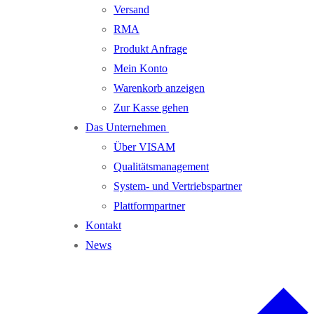
Versand
RMA
Produkt Anfrage
Mein Konto
Warenkorb anzeigen
Zur Kasse gehen
Das Unternehmen
Über VISAM
Qualitätsmanagement
System- und Vertriebspartner
Plattformpartner
Kontakt
News