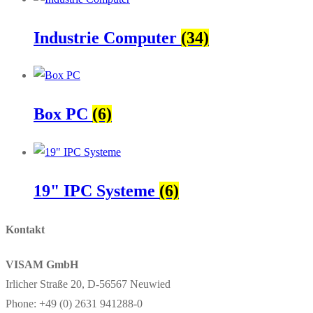
Industrie Computer
(34)
Box PC
(6)
19" IPC Systeme
(6)
Kontakt
VISAM GmbH
Irlicher Straße 20, D-56567 Neuwied
Phone: +49 (0) 2631 941288-0