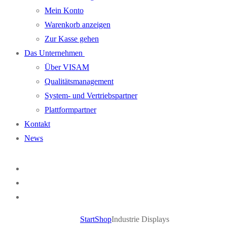
Mein Konto
Warenkorb anzeigen
Zur Kasse gehen
Das Unternehmen
Über VISAM
Qualitätsmanagement
System- und Vertriebspartner
Plattformpartner
Kontakt
News
Start
Shop
Industrie Displays