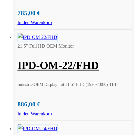
785,00
€
In den Warenkorb
21.5" Full HD OEM Monitor
IPD-OM-22/FHD
Industrie OEM Display mit 21.5″ FHD (1920×1080) TFT
886,00
€
In den Warenkorb