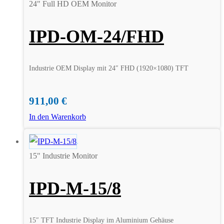
24" Full HD OEM Monitor
IPD-OM-24/FHD
Industrie OEM Display mit 24″ FHD (1920×1080) TFT
911,00
€
In den Warenkorb
15" Industrie Monitor
IPD-M-15/8
15″ TFT Industrie Display im Aluminium Gehäuse