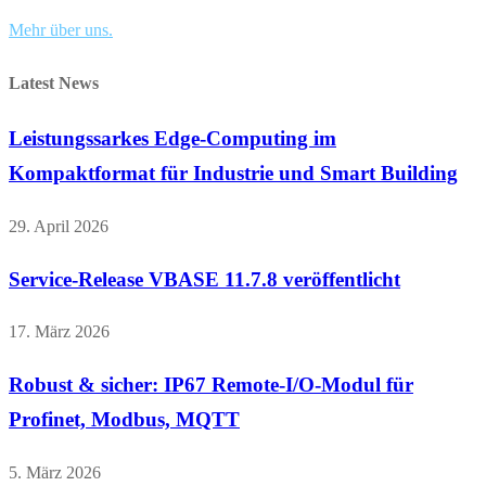
Mehr über uns.
Latest News
Leistungssarkes Edge-Computing im
Kompaktformat für Industrie und Smart Building
29. April 2026
Service-Release VBASE 11.7.8 veröffentlicht
17. März 2026
Robust & sicher: IP67 Remote-I/O-Modul für
Profinet, Modbus, MQTT
5. März 2026