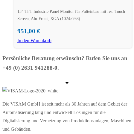
15″ TFT Industrie Panel Monitor für Pulteinbau mit res. Touch
Screen, Alu-Front, XGA (1024×768)
951,00
€
In den Warenkorb
Persönliche Beratung erwünscht? Rufen Sie uns an
+49 (0) 2631 941288-0.
Die VISAM GmbH ist seit mehr als 30 Jahren auf dem Gebiet der
Automatisierung tätig und entwickelt Lösungen für die
Digitalisierung und Vernetzung von Produktionsanlagen, Maschinen
und Gebäuden.