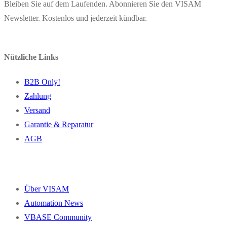
Bleiben Sie auf dem Laufenden. Abonnieren Sie den VISAM
Newsletter. Kostenlos und jederzeit kündbar.
Nützliche Links
B2B Only!
Zahlung
Versand
Garantie & Reparatur
AGB
Über VISAM
Automation News
VBASE Community