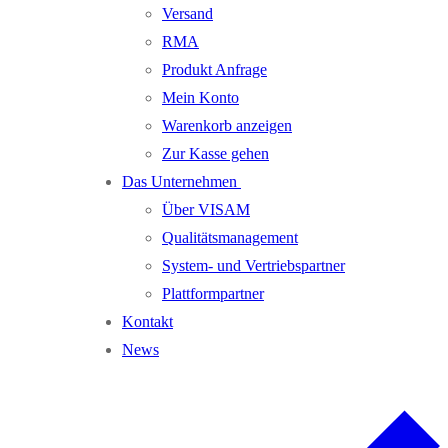
Versand
RMA
Produkt Anfrage
Mein Konto
Warenkorb anzeigen
Zur Kasse gehen
Das Unternehmen
Über VISAM
Qualitätsmanagement
System- und Vertriebspartner
Plattformpartner
Kontakt
News