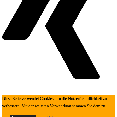
Diese Seite verwendet Cookies, um die Nutzerfreundlichkeit zu
verbessern. Mit der weiteren Verwendung stimmen Sie dem zu.