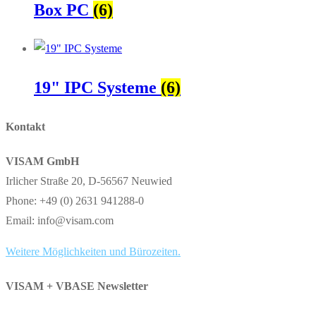
Box PC
(6)
19" IPC Systeme
(6)
Kontakt
VISAM GmbH
Irlicher Straße 20, D-56567 Neuwied
Phone: +49 (0) 2631 941288-0
Email: info@visam.com
Weitere Möglichkeiten und Bürozeiten.
VISAM + VBASE Newsletter