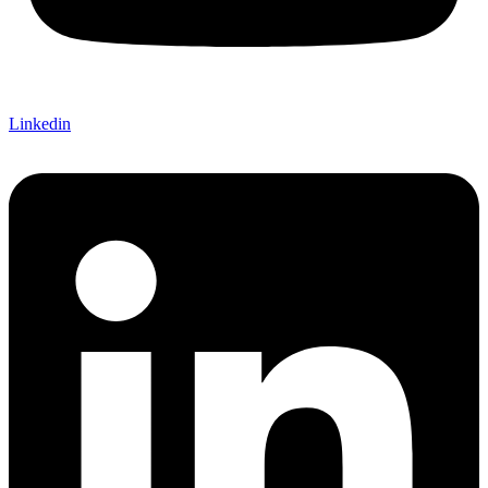
Linkedin