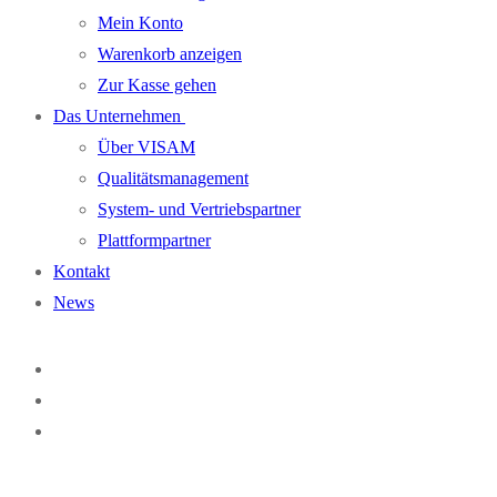
Mein Konto
Warenkorb anzeigen
Zur Kasse gehen
Das Unternehmen
Über VISAM
Qualitätsmanagement
System- und Vertriebspartner
Plattformpartner
Kontakt
News