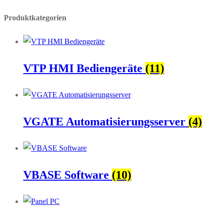
Produktkategorien
VTP HMI Bediengeräte
(11)
VGATE Automatisierungsserver
(4)
VBASE Software
(10)