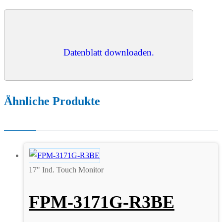
Datenblatt downloaden.
Ähnliche Produkte
17" Ind. Touch Monitor
FPM-3171G-R3BE