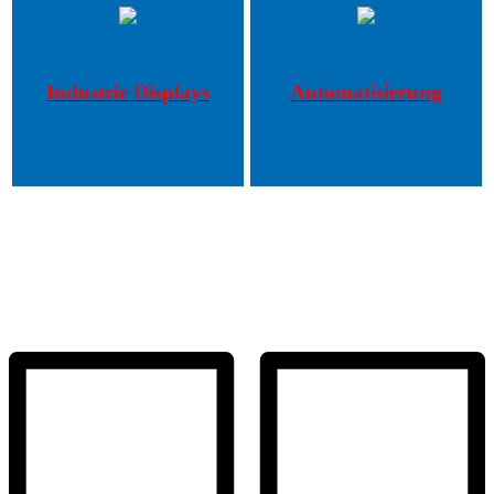
Industrie Displays
Automatisierung