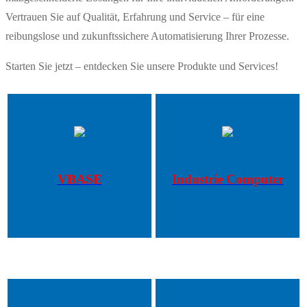
Vertrauen Sie auf Qualität, Erfahrung und Service – für eine
reibungslose und zukunftssichere Automatisierung Ihrer Prozesse.
Starten Sie jetzt – entdecken Sie unsere Produkte und Services!
VBASE
Industrie Computer