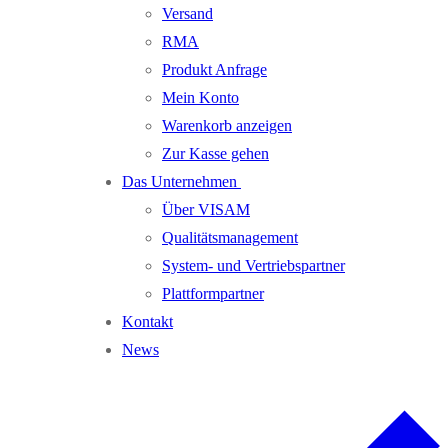
Versand
RMA
Produkt Anfrage
Mein Konto
Warenkorb anzeigen
Zur Kasse gehen
Das Unternehmen
Über VISAM
Qualitätsmanagement
System- und Vertriebspartner
Plattformpartner
Kontakt
News