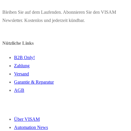
Bleiben Sie auf dem Laufenden. Abonnieren Sie den VISAM
Newsletter. Kostenlos und jederzeit kündbar.
Nützliche Links
B2B Only!
Zahlung
Versand
Garantie & Reparatur
AGB
Über VISAM
Automation News