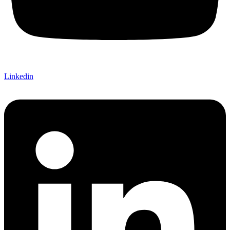
Linkedin