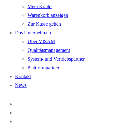
Mein Konto
Warenkorb anzeigen
Zur Kasse gehen
Das Unternehmen
Über VISAM
Qualitätsmanagement
System- und Vertriebspartner
Plattformpartner
Kontakt
News