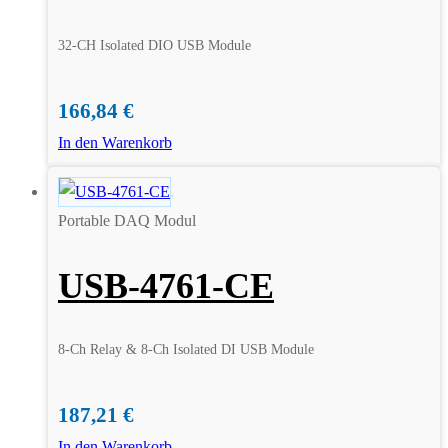
32-CH Isolated DIO USB Module
166,84
€
In den Warenkorb
Portable DAQ Modul
USB-4761-CE
8-Ch Relay & 8-Ch Isolated DI USB Module
187,21
€
In den Warenkorb