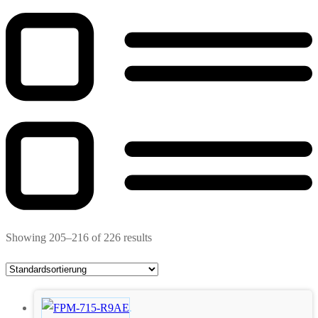
Showing 205–216 of 226 results