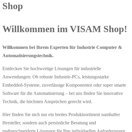
Shop
Willkommen im VISAM Shop!
Willkommen bei Ihrem Experten für Industrie Computer &
Automatisierungstechnik.
Entdecken Sie hochwertige Lösungen für industrielle
Anwendungen: Ob robuste Industrie-PCs, leistungsstarke
Embedded-Systeme, zuverlässige Komponenten oder super smarte
Software für die Automatisierung – bei uns finden Sie innovative
Technik, die höchsten Ansprüchen gerecht wird.
Hier finden Sie nich nur ein breites Produktsortiment namhafter
Hersteller, sondern auch persönliche Beratung und
maßgeschneiderte Lösungen für Ihre individuellen Anforderungen.