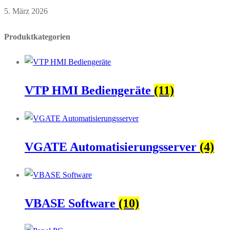
5. März 2026
Produktkategorien
VTP HMI Bediengeräte
(11)
VGATE Automatisierungsserver
(4)
VBASE Software
(10)