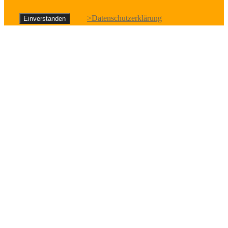
>Datenschutzerklärung
Einverstanden