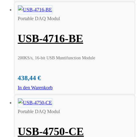
Portable DAQ Modul
USB-4716-BE
200KS/s, 16-bit USB Muntifunction Module
438,44
€
In den Warenkorb
Portable DAQ Modul
USB-4750-CE