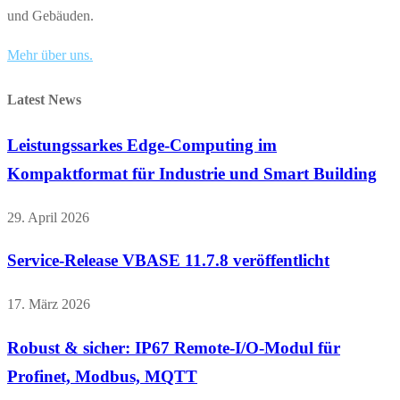
und Gebäuden.
Mehr über uns.
Latest News
Leistungssarkes Edge-Computing im
Kompaktformat für Industrie und Smart Building
29. April 2026
Service-Release VBASE 11.7.8 veröffentlicht
17. März 2026
Robust & sicher: IP67 Remote-I/O-Modul für
Profinet, Modbus, MQTT