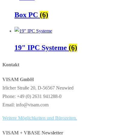
Box PC
(6)
19" IPC Systeme
(6)
Kontakt
VISAM GmbH
Irlicher Straße 20, D-56567 Neuwied
Phone: +49 (0) 2631 941288-0
Email: info@visam.com
Weitere Möglichkeiten und Bürozeiten.
VISAM + VBASE Newsletter