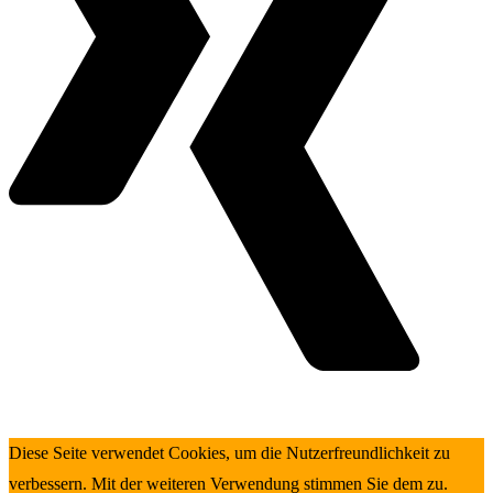
Diese Seite verwendet Cookies, um die Nutzerfreundlichkeit zu
verbessern. Mit der weiteren Verwendung stimmen Sie dem zu.