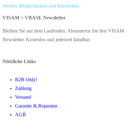
Weitere Möglichkeiten und Bürozeiten.
VISAM + VBASE Newsletter
Bleiben Sie auf dem Laufenden. Abonnieren Sie den VISAM
Newsletter. Kostenlos und jederzeit kündbar.
Nützliche Links
B2B Only!
Zahlung
Versand
Garantie & Reparatur
AGB