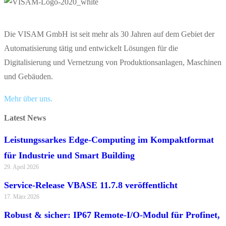
Die VISAM GmbH ist seit mehr als 30 Jahren auf dem Gebiet der
Automatisierung tätig und entwickelt Lösungen für die
Digitalisierung und Vernetzung von Produktionsanlagen, Maschinen
und Gebäuden.
Mehr über uns.
Latest News
Leistungssarkes Edge-Computing im Kompaktformat
für Industrie und Smart Building
29. April 2026
Service-Release VBASE 11.7.8 veröffentlicht
17. März 2026
Robust & sicher: IP67 Remote-I/O-Modul für Profinet,