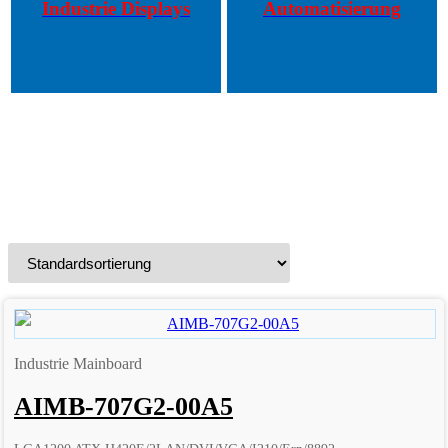
Industrie Displays
Automatisierung
Industrie Mainboard
AIMB-707G2-00A5