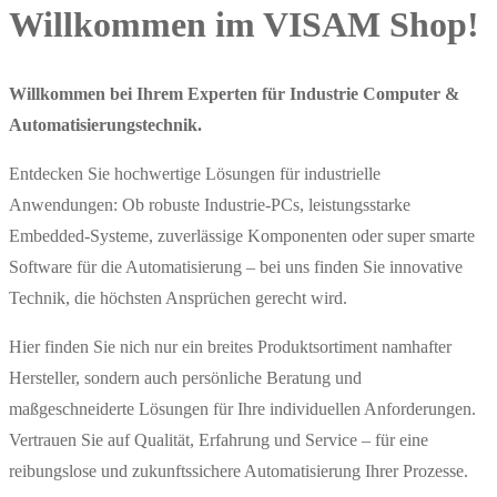
Willkommen im VISAM Shop!
Willkommen bei Ihrem Experten für Industrie Computer &
Automatisierungstechnik.
Entdecken Sie hochwertige Lösungen für industrielle
Anwendungen: Ob robuste Industrie-PCs, leistungsstarke
Embedded-Systeme, zuverlässige Komponenten oder super smarte
Software für die Automatisierung – bei uns finden Sie innovative
Technik, die höchsten Ansprüchen gerecht wird.
Hier finden Sie nich nur ein breites Produktsortiment namhafter
Hersteller, sondern auch persönliche Beratung und
maßgeschneiderte Lösungen für Ihre individuellen Anforderungen.
Vertrauen Sie auf Qualität, Erfahrung und Service – für eine
reibungslose und zukunftssichere Automatisierung Ihrer Prozesse.