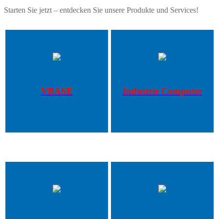
Starten Sie jetzt – entdecken Sie unsere Produkte und Services!
VBASE
Industrie Computer