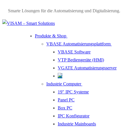
Smarte Lösungen für die Automatisierung und Digitalisierung.
Produkte & Shop
VBASE Automatisierungsplattform
VBASE Software
VTP Bediengeräte (HMI)
VGATE Automatisierungsserver
Industrie Computer
19″ IPC Systeme
Panel PC
Box PC
IPC Konfigurator
Industrie Mainboards