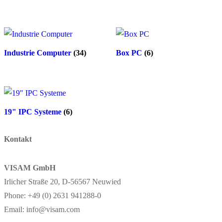
Industrie Computer
(34)
Box PC
(6)
19" IPC Systeme
(6)
Kontakt
VISAM GmbH
Irlicher Straße 20, D-56567 Neuwied
Phone: +49 (0) 2631 941288-0
Email: info@visam.com