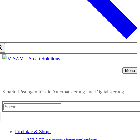
Menu
Smarte Lösungen für die Automatisierung und Digitalisierung.
Produkte & Shop