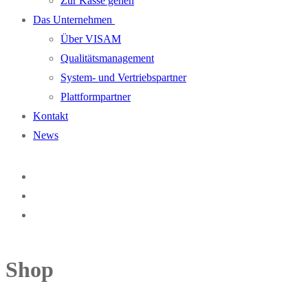
Zur Kasse gehen
Das Unternehmen
Über VISAM
Qualitätsmanagement
System- und Vertriebspartner
Plattformpartner
Kontakt
News
Shop