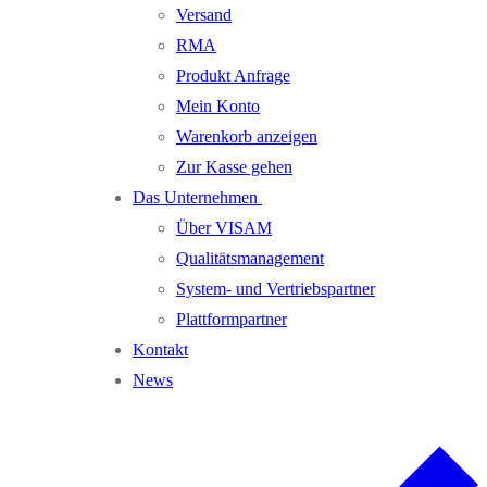
Versand
RMA
Produkt Anfrage
Mein Konto
Warenkorb anzeigen
Zur Kasse gehen
Das Unternehmen
Über VISAM
Qualitätsmanagement
System- und Vertriebspartner
Plattformpartner
Kontakt
News