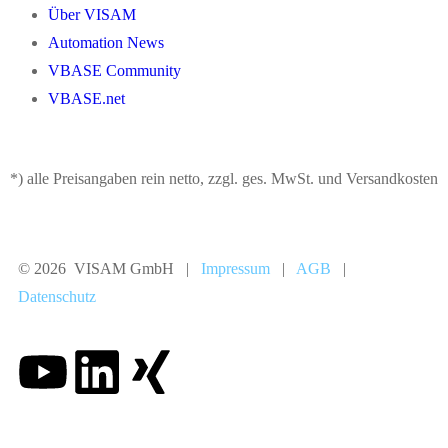
Über VISAM
Automation News
VBASE Community
VBASE.net
*) alle Preisangaben rein netto, zzgl. ges. MwSt. und Versandkosten
© 2026 VISAM GmbH |
Impressum
|
AGB
|
Datenschutz