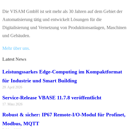
Die VISAM GmbH ist seit mehr als 30 Jahren auf dem Gebiet der
Automatisierung tätig und entwickelt Lösungen für die
Digitalisierung und Vernetzung von Produktionsanlagen, Maschinen
und Gebäuden.
Mehr über uns.
Latest News
Leistungssarkes Edge-Computing im Kompaktformat
für Industrie und Smart Building
29. April 2026
Service-Release VBASE 11.7.8 veröffentlicht
17. März 2026
Robust & sicher: IP67 Remote-I/O-Modul für Profinet,
Modbus, MQTT