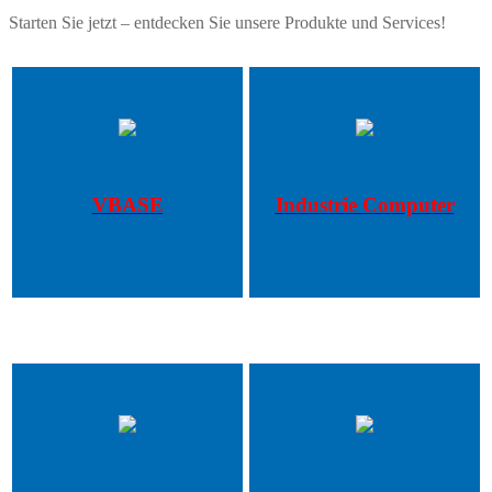
Starten Sie jetzt – entdecken Sie unsere Produkte und Services!
VBASE
Industrie Computer