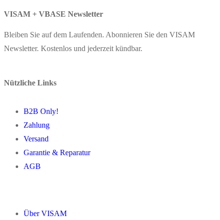
VISAM + VBASE Newsletter
Bleiben Sie auf dem Laufenden. Abonnieren Sie den VISAM
Newsletter. Kostenlos und jederzeit kündbar.
Nützliche Links
B2B Only!
Zahlung
Versand
Garantie & Reparatur
AGB
Über VISAM