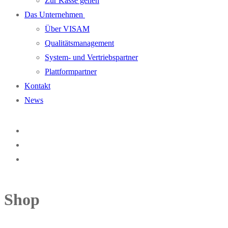
Zur Kasse gehen
Das Unternehmen
Über VISAM
Qualitätsmanagement
System- und Vertriebspartner
Plattformpartner
Kontakt
News
Shop