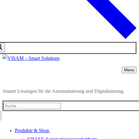
Menu
Smarte Lösungen für die Automatisierung und Digitalisierung.
Produkte & Shop