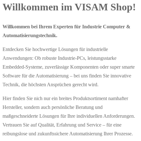
Willkommen im VISAM Shop!
Willkommen bei Ihrem Experten für Industrie Computer &
Automatisierungstechnik.
Entdecken Sie hochwertige Lösungen für industrielle
Anwendungen: Ob robuste Industrie-PCs, leistungsstarke
Embedded-Systeme, zuverlässige Komponenten oder super smarte
Software für die Automatisierung – bei uns finden Sie innovative
Technik, die höchsten Ansprüchen gerecht wird.
Hier finden Sie nich nur ein breites Produktsortiment namhafter
Hersteller, sondern auch persönliche Beratung und
maßgeschneiderte Lösungen für Ihre individuellen Anforderungen.
Vertrauen Sie auf Qualität, Erfahrung und Service – für eine
reibungslose und zukunftssichere Automatisierung Ihrer Prozesse.