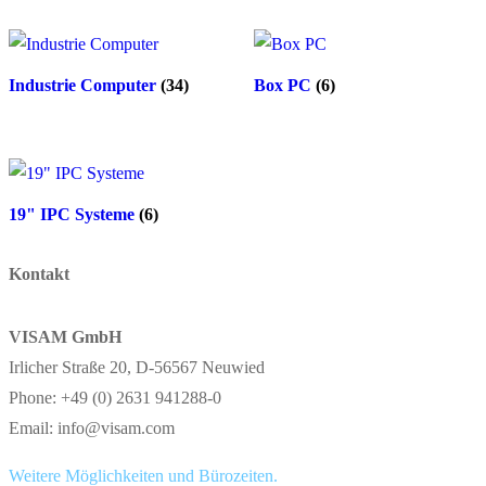
Industrie Computer
(34)
Box PC
(6)
19" IPC Systeme
(6)
Kontakt
VISAM GmbH
Irlicher Straße 20, D-56567 Neuwied
Phone: +49 (0) 2631 941288-0
Email: info@visam.com
Weitere Möglichkeiten und Bürozeiten.