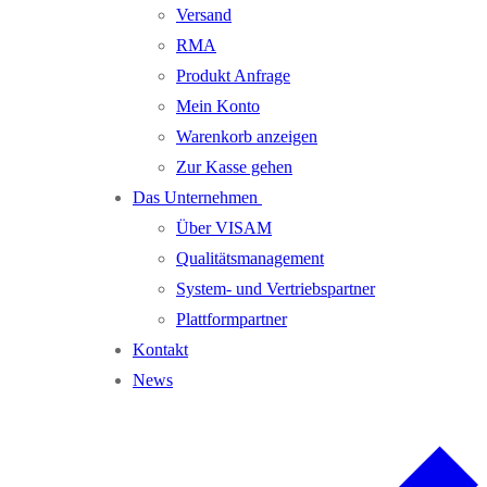
Versand
RMA
Produkt Anfrage
Mein Konto
Warenkorb anzeigen
Zur Kasse gehen
Das Unternehmen
Über VISAM
Qualitätsmanagement
System- und Vertriebspartner
Plattformpartner
Kontakt
News