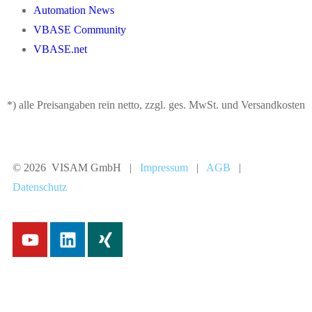
Automation News
VBASE Community
VBASE.net
*) alle Preisangaben rein netto, zzgl. ges. MwSt. und Versandkosten
© 2026 VISAM GmbH |
Impressum
|
AGB
|
Datenschutz