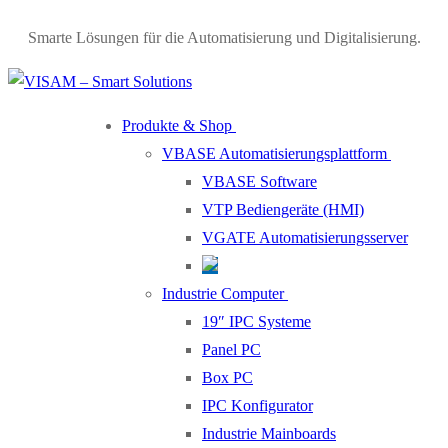
Smarte Lösungen für die Automatisierung und Digitalisierung.
Produkte & Shop
VBASE Automatisierungsplattform
VBASE Software
VTP Bediengeräte (HMI)
VGATE Automatisierungsserver
Industrie Computer
19″ IPC Systeme
Panel PC
Box PC
IPC Konfigurator
Industrie Mainboards