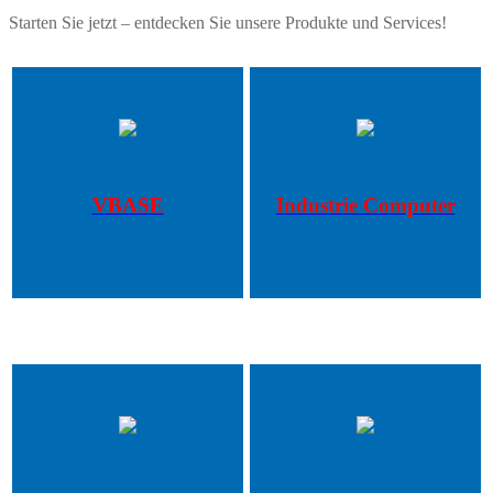
Starten Sie jetzt – entdecken Sie unsere Produkte und Services!
VBASE
Industrie Computer