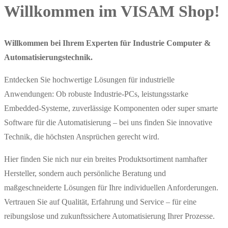
Willkommen im VISAM Shop!
Willkommen bei Ihrem Experten für Industrie Computer &
Automatisierungstechnik.
Entdecken Sie hochwertige Lösungen für industrielle
Anwendungen: Ob robuste Industrie-PCs, leistungsstarke
Embedded-Systeme, zuverlässige Komponenten oder super smarte
Software für die Automatisierung – bei uns finden Sie innovative
Technik, die höchsten Ansprüchen gerecht wird.
Hier finden Sie nich nur ein breites Produktsortiment namhafter
Hersteller, sondern auch persönliche Beratung und
maßgeschneiderte Lösungen für Ihre individuellen Anforderungen.
Vertrauen Sie auf Qualität, Erfahrung und Service – für eine
reibungslose und zukunftssichere Automatisierung Ihrer Prozesse.