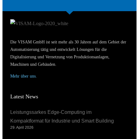
Die VISAM GmbH ist seit mehr als 30 Jahren auf dem Gebiet der
Automatisierung tätig und entwickelt Lösungen für die
Digitalisierung und Vernetzung von Produktionsanlagen,
Maschinen und Gebäuden.
Mehr über uns.
Latest News
Leistungssarkes Edge-Computing im
Kompaktformat für Industrie und Smart Building
29. April 2026