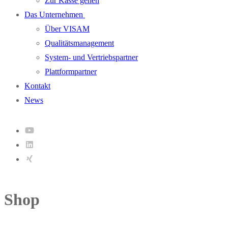
Zur Kasse gehen
Das Unternehmen
Über VISAM
Qualitätsmanagement
System- und Vertriebspartner
Plattformpartner
Kontakt
News
Shop