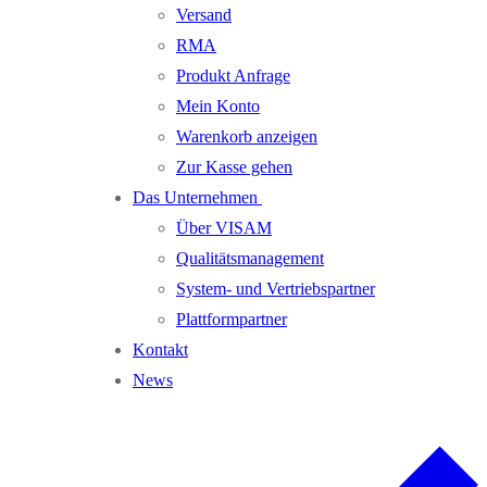
Versand
RMA
Produkt Anfrage
Mein Konto
Warenkorb anzeigen
Zur Kasse gehen
Das Unternehmen
Über VISAM
Qualitätsmanagement
System- und Vertriebspartner
Plattformpartner
Kontakt
News