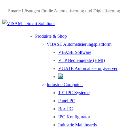
Smarte Lösungen für die Automatisierung und Digitalisierung.
Produkte & Shop
VBASE Automatisierungsplattform
VBASE Software
VTP Bediengeräte (HMI)
VGATE Automatisierungsserver
Industrie Computer
19″ IPC Systeme
Panel PC
Box PC
IPC Konfigurator
Industrie Mainboards