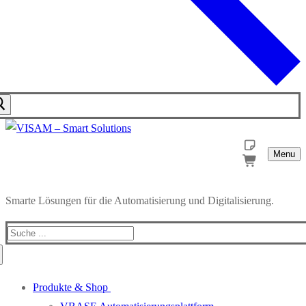
Menu
Smarte Lösungen für die Automatisierung und Digitalisierung.
Produkte & Shop